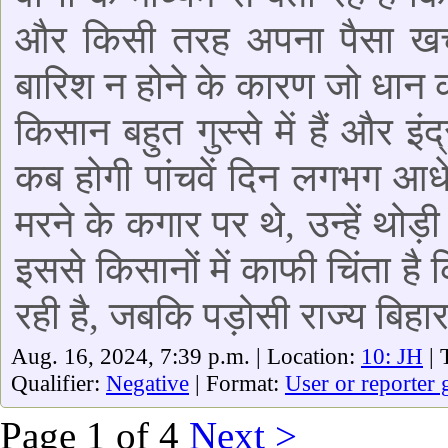
और किसी तरह अपना पैसा खर
बारिश न होने के कारण जो धान 
किसान बहुत गुस्से में हैं और इ
कब होगी पांचवें दिन लगभग आ
मरने के कगार पर थे, उन्हें थोड
इससे किसानों में काफी चिंता है 
रही है, जबकि पड़ोसी राज्य बिहार
Aug. 16, 2024, 7:39 p.m. | Location:
10: JH
| 
Qualifier:
Negative
| Format:
User or reporter 
Page 1 of 4
Next >