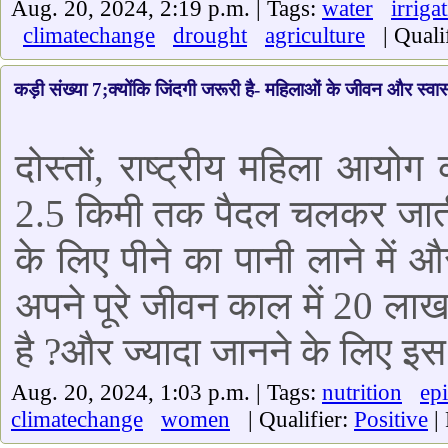
Aug. 20, 2024, 2:19 p.m. | Tags:
water
irriga
climatechange
drought
agriculture
| Qualif
कड़ी संख्या 7;क्योंकि जिंदगी जरूरी है- महिलाओं के जीवन और स्व
दोस्तों, राष्ट्रीय महिला आयो
2.5 किमी तक पैदल चलकर जाती हैं 
के लिए पीने का पानी लाने में औ
अपने पूरे जीवन काल में 20 लाख घ
है ?और ज्यादा जानने के लिए इ
Aug. 20, 2024, 1:03 p.m. | Tags:
nutrition
ep
climatechange
women
| Qualifier:
Positive
|