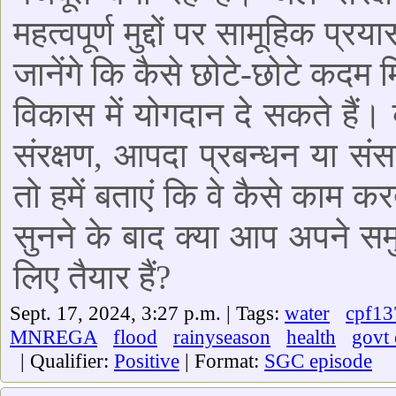
महत्वपूर्ण मुद्दों पर सामूहिक प
जानेंगे कि कैसे छोटे-छोटे कदम 
विकास में योगदान दे सकते हैं। 
संरक्षण, आपदा प्रबन्धन या संस
तो हमें बताएं कि वे कैसे काम क
सुनने के बाद क्या आप अपने समु
लिए तैयार हैं?
Sept. 17, 2024, 3:27 p.m. | Tags:
water
cpf13
MNREGA
flood
rainyseason
health
govt 
| Qualifier:
Positive
| Format:
SGC episode