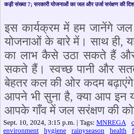
कड़ी संख्या 7; सरकारी योजनाओं का जल और उर्जा सरंक्षण की दिश
इस कार्यक्रम में हम जानेंगे ज
योजनाओं के बारे में। साथ ही,
का लाभ कैसे उठा सकते हैं और 
सकते हैं। स्वच्छ पानी और सत
बेहतर कल की ओर कदम बढ़ाएंगे। 
आपने भी सुना है, क्या आप इन 
आपके गाँव में जल सरंक्षण की को
Sept. 10, 2024, 3:15 p.m. | Tags:
MNREGA
environment
hygiene
rainyseason
health