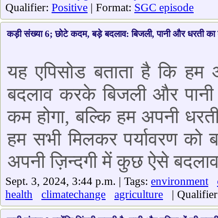
Qualifier:
Positive
| Format:
SGC episode
कड़ी संख्या 6; छोटे कदम, बड़े बदलाव: बिजली, पानी और धरती का
यह एपिसोड बताता है कि हम अपन
बदलाव करके बिजली और पानी बच
कम होगा, बल्कि हम अपनी धरती 
हम सभी मिलकर पर्यावरण को बच
अपनी ज़िन्दगी में कुछ ऐसे बदलाव
Sept. 3, 2024, 3:44 p.m. | Tags:
environment
health
climatechange
agriculture
| Qualifie