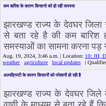
कम बारिश के कारण किसानो को हो रही समस्या
झारखण्ड राज्य के देवघर जिला 
से बता रहे है की कम बारिश 
समस्याओं का सामना करना पड़ र
Aug. 19, 2024, 3:46 a.m. | Location:
10: JH, 
weather
agriculture
local updates
| Qualifie
अल्पव्रिस्टी के कारण किसानों को परेशानी हो रही है
झारखण्ड राज्य के देवघर जिले
वाणी के माध्यम से बता रहे हैं 