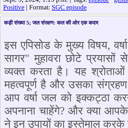
Positive
| Format:
SGC episode
कड़ी संख्या 5; जल संरक्षण: कल की ओर एक कदम
इस एपिसोड के मुख्य विषय, वर्षा
सागर" मुहावरा छोटे प्रयासों स
व्यक्त करता है। यह श्रोताओं 
महत्वपूर्ण है और उसका संग्रह
आप वर्षा जल को इक्कट्ठा कर
अपनाना चाहेंगे? और क्या आपके स
ने इन उपायों का इस्तेमाल करके 