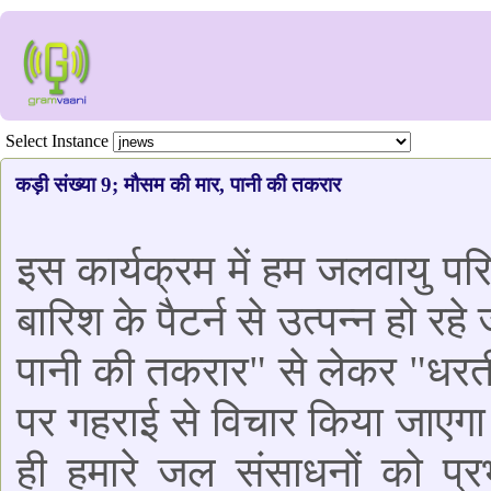
Select Instance
कड़ी संख्या 9; मौसम की मार, पानी की तकरार
इस कार्यक्रम में हम जलवायु 
बारिश के पैटर्न से उत्पन्न हो र
पानी की तकरार" से लेकर "धरती प
पर गहराई से विचार किया जाएगा।
ही हमारे जल संसाधनों को प्र