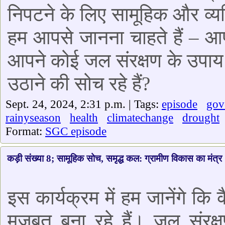
निपटने के लिए सामूहिक और व्यक
हम आपसे जानना चाहते हैं – आपके
आपने कोई जल संरक्षण के उपाय 
उठाने की सोच रहे हैं?
Sept. 24, 2024, 2:31 p.m. | Tags:
episode
gov
rainyseason
health
climatechange
drought
Format:
SGC episode
कड़ी संख्या 8; सामूहिक सोच, समृद्ध कल: ग्रामीण विकास का मंत्र
इस कार्यक्रम में हम जानेंगे क
मजबूत बना रहे हैं। जल संरक