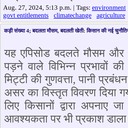
Aug. 27, 2024, 5:13 p.m. | Tags:
environment
govt entitlements
climatechange
agriculture
कड़ी संख्या 4; बदलता मौसम, बदलती खेती: किसान की नई चुनौतिय
यह एपिसोड बदलते मौसम और असा
पड़ने वाले विभिन्न प्रभावों 
मिट्टी की गुणवत्ता, पानी प्रब
असर का विस्तृत विवरण दिया गया
लिए किसानों द्वारा अपनाए जा
आवश्यकता पर भी प्रकाश डाला 