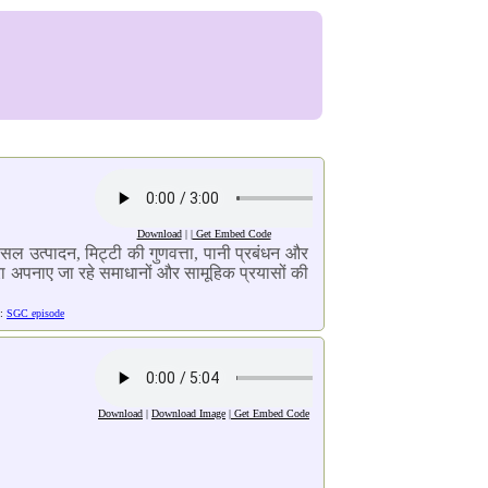
Download
| |
Get Embed Code
सल उत्पादन, मिट्टी की गुणवत्ता, पानी प्रबंधन और
रा अपनाए जा रहे समाधानों और सामूहिक प्रयासों की
t:
SGC episode
Download
|
Download Image
|
Get Embed Code