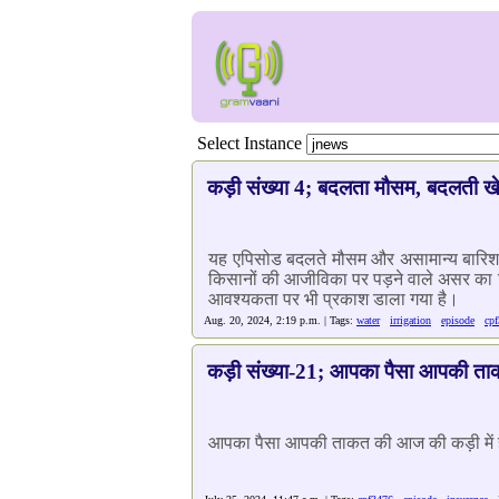
Select Instance
कड़ी संख्या 4; बदलता मौसम, बदलती खे
यह एपिसोड बदलते मौसम और असामान्य बारिश के क
किसानों की आजीविका पर पड़ने वाले असर का विस
आवश्यकता पर भी प्रकाश डाला गया है।
Aug. 20, 2024, 2:19 p.m. | Tags:
water
irrigation
episode
cp
कड़ी संख्या-21; आपका पैसा आपकी त
आपका पैसा आपकी ताकत की आज की कड़ी में हम सुन