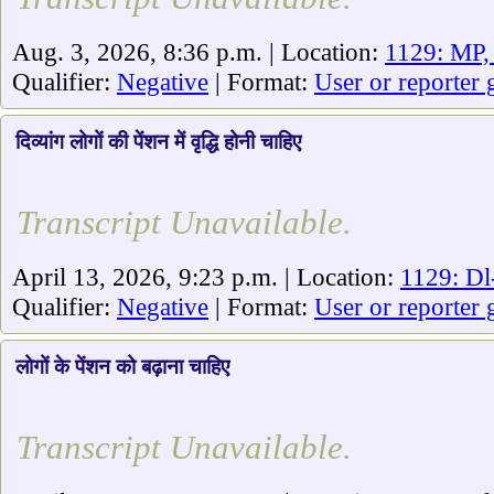
Aug. 3, 2026, 8:36 p.m. | Location:
1129: MP,
Qualifier:
Negative
| Format:
User or reporter 
दिव्यांग लोगों की पेंशन में वृद्धि होनी चाहिए
Transcript Unavailable.
April 13, 2026, 9:23 p.m. | Location:
1129: Dl
Qualifier:
Negative
| Format:
User or reporter 
लोगों के पेंशन को बढ़ाना चाहिए
Transcript Unavailable.