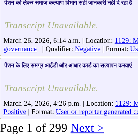
पेंशन को लेकर समाज कल्याण विभाग सही जानकारी नही दे रहा है
Transcript Unavailable.
March 26, 2026, 6:14 a.m. | Location:
1129: M
governance
| Qualifier:
Negative
| Format:
Us
पेंशन के लिए समग्र आईडी और आधार कार्ड का सत्यापन करवाएं
Transcript Unavailable.
March 24, 2026, 4:26 p.m. | Location:
1129: 
Positive
| Format:
User or reporter generated c
Page 1 of 299
Next >