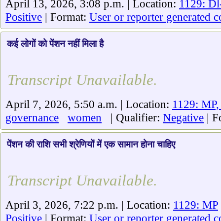
April 13, 2026, 3:08 p.m. | Location:
1129: Dl
Positive
| Format:
User or reporter generated c
कई लोगों को पेंशन नहीं मिला है
Transcript Unavailable.
April 7, 2026, 5:50 a.m. | Location:
1129: MP,
governance
women
| Qualifier:
Negative
| F
पेंशन की राशि सभी श्रेणियों में एक सामान होना चाहिए
Transcript Unavailable.
April 3, 2026, 7:22 p.m. | Location:
1129: MP
Positive
| Format:
User or reporter generated c