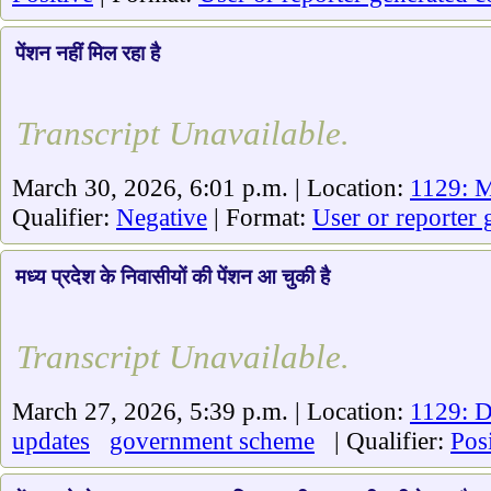
पेंशन नहीं मिल रहा है
Transcript Unavailable.
March 30, 2026, 6:01 p.m. | Location:
1129: 
Qualifier:
Negative
| Format:
User or reporter 
मध्य प्रदेश के निवासीयों की पेंशन आ चुकी है
Transcript Unavailable.
March 27, 2026, 5:39 p.m. | Location:
1129: D
updates
government scheme
| Qualifier:
Posi