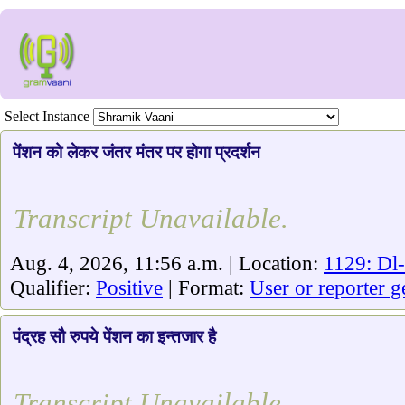
Select Instance
पेंशन को लेकर जंतर मंतर पर होगा प्रदर्शन
Transcript Unavailable.
Aug. 4, 2026, 11:56 a.m. | Location:
1129: Dl-
Qualifier:
Positive
| Format:
User or reporter g
पंद्रह सौ रुपये पेंशन का इन्तजार है
Transcript Unavailable.