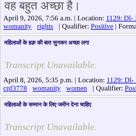
वह बहुत अच्छा है।
April 9, 2026, 7:56 a.m. | Location:
1129: Dl- 
womanity
rights
| Qualifier:
Positive
| Forma
महिलाओं के हक़ की बात सुनकर अच्छा लगा
Transcript Unavailable.
April 8, 2026, 5:35 p.m. | Location:
1129: Dl- 
cpf3778
womanity
women
| Qualifier:
Posi
महिलाओं के सम्मान के लिए जमीन देना चाहिए
Transcript Unavailable.