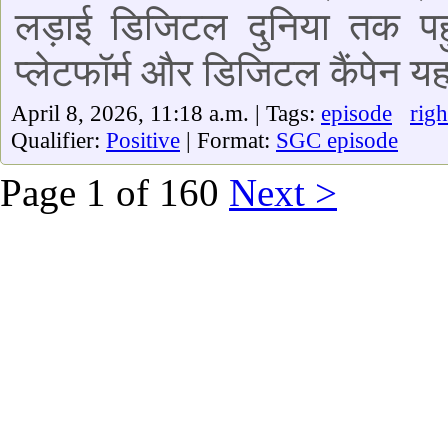
लड़ाई डिजिटल दुनिया तक प
प्लेटफॉर्म और डिजिटल कैंपेन य
April 8, 2026, 11:18 a.m. | Tags:
episode
righ
Qualifier:
Positive
| Format:
SGC episode
Page 1 of 160
Next >