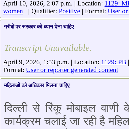
April 10, 2026, 2:07 p.m. | Location:
1129: MP
women
| Qualifier:
Positive
| Format:
User or
गरीबों पर सरकार को ध्यान देना चाहिए
Transcript Unavailable.
April 9, 2026, 1:53 p.m. | Location:
1129: PB
Format:
User or reporter generated content
महिलाओं को अधिकार मिलना चाहिए
दिल्ली से रिंकू मोबाइल वाणी 
कार्यक्रम चलाई जा रही है महिल