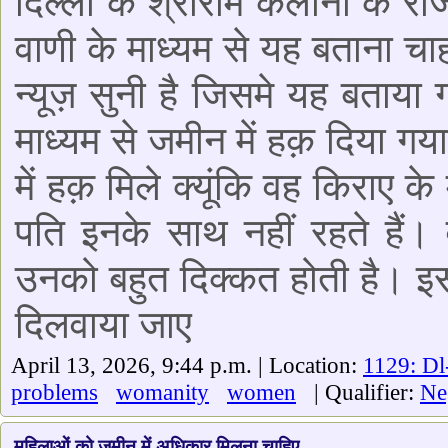
दिल्ली के श्रीराम कलोनी के र
वाणी के माध्यम से यह बताना चाह
न्यूज़ सुनी है जिसमे यह बताया
माध्यम से जमीन में हक़ दिया गय
में हक़ मिले क्यूंकि वह किराए क
पति इनके साथ नहीं रहते हैं
उनको बहुत दिक्कत होती है। इ
दिलवाया जाए
April 13, 2026, 9:44 p.m. | Location:
1129: Dl
problems
womanity
women
| Qualifier:
Ne
महिलाओं को जमीन में अधिकार मिलना चाहिए