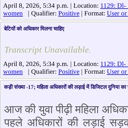
April 8, 2026, 5:34 p.m. | Location:
1129: Dl- 
women
| Qualifier:
Positive
| Format:
User or
बेटियों को अधिकार मिलना चाहिए
Transcript Unavailable.
April 8, 2026, 5:34 p.m. | Location:
1129: Dl- 
women
| Qualifier:
Positive
| Format:
User or
कड़ी संख्या -17; महिला अधिकारों की लड़ाई में डिजिटल दुनिया का
आज की युवा पीढ़ी महिला अधिका
पहले अधिकारों की लड़ाई सड