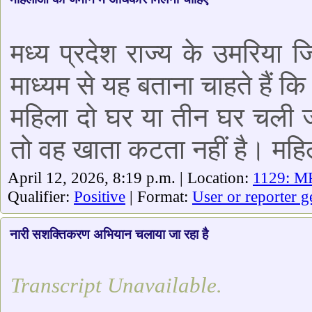
मध्य प्रदेश राज्य के उमरिया 
माध्यम से यह बताना चाहते हैं
महिला दो घर या तीन घर चली ज
तो वह खाता कटता नहीं है। मह
April 12, 2026, 8:19 p.m. | Location:
1129: MP
Qualifier:
Positive
| Format:
User or reporter g
नारी सशक्तिकरण अभियान चलाया जा रहा है
Transcript Unavailable.