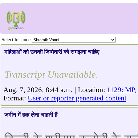
Select Instance
महिलाओं को उनकी जिम्मेदारी को समझना चाहिए
Transcript Unavailable.
Aug. 7, 2026, 8:44 a.m. | Location:
1129: MP,
Format:
User or reporter generated content
जमीन में हक़ लेना चाहती हैं