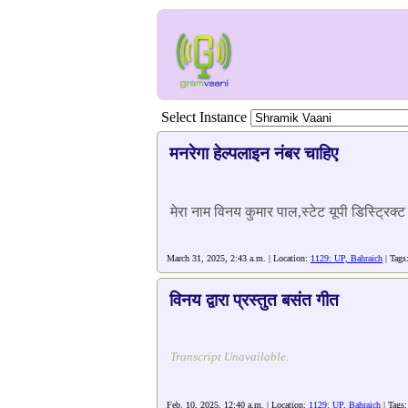
Select Instance
मनरेगा हेल्पलाइन नंबर चाहिए
मेरा नाम विनय कुमार पाल,स्टेट यूपी डिस्ट्रिक
March 31, 2025, 2:43 a.m. | Location:
1129: UP, Bahraich
| Tags
विनय द्वारा प्रस्तुत बसंत गीत
Transcript Unavailable.
Feb. 10, 2025, 12:40 a.m. | Location:
1129: UP, Bahraich
| Tags