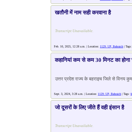
खतौनी में नाम सही करवाना है
Transcript Unavailable.
Feb. 10, 2025, 12:28 a.m. | Location:
1129: UP, Bahraich
| Tags
कहानियां कम से कम 30 मिनट का होना 
उत्तर प्रदेश राज्य के बहराइच जिले से विनय 
Sept. 3, 2024, 3:28 a.m. | Location:
1129: UP, Bahraich
| Tags:
f
जो दूसरों के लिए जीते हैं वही इंसान है
Transcript Unavailable.