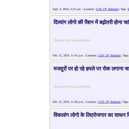
Sept. 3, 2024, 3:23 a.m. | Location:
1129: UP, Bahraich
| Tags:
दिव्यांग लोगो की पेंशन में बढ़ोतरी होना चा
Transcript Unavailable.
Feb. 12, 2024, 11:41 p.m. | Location:
1129: UP, Bahraich
| Tags
मजदूरों पर हो रहे हमले पर रोक लगाना च
Transcript Unavailable.
Feb. 12, 2024, 11:38 p.m. | Location:
1129: UP, Bahraich
| Tags
विकलांग लोगो के लिएरोजगार का साधन 