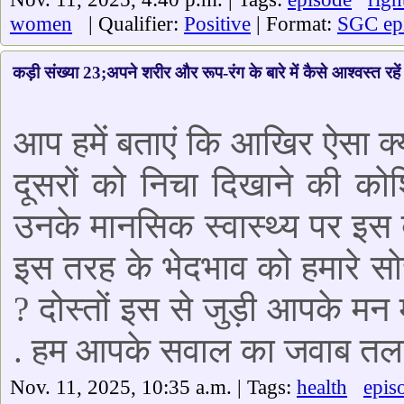
women
| Qualifier:
Positive
| Format:
SGC ep
कड़ी संख्या 23;अपने शरीर और रूप-रंग के बारे में कैसे आश्वस्त रहें
आप हमें बताएं कि आखिर ऐसा क्
दूसरों को निचा दिखाने की को
उनके मानसिक स्वास्थ्य पर इस
इस तरह के भेदभाव को हमारे स
? दोस्तों इस से जुड़ी आपके मन 
. हम आपके सवाल का जवाब तला
Nov. 11, 2025, 10:35 a.m. | Tags:
health
epis