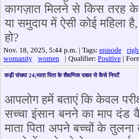
कागज़ात मिलने से किस तरह के
या समुदाय में ऐसी कोई महिला ह
हो?
Nov. 18, 2025, 5:44 p.m. | Tags:
episode
righ
womanity
women
| Qualifier:
Positive
| For
कड़ी संख्या 24;माता पिता के शैक्षणिक दबाव से कैसे निपटें
आपलोग हमें बताएं कि केवल परीक्
सच्चा इंसान बनने का माप दंड 
माता पिता अपने बच्चों के तुलना 