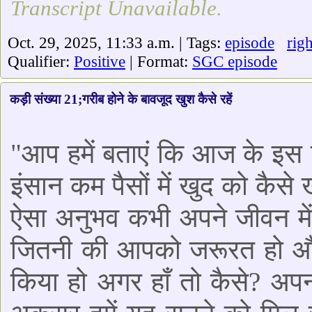
Transcript Unavailable.
Oct. 29, 2025, 11:33 a.m. | Tags:
episode
righ
Qualifier:
Positive
| Format:
SGC episode
कड़ी संख्या 21;गरीब होने के बावजूद खुश कैसे रहें
"आप हमें बताएं कि आज के इस द
इंसान कम पैसों में खुद को कैस
ऐसा अनुभव कभी अपने जीवन में 
जितनी की आपको जरूरत हो और 
किया हो अगर हाँ तो कैसे? अप