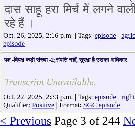
दास साहू हरा मिर्च में लगने वा
रहे हैं ।
Oct. 26, 2025, 2:16 p.m. | Tags:
episode
agri
episode
पक्ष -विपक्ष कड़ी संख्या -2;संपत्ति नहीं, सुरक्षा है उसका अधिकार
Transcript Unavailable.
Oct. 22, 2025, 2:33 p.m. | Tags:
episode
right
Qualifier:
Positive
| Format:
SGC episode
< Previous
Page 3 of 244
Ne