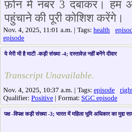
फ़ोन में नंबर 3 दबाकर। हम
पहुंचाने की पूरी कोशिश करेंगे।
Nov. 4, 2025, 11:01 a.m. | Tags:
health
episo
episode
ये मेरी भी है माटी -कड़ी संख्या -4; दस्तावेज़ नहीं बनेंगे दीवार
Transcript Unavailable.
Nov. 4, 2025, 10:37 a.m. | Tags:
episode
righ
Qualifier:
Positive
| Format:
SGC episode
पक्ष -विपक्ष कड़ी संख्या -3; भारत में महिला भूमि अधिकार का मुद्द