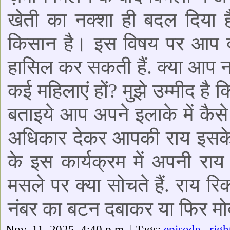
खेती का नक्शा ही बदल दिया है
किसान है। इस विषय पर आप क्य
हासिल कर सकती हैं. क्या आप 
कई महिलाएं हों? मुझे उम्मीद है 
बताइये आप अपने इलाके में कैसे
अधिकार देकर आपकी राय इसके उ
के इस कार्यक्रम में अपनी राय 
मसले पर क्या सोचते हैं. राय रि
नंबर का बटन दबाकर या फिर मो
Nov. 11, 2025, 4:40 p.m. | Tags:
episode
righ