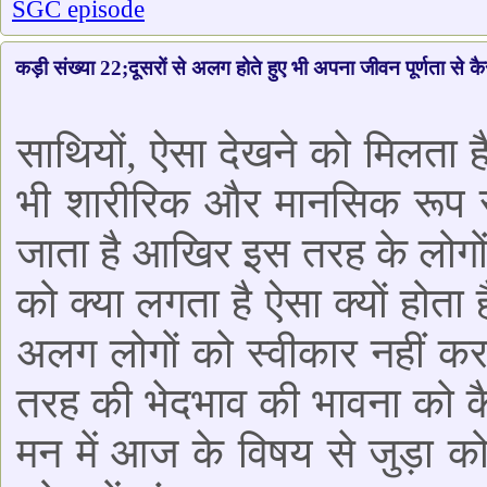
SGC episode
कड़ी संख्या 22;दूसरों से अलग होते हुए भी अपना जीवन पूर्णता से कै
साथियों, ऐसा देखने को मिलता 
भी शारीरिक और मानसिक रूप से
जाता है आखिर इस तरह के लोगों 
को क्या लगता है ऐसा क्यों होता 
अलग लोगों को स्वीकार नहीं क
तरह की भेदभाव की भावना को कै
मन में आज के विषय से जुड़ा को