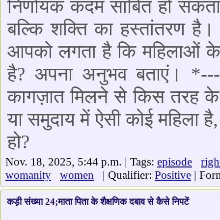
निर्णायक कदम साबित हो सकता ह
बल्कि शक्ति का हस्तांतरण है
आपको लगता है कि महिलाओं के 
है? अपना अनुभव बताएं। *---
कागज़ात मिलने से किस तरह के
या समुदाय में ऐसी कोई महिला ह
हो?
Nov. 18, 2025, 5:44 p.m. | Tags:
episode
righ
womanity
women
| Qualifier:
Positive
| For
कड़ी संख्या 24;माता पिता के शैक्षणिक दबाव से कैसे निपटें