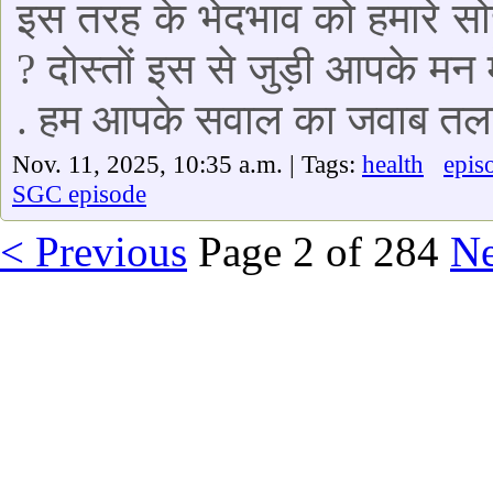
इस तरह के भेदभाव को हमारे स
? दोस्तों इस से जुड़ी आपके मन 
. हम आपके सवाल का जवाब तला
Nov. 11, 2025, 10:35 a.m. | Tags:
health
epis
SGC episode
< Previous
Page 2 of 284
Ne