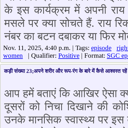
के इस कार्यक्रम में अपनी राय 
मसले पर क्या सोचते हैं. राय रि
नंबर का बटन दबाकर या फिर मो
Nov. 11, 2025, 4:40 p.m. | Tags:
episode
righ
women
| Qualifier:
Positive
| Format:
SGC ep
कड़ी संख्या 23;अपने शरीर और रूप-रंग के बारे में कैसे आश्वस्त रहें
आप हमें बताएं कि आखिर ऐसा क्
दूसरों को निचा दिखाने की को
उनके मानसिक स्वास्थ्य पर इस