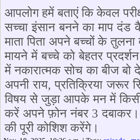
आपलोग हमें बताएं कि केवल परीक्
सच्चा इंसान बनने का माप दंड 
माता पिता अपने बच्चों के तुलना 
मायने में बच्चे को बेहतर प्रदर
में नकारात्मक सोच का बीज बो 
अपनी राय, प्रतिक्रिया जरूर र
विषय से जुड़ा आपके मन में किस
करें अपने फ़ोन नंबर 3 दबाकर।
की पूरी कोशिश करेंगे।