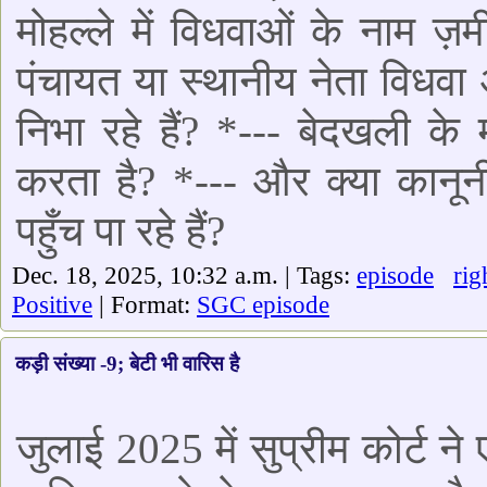
मोहल्ले में विधवाओं के नाम ज़
पंचायत या स्थानीय नेता विधवा 
निभा रहे हैं? *--- बेदखली के 
करता है? *--- और क्या कानूनी 
पहुँच पा रहे हैं?
Dec. 18, 2025, 10:32 a.m. | Tags:
episode
rig
Positive
| Format:
SGC episode
कड़ी संख्या -9; बेटी भी वारिस है
जुलाई 2025 में सुप्रीम कोर्ट न