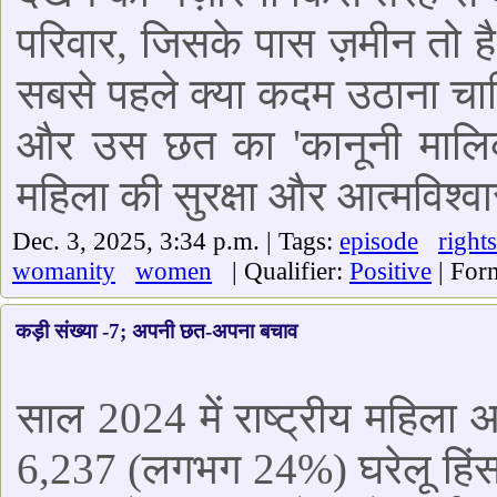
परिवार, जिसके पास ज़मीन तो है
सबसे पहले क्या कदम उठाना चाहि
और उस छत का 'कानूनी मालिक 
महिला की सुरक्षा और आत्मविश्वास 
Dec. 3, 2025, 3:34 p.m. | Tags:
episode
rights
womanity
women
| Qualifier:
Positive
| For
कड़ी संख्या -7; अपनी छत-अपना बचाव
साल 2024 में राष्ट्रीय महिला 
6,237 (लगभग 24%) घरेलू हिंसा 