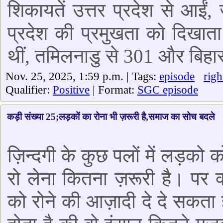
शिकायतें उत्तर प्रदेश से आईं, ज
प्रदेश की प्रमुखता को दिखाता
थीं, तमिलनाडु से 301 और बिहार 
Nov. 25, 2025, 1:59 p.m. | Tags:
episode
righ
Qualifier:
Positive
| Format:
SGC episode
कड़ी संख्या 25;लड़कों का रोना भी ज़रूरी है,समाज का सोच बदले
ज़िन्दगी के कुछ पलों में लड़को 
रो लेना कितना ज़रूरी है। पर 
को रोने की आज़ादी दे दे सकता है