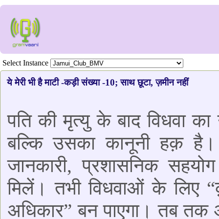
Select Instance
ये मेरी भी है माटी -कड़ी संख्या -10; साथ छूटा, ज़मीन नहीं
पति की मृत्यु के बाद विधवा 
बल्कि उसका कानूनी हक़ है।
जानकारी, प्रशासनिक सहयोग
मिलें। तभी विधवाओं के लिए “क
अधिकार” बन पाएगा। तब तक आप 