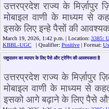
उत्तरप्रदेश राज्य के मिर्ज़ापुर
मोबाइल वाणी के माध्यम से क
इसके लिए इन्हे पैसों की आवश्य
March 19, 2026, 1:42 p.m. | Location:
3385: U
KBBL-UGC
| Qualifier:
Positive
| Format:
Us
पशुपालन का व्यापार के लिए पैसे और ट्रेनिंग की आवश्यकता है
उत्तरप्रदेश राज्य के मिर्ज़ापुर ज़
मोबाइल वाणी के माध्यम से कह
इसको आगे बढ़ाने के लिए पैसे और