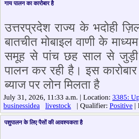
गाय पालन का कारोबार है
उत्तरप्रदेश राज्य के भदोही ज़ि
बातचीत मोबाइल वाणी के माध्यम स
समूह से पांच छह साल से जुड़
पालन कर रही है। इस कारोबार म
ब्याज पर लोन मिलता है
July 31, 2026, 11:33 a.m. | Location:
3385: Up
businessidea
livestock
| Qualifier:
Positive
|
पशुपालन के लिए पैसों की आवश्यकता है