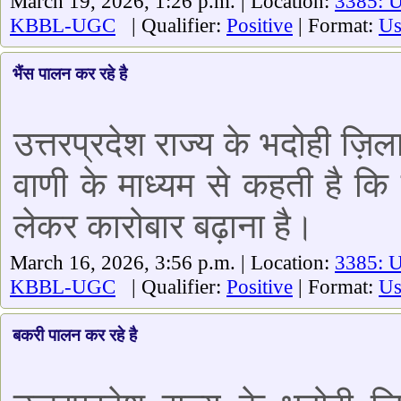
March 19, 2026, 1:26 p.m. | Location:
3385: U
KBBL-UGC
| Qualifier:
Positive
| Format:
Us
भैंस पालन कर रहे है
उत्तरप्रदेश राज्य के भदोही ज़िल
वाणी के माध्यम से कहती है क
लेकर कारोबार बढ़ाना है।
March 16, 2026, 3:56 p.m. | Location:
3385: 
KBBL-UGC
| Qualifier:
Positive
| Format:
Us
बकरी पालन कर रहे है