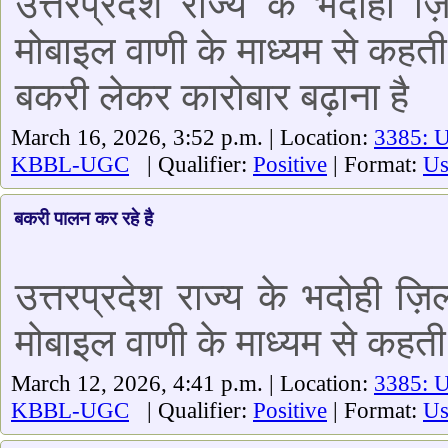
उत्तरप्रदेश राज्य के भदोही 
मोबाइल वाणी के माध्यम से कहत
बकरी लेकर कारोबार बढ़ाना है
March 16, 2026, 3:52 p.m. | Location:
3385: 
KBBL-UGC
| Qualifier:
Positive
| Format:
Us
बकरी पालन कर रहे है
उत्तरप्रदेश राज्य के भदोही ज़ि
मोबाइल वाणी के माध्यम से कहती
March 12, 2026, 4:41 p.m. | Location:
3385: 
KBBL-UGC
| Qualifier:
Positive
| Format:
Us