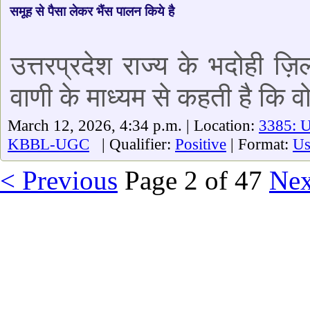
समूह से पैसा लेकर भैंस पालन किये है
उत्तरप्रदेश राज्य के भदोही ज़
वाणी के माध्यम से कहती है कि वो
March 12, 2026, 4:34 p.m. | Location:
3385: 
KBBL-UGC
| Qualifier:
Positive
| Format:
Us
< Previous
Page 2 of 47
Nex