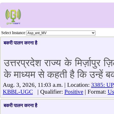
Select Instance
बकरी पालन करना है
उत्तरप्रदेश राज्य के मिर्ज़ापुर
के माध्यम से कहती है कि उन्हें
Aug. 3, 2026, 11:03 a.m. | Location:
3385: UP
KBBL-UGC
| Qualifier:
Positive
| Format:
Us
बकरी पालन करना है