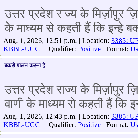
उत्तर प्रदेश राज्य के मिर्ज़ापुर
के माध्यम से कहती हैं कि इन्हे
Aug. 1, 2026, 12:51 p.m. | Location:
3385: UP
KBBL-UGC
| Qualifier:
Positive
| Format:
Us
बकरी पालन करना है
उत्तर प्रदेश राज्य के मिर्ज़ापुर 
वाणी के माध्यम से कहती हैं कि 
Aug. 1, 2026, 12:43 p.m. | Location:
3385: UP
KBBL-UGC
| Qualifier:
Positive
| Format:
Us