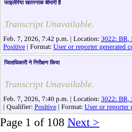
फाइलेरिया खतरनाक बीमारी है
Transcript Unavailable.
Feb. 7, 2026, 7:42 p.m. | Location:
3022: BR, 
Positive
| Format:
User or reporter generated c
जिलाधिकारी ने निरीक्षण किया
Transcript Unavailable.
Feb. 7, 2026, 7:40 p.m. | Location:
3022: BR, 
| Qualifier:
Positive
| Format:
User or reporter 
Page 1 of 108
Next >