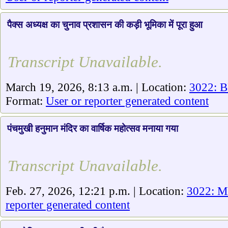
पैक्स अध्यक्ष का चुनाव प्रशासन की कड़ी भूमिका में पूरा हुआ
Transcript Unavailable.
March 19, 2026, 8:13 a.m. | Location:
3022: B
Format:
User or reporter generated content
पंचमुखी हनुमान मंदिर का वार्षिक महोत्सव मनाया गया
Transcript Unavailable.
Feb. 27, 2026, 12:21 p.m. | Location:
3022: 
reporter generated content