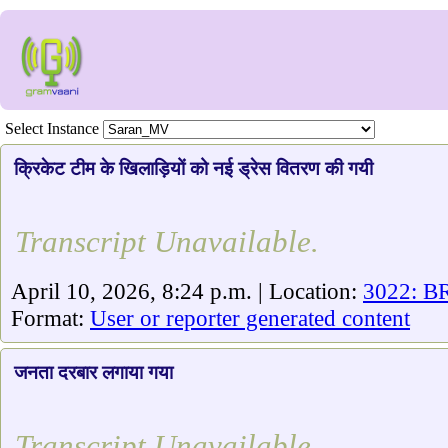
Select Instance
क्रिकेट टीम के खिलाड़ियों को नई ड्रेस वितरण की गयी
Transcript Unavailable.
April 10, 2026, 8:24 p.m. | Location:
3022: BR
Format:
User or reporter generated content
जनता दरबार लगाया गया
Transcript Unavailable.