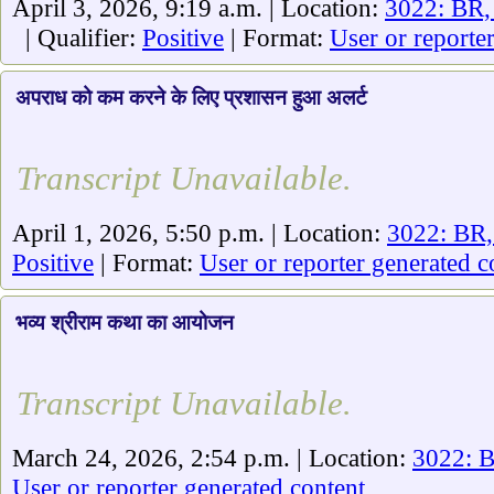
April 3, 2026, 9:19 a.m. | Location:
3022: BR,
| Qualifier:
Positive
| Format:
User or reporte
अपराध को कम करने के लिए प्रशासन हुआ अलर्ट
Transcript Unavailable.
April 1, 2026, 5:50 p.m. | Location:
3022: BR,
Positive
| Format:
User or reporter generated c
भव्य श्रीराम कथा का आयोजन
Transcript Unavailable.
March 24, 2026, 2:54 p.m. | Location:
3022: B
User or reporter generated content