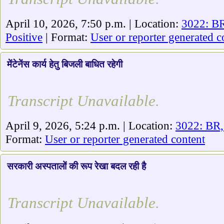
April 10, 2026, 7:50 p.m. | Location:
3022: BR
Positive
| Format:
User or reporter generated c
मेंटेनेंस कार्य हेतु बिजली बाधित रहेगी
Transcript Unavailable.
April 9, 2026, 5:24 p.m. | Location:
3022: BR,
Format:
User or reporter generated content
सरकारी अस्पतालों की रूप रेखा बदल रही है
Transcript Unavailable.