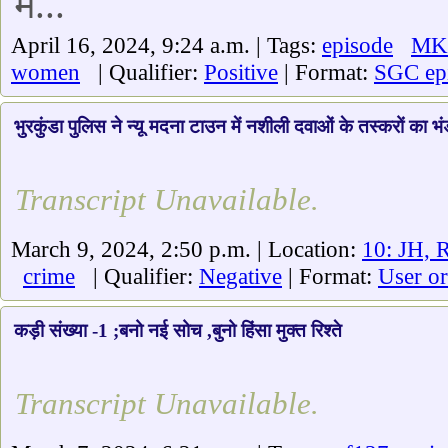
में...
April 16, 2024, 9:24 a.m. | Tags:
episode
MK
women
| Qualifier:
Positive
| Format:
SGC ep
भुरकुंडा पुलिस ने न्यू मदना टाउन में नशीली दवाओं के तस्करों का भ
Transcript Unavailable.
March 9, 2024, 2:50 p.m. | Location:
10: JH, 
crime
| Qualifier:
Negative
| Format:
User or
कड़ी संख्या -1 ;बनो नई सोच ,बुनो हिंसा मुक्त रिश्ते
Transcript Unavailable.