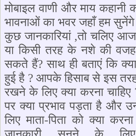
मोबाइल वाणी और माय कहानी 
भावनाओं का भवर जहाँ हम सुनेंगे
कुछ जानकारियां ,तो चलिए आज क
या किसी तरह के नशे की वजह 
सकते हैं? साथ ही बताएं कि क्य
हुई है ? आपके हिसाब से इस तरह
रखने के लिए क्या करना चाहिए ?
पर क्या प्रभाव पड़ता है और उन्
लिए माता-पिता को क्या कर
जानकारी सुनने के ल