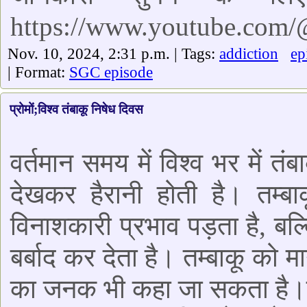
https://www.youtube.com
Nov. 10, 2024, 2:31 p.m. | Tags:
addiction
ep
| Format:
SGC episode
प्रोमों;विश्व तंबाकू निषेध दिवस
वर्तमान समय में विश्व भर में त
देखकर हैरानी होती है। तम्ब
विनाशकारी प्रभाव पड़ता है, बल्
बर्बाद कर देता है। तम्बाकू को 
का जनक भी कहा जा सकता है।विश