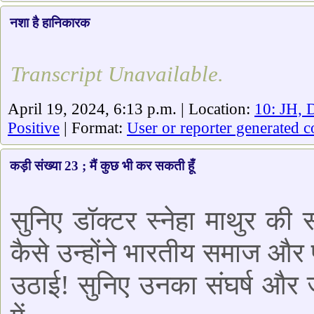
नशा है हानिकारक
Transcript Unavailable.
April 19, 2024, 6:13 p.m. | Location:
10: JH, 
Positive
| Format:
User or reporter generated c
कड़ी संख्या 23 ; मैं कुछ भी कर सकती हूँ
सुनिए डॉक्टर स्नेहा माथुर की
कैसे उन्होंने भारतीय समाज और प
उठाई! सुनिए उनका संघर्ष और ज