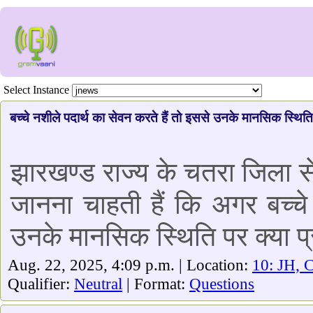
Select Instance
बच्चे नशीले पदार्थ का सेवन करते हैं तो इससे उनके मानसिक स्थिति
झारखण्ड राज्य के चतरा जिला से 
जानना चाहती हैं कि अगर बच्चे
उनके मानसिक स्थिति पर क्या प्
Aug. 22, 2025, 4:09 p.m. | Location:
10: JH, C
Qualifier:
Neutral
| Format:
Questions