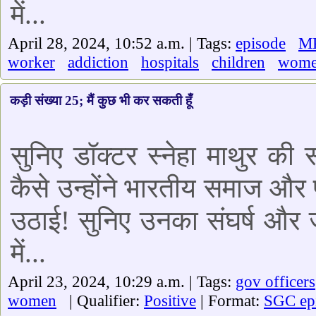
में...
April 28, 2024, 10:52 a.m. | Tags:
episode
M
worker
addiction
hospitals
children
wom
कड़ी संख्या 25; मैं कुछ भी कर सकती हूँ
सुनिए डॉक्टर स्नेहा माथुर की
कैसे उन्होंने भारतीय समाज और प
उठाई! सुनिए उनका संघर्ष और ज
में...
April 23, 2024, 10:29 a.m. | Tags:
gov officers
women
| Qualifier:
Positive
| Format:
SGC ep