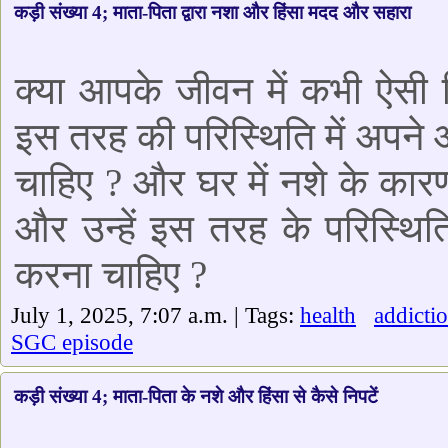
कड़ी संख्या 4; माता-पिता द्वारा नशा और हिंसा मदद और सहारा
क्या आपके जीवन में कभी ऐसी स्
इस तरह की परिस्थिति में अपने
चाहिए ? और घर में नशे के कारण
और उन्हें इस तरह के परिस्थित
करना चाहिए ?
July 1, 2025, 7:07 a.m. | Tags:
health
addicti
SGC episode
कड़ी संख्या 4; माता-पिता के नशे और हिंसा से कैसे निपटें