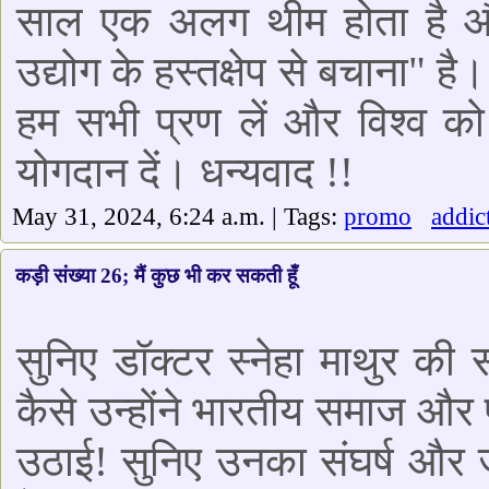
साल एक अलग थीम होता है और 
उद्योग के हस्तक्षेप से बचाना"
हम सभी प्रण लें और विश्व को 
योगदान दें। धन्यवाद !!
May 31, 2024, 6:24 a.m. | Tags:
promo
addic
कड़ी संख्या 26; मैं कुछ भी कर सकती हूँ
सुनिए डॉक्टर स्नेहा माथुर की
कैसे उन्होंने भारतीय समाज और प
उठाई! सुनिए उनका संघर्ष और ज