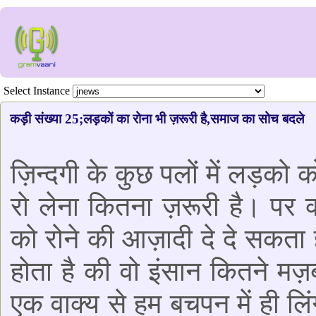
Select Instance
कड़ी संख्या 25;लड़कों का रोना भी ज़रूरी है,समाज का सोच बदले
ज़िन्दगी के कुछ पलों में लड़को 
रो लेना कितना ज़रूरी है। पर 
को रोने की आज़ादी दे दे सकता है
होता है की वो इंसान कितने म
एक वाक्य से हम बचपन में ही लिं