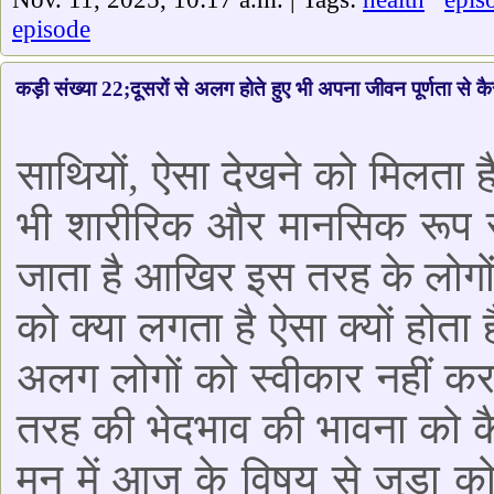
episode
कड़ी संख्या 22;दूसरों से अलग होते हुए भी अपना जीवन पूर्णता से कै
साथियों, ऐसा देखने को मिलता 
भी शारीरिक और मानसिक रूप से
जाता है आखिर इस तरह के लोगों 
को क्या लगता है ऐसा क्यों होता 
अलग लोगों को स्वीकार नहीं क
तरह की भेदभाव की भावना को कै
मन में आज के विषय से जुड़ा को