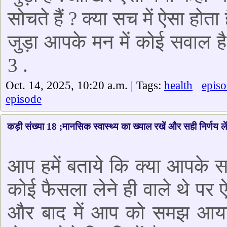
सोचते हैं ? क्या सच में ऐसा होत
जुड़ा आपके मन में कोई सवाल है 
3 .
Oct. 14, 2025, 10:20 a.m. | Tags:
health
epis
episode
कड़ी संख्या 18 ;मानसिक स्वास्थ्य का ख्याल रखें और सही निर्णय लें
आप हमें बताये कि क्या आपके 
कोई फैसला लेने ही वाले थे पर
और बाद में आप को समझ आया