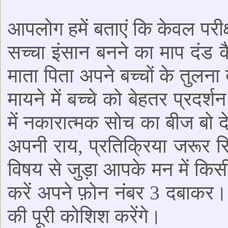
आपलोग हमें बताएं कि केवल परीक्
सच्चा इंसान बनने का माप दंड 
माता पिता अपने बच्चों के तुलना 
मायने में बच्चे को बेहतर प्रदर
में नकारात्मक सोच का बीज बो 
अपनी राय, प्रतिक्रिया जरूर र
विषय से जुड़ा आपके मन में किस
करें अपने फ़ोन नंबर 3 दबाकर।
की पूरी कोशिश करेंगे।