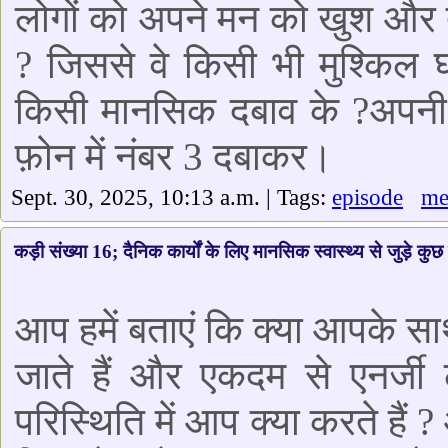
लोगों को अपने मन को खुश और त
? जिससे वे किसी भी मुश्किल
किसी मानसिक दबाव के ?अपनी 
फ़ोन में नंबर 3 दबाकर।
Sept. 30, 2025, 10:13 a.m. | Tags:
episode
me
कड़ी संख्या 16; दैनिक कार्यों के लिए मानसिक स्वास्थ्य से जुड़े कु
आप हमें बताएं कि क्या आपके स
जाते हैं और एकदम से एनर्जी 
परिस्थिति में आप क्या करते हैं 