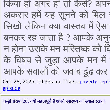
किया हो अगर हाँ तो कैसे? अप
अकसर हमें यह सुनने को मिल ज
सिखो लेकिन क्या वास्तव में ऐस
बनकर रह जाता है ? आपके अनुसार
न होना उसके मन मस्तिष्क को
के विषय से जुड़ा आपके मन में
आपके सवालों को जवाब ढूंढ कर ल
Oct. 28, 2025, 10:35 a.m. | Tags:
poverty
epi
episode
कड़ी संख्या 20; क्यों महत्त्वपूर्ण है अपने स्वास्थ्य का ख्याल रखना