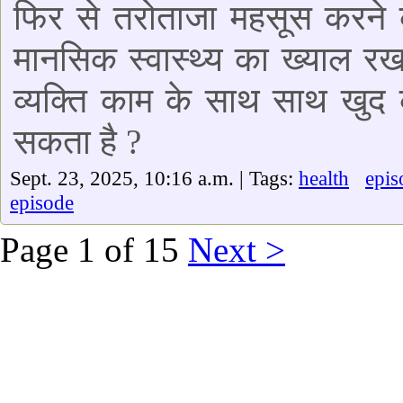
फिर से तरोताजा महसूस करने क
मानसिक स्वास्थ्य का ख्याल र
व्यक्ति काम के साथ साथ खुद 
सकता है ?
Sept. 23, 2025, 10:16 a.m. | Tags:
health
epis
episode
Page 1 of 15
Next >