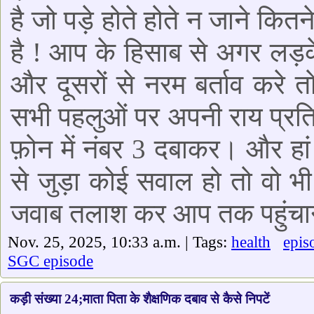
है जो पड़े होते होते न जाने कित
है ! आप के हिसाब से अगर लड़के
और दूसरों से नरम बर्ताव करे 
सभी पहलुओं पर अपनी राय प्रति
फ़ोन में नंबर 3 दबाकर। और हा
से जुड़ा कोई सवाल हो तो वो भ
जवाब तलाश कर आप तक पहुंचाने
Nov. 25, 2025, 10:33 a.m. | Tags:
health
epis
SGC episode
कड़ी संख्या 24;माता पिता के शैक्षणिक दबाव से कैसे निपटें