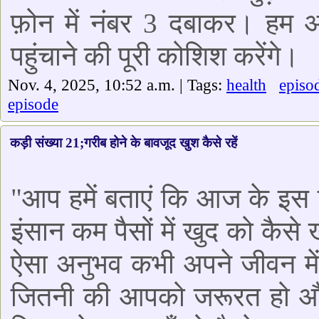
फ़ोन में नंबर 3 दबाकर। हम
पहुंचाने की पूरी कोशिश करेंगे।
Nov. 4, 2025, 10:52 a.m. | Tags:
health
episo
episode
कड़ी संख्या 21;गरीब होने के बावजूद खुश कैसे रहें
"आप हमें बताएं कि आज के इस द
इंसान कम पैसों में खुद को कैस
ऐसा अनुभव कभी अपने जीवन में 
जितनी की आपको जरूरत हो और 