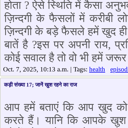
होता ? ऐसे स्थिति में कैसा अ
ज़िन्दगी के फैसलों में करीबी लो
ज़िन्दगी के बड़े फैसले हमें खुद ह
बातें है ?इस पर अपनी राय, प्
कोई सवाल है तो वो भी हमें जरू
Oct. 7, 2025, 10:13 a.m. | Tags:
health
episod
कड़ी संख्या 17; जानें खुश रहने का राज
आप हमें बताएं कि आप खुद को
करते हैं। यानि कि आपके खुश 