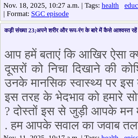
Nov. 18, 2025, 10:27 a.m. | Tags:
health
educ
| Format:
SGC episode
कड़ी संख्या 23;अपने शरीर और रूप-रंग के बारे में कैसे आश्वस्त रहें
आप हमें बताएं कि आखिर ऐसा क्
दूसरों को निचा दिखाने की को
उनके मानसिक स्वास्थ्य पर इस
इस तरह के भेदभाव को हमारे स
? दोस्तों इस से जुड़ी आपके मन 
. हम आपके सवाल का जवाब तला
Nov. 11, 2025, 10:17 a.m. | Tags:
health
epis