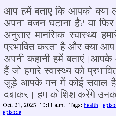
आप हमें बताए कि आपको क्या लग
अपना वजन घटाना है? या फिर इ
अनुसार मानसिक स्वास्थ्य हमा
प्रभावित करता है और क्या आप न
अपनी कहानी हमें बताएं।आपके 
हैं जो हमारे स्वास्थ्य को प्रभा
जुड़े आपके मन में कोई सवाल है 
दबाकर। हम कोशिश करेंगे उनका
Oct. 21, 2025, 10:11 a.m. | Tags:
health
episo
episode