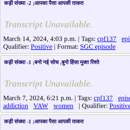
कड़ी संख्या -2 ;आपका पैसा आपकी ताकत
Transcript Unavailable.
March 14, 2024, 4:03 p.m. | Tags:
cpf137
ep
Qualifier:
Positive
| Format:
SGC episode
कड़ी संख्या -1 ;बनो नई सोच ,बुनो हिंसा मुक्त रिश्ते
Transcript Unavailable.
March 7, 2024, 6:21 p.m. | Tags:
cpf137
epis
addiction
VAW
women
| Qualifier:
Positiv
कड़ी संख्या -1 ;आपका पैसा आपकी ताकत