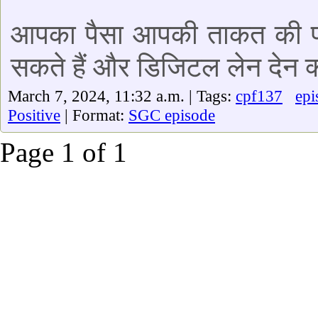
आपका पैसा आपकी ताकत की पहल
सकते हैं और डिजिटल लेन देन क्य
March 7, 2024, 11:32 a.m. | Tags:
cpf137
epi
Positive
| Format:
SGC episode
Page 1 of 1