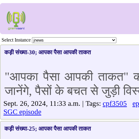
Select Instance
कड़ी संख्या-30; आपका पैसा आपकी ताकत
"आपका पैसा आपकी ताकत" कार
जानेंगे, पैसों के बचत से जुड़ी वि
Sept. 26, 2024, 11:33 a.m. | Tags:
cpf3505
ep
SGC episode
कड़ी संख्या-25; आपका पैसा आपकी ताकत