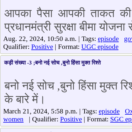
आपका पैसा आपकी ताकत की आज
प्रधानमंत्री सुरक्षा बीमा योजना 
Aug. 22, 2024, 10:50 a.m. | Tags:
episode
go
Qualifier:
Positive
| Format:
UGC episode
कड़ी संख्या -3 ;बनो नई सोच ,बुनो हिंसा मुक्त रिश्ते
बनो नई सोच ,बुनो हिंसा मुक्त रि
के बारे में।
March 21, 2024, 5:58 p.m. | Tags:
episode
O
women
| Qualifier:
Positive
| Format:
SGC ep