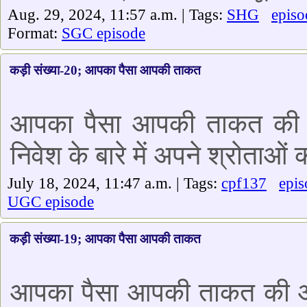
Aug. 29, 2024, 11:57 a.m. | Tags:
SHG
episo
Format:
SGC episode
कड़ी संख्या-20; आपका पैसा आपकी ताकत
आपका पैसा आपकी ताकत की आज 
निवेश के बारे में अपने श्रोताओं 
July 18, 2024, 11:47 a.m. | Tags:
cpf137
epis
UGC episode
कड़ी संख्या-19; आपका पैसा आपकी ताकत
आपका पैसा आपकी ताकत की आज क