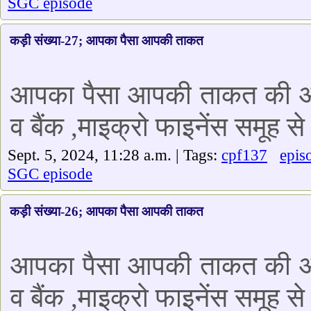
SGC episode
कड़ी संख्या-27; आपका पैसा आपकी ताकत
आपका पैसा आपकी ताकत की आज क
व बैंक ,माइक्रो फाइनेंस समूह से
Sept. 5, 2024, 11:28 a.m. | Tags:
cpf137
epis
SGC episode
कड़ी संख्या-26; आपका पैसा आपकी ताकत
आपका पैसा आपकी ताकत की आज क
व बैंक ,माइक्रो फाइनेंस समूह से