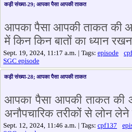
कड़ी संख्या-29; आपका पैसा आपकी ताकत
आपका पैसा आपकी ताकत की आज क
में किन किन बातों का ध्यान रखन
Sept. 19, 2024, 11:17 a.m. | Tags:
episode
cp
SGC episode
कड़ी संख्या-28; आपका पैसा आपकी ताकत
आपका पैसा आपकी ताकत की आज
अनौपचारिक तरीकों से लोन लेने क
Sept. 12, 2024, 11:46 a.m. | Tags:
cpf137
epi