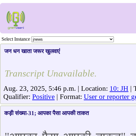
Select Instance
जन धन खाता जरूर खुलवाएं
Transcript Unavailable.
Aug. 23, 2025, 5:46 p.m. | Location:
10: JH
| 
Qualifier:
Positive
| Format:
User or reporter g
कड़ी संख्या-31; आपका पैसा आपकी ताकत