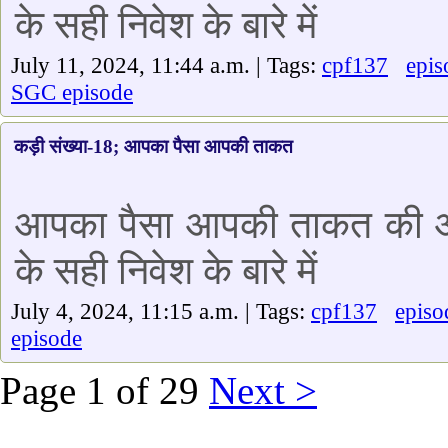
के सही निवेश के बारे में
July 11, 2024, 11:44 a.m. | Tags:
cpf137
epis
SGC episode
कड़ी संख्या-18; आपका पैसा आपकी ताकत
आपका पैसा आपकी ताकत की आज क
के सही निवेश के बारे में
July 4, 2024, 11:15 a.m. | Tags:
cpf137
episo
episode
Page 1 of 29
Next >