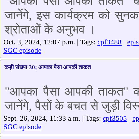
"आपका पैसा आपकी ताकत" कार
जानेंगे, इस कार्यक्रम को सु
श्रोताओं के अनुभव ।
Oct. 3, 2024, 12:07 p.m. | Tags:
cpf3488
epi
SGC episode
कड़ी संख्या-30; आपका पैसा आपकी ताकत
"आपका पैसा आपकी ताकत" कार
जानेंगे, पैसों के बचत से जुड़ी वि
Sept. 26, 2024, 11:33 a.m. | Tags:
cpf3505
ep
SGC episode