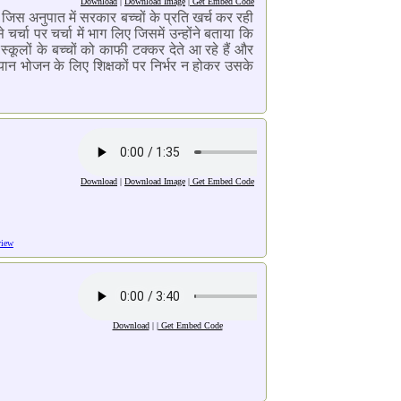
Download
|
Download Image
|
Get Embed Code
 जिस अनुपात में सरकार बच्चों के प्रति खर्च कर रही
र्चा पर चर्चा में भाग लिए जिसमें उन्होंने बताया कि
्कूलों के बच्चों को काफी टक्कर देते आ रहे हैं और
यान भोजन के लिए शिक्षकों पर निर्भर न होकर उसके
Download
|
Download Image
|
Get Embed Code
view
Download
| |
Get Embed Code