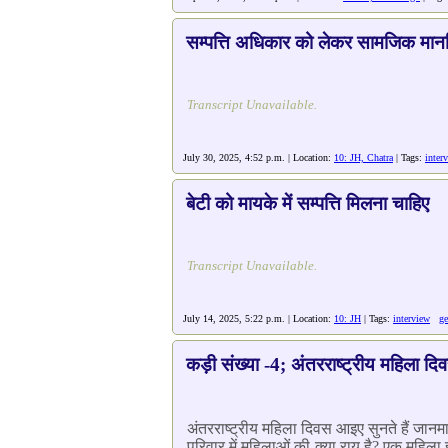
सम्पत्ति अधिकार को लेकर सामजिक मानस
Transcript Unavailable.
July 30, 2025, 4:52 p.m. | Location:
10: JH, Chatra
| Tags:
inter
बेटी को मायके में सम्पत्ति मिलना चाहिए
Transcript Unavailable.
July 14, 2025, 5:22 p.m. | Location:
10: JH
| Tags:
interview
ge
कड़ी संख्या -4; अंतरराष्ट्रीय महिला 
अंतरराष्ट्रीय महिला दिवस आइए सुनते हैं जान
परिवार में महिलाओं की क्या राय है? एक महिल