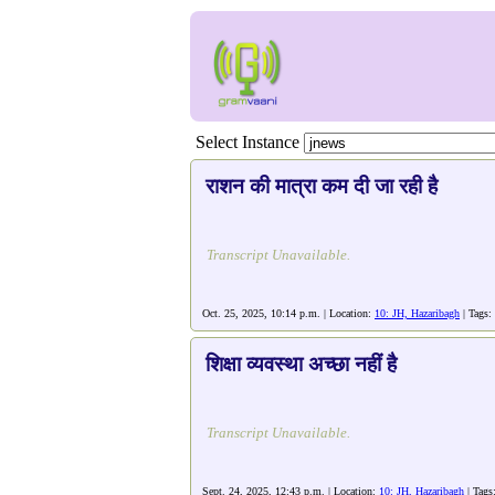
Select Instance
राशन की मात्रा कम दी जा रही है
Transcript Unavailable.
Oct. 25, 2025, 10:14 p.m. | Location:
10: JH, Hazaribagh
| Tags:
शिक्षा व्यवस्था अच्छा नहीं है
Transcript Unavailable.
Sept. 24, 2025, 12:43 p.m. | Location:
10: JH, Hazaribagh
| Tags