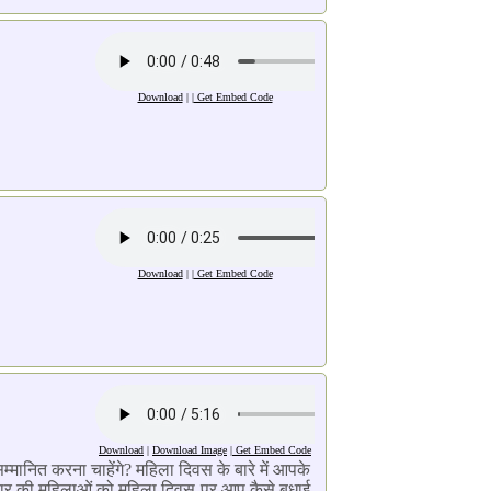
Download
| |
Get Embed Code
Download
| |
Get Embed Code
Download
|
Download Image
|
Get Embed Code
मानित करना चाहेंगे? महिला दिवस के बारे में आपके
रिवार की महिलाओं को महिला दिवस पर आप कैसे बधाई