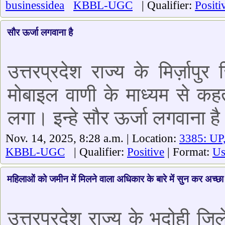
businessidea
KBBL-UGC
| Qualifier:
Positi
सौर ऊर्जा लगवाना है
उत्तरप्रदेश राज्य के मिर्ज़ापुर
मोबाइल वाणी के माध्यम से कहत
लगा। इन्हे सौर ऊर्जा लगवाना है
Nov. 14, 2025, 8:28 a.m. | Location:
3385: UP
KBBL-UGC
| Qualifier:
Positive
| Format:
Us
महिलाओं को जमीन में मिलने वाला अधिकार के बारे में सुन कर अच्छा
उत्तरप्रदेश राज्य के भदोही जि