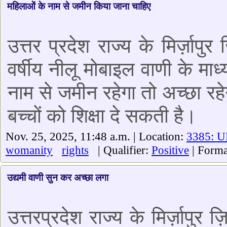
महिलाओं के नाम से जमीन किया जाना चाहिए
उत्तर प्रदेश राज्य के मिर्ज़ापु
वर्षीय नीलू मोबाइल वाणी के माध
नाम से जमीन रहेगा तो अच्छा र
बच्चों को शिक्षा दे सकती है।
Nov. 25, 2025, 11:48 a.m. | Location:
3385: U
womanity
rights
| Qualifier:
Positive
| Forma
उद्यमी वाणी सुन कर अच्छा लगा
उत्तरप्रदेश राज्य के मिर्ज़ापुर 