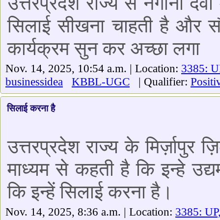
उत्तरप्रदेश राज्य से नगीना देव
सिलाई सीखना चाहती है और सौर 
कार्यक्रम सुन कर अच्छा लगा
Nov. 14, 2025, 10:54 a.m. | Location:
3385: U
businessidea
KBBL-UGC
| Qualifier:
Positi
सिलाई करना है
उत्तरप्रदेश राज्य के मिर्ज़ापुर 
माध्यम से कहती है कि इन्हे उद
कि इन्हें सिलाई करना है।
Nov. 14, 2025, 8:36 a.m. | Location:
3385: UP