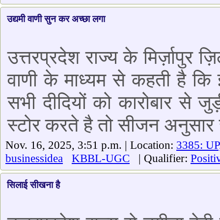
उद्यमी वाणी सुन कर अच्छा लगा
उत्तरप्रदेश राज्य के मिर्ज़ापुर ज़
वाणी के माध्यम से कहती है कि 
सभी दीदियों को कारोबार से जु
स्टोर करते है तो सीजन अनुसार
Nov. 16, 2025, 3:51 p.m. | Location:
3385: UP
businessidea
KBBL-UGC
| Qualifier:
Positi
सिलाई सीखना है