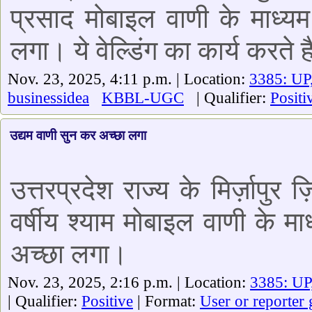
प्रसाद मोबाइल वाणी के माध्य
लगा। ये वेल्डिंग का कार्य करते 
Nov. 23, 2025, 4:11 p.m. | Location:
3385: UP
businessidea
KBBL-UGC
| Qualifier:
Positi
उद्यम वाणी सुन कर अच्छा लगा
उत्तरप्रदेश राज्य के मिर्ज़ापुर
वर्षीय श्याम मोबाइल वाणी के मा
अच्छा लगा।
Nov. 23, 2025, 2:16 p.m. | Location:
3385: UP
| Qualifier:
Positive
| Format:
User or reporter 