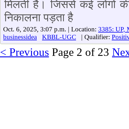
मिलती है। जिससे कई लोगों की
निकालना पड़ता है
Oct. 6, 2025, 3:07 p.m. | Location:
3385: UP, 
businessidea
KBBL-UGC
| Qualifier:
Positi
< Previous
Page 2 of 23
Nex