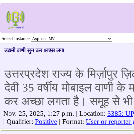
Select Instance
उद्यमी वाणी सुन कर अच्छा लगा
उत्तरप्रदेश राज्य के मिर्ज़ापुर 
देवी 35 वर्षीय मोबाइल वाणी के म
कर अच्छा लगता है। समूह से भी जु
Nov. 25, 2025, 1:27 p.m. | Location:
3385: UP
| Qualifier:
Positive
| Format:
User or reporter 