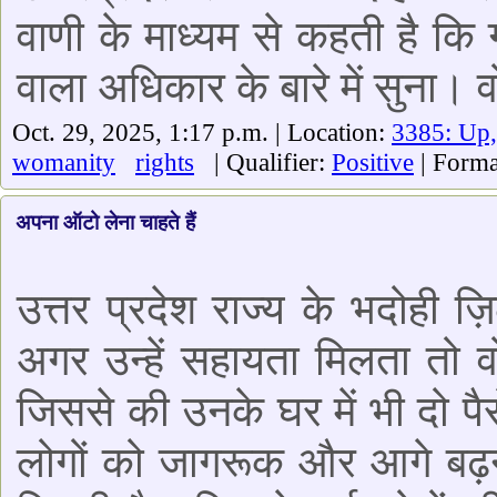
वाणी के माध्यम से कहती है कि ग
वाला अधिकार के बारे में सुना। 
Oct. 29, 2025, 1:17 p.m. | Location:
3385: Up
womanity
rights
| Qualifier:
Positive
| Forma
अपना ऑटो लेना चाहते हैं
उत्तर प्रदेश राज्य के भदोही 
अगर उन्हें सहायता मिलता तो
जिससे की उनके घर में भी दो पै
लोगों को जागरूक और आगे बढ़ने