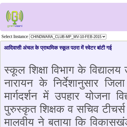
Select Instance
आदिवासी अंचल के प्राथमिक स्कूल पठरा में स्वेटर बांटी गई
स्कूल शिक्षा विभाग के विद्यालय
नारायन के निर्देशानुसार जिल
मार्गदर्शन में उपहार योजना वि
पुरुस्कृत शिक्षक व सचिव टीचर्
मालवीय ने बताया कि विकासखंड 