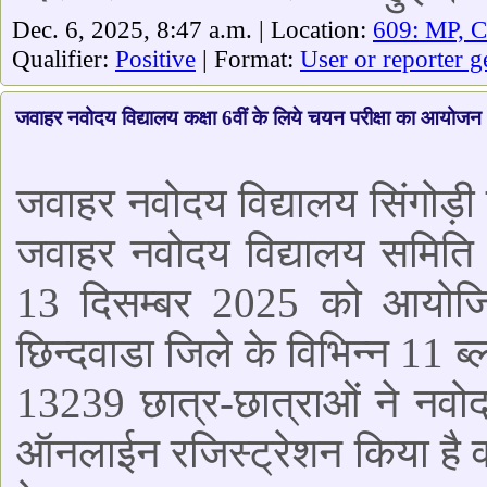
Dec. 6, 2025, 8:47 a.m. | Location:
609: MP, 
Qualifier:
Positive
| Format:
User or reporter g
जवाहर नवोदय विद्यालय कक्षा 6वीं के लिये चयन परीक्षा का आयोजन
जवाहर नवोदय विद्यालय सिंगोड़ी 
जवाहर नवोदय विद्यालय समिति द्व
13 दिसम्बर 2025 को आयोजित 
छिन्दवाडा जिले के विभिन्न 11 ब्लॉ
13239 छात्र-छात्राओं ने नवोदय व
ऑनलाईन रजिस्ट्रेशन किया है व