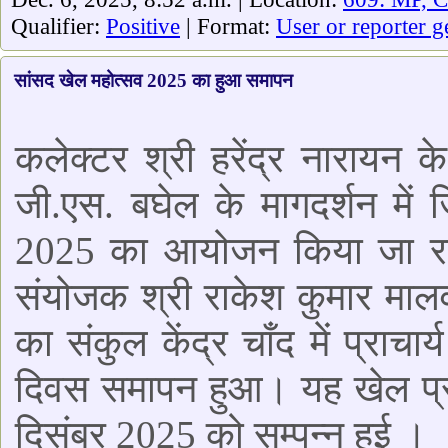
Qualifier:
Positive
| Format:
User or reporter g
सांसद खेल महोत्सव 2025 का हुआ समापन
कलेक्टर श्री हरेंद्र नारायन क
जी.एस. बघेल के मागदर्शन में 
2025 का आयोजन किया जा रहा 
संयोजक श्री राकेश कुमार मालव
का संकुल केंद्र चाँद में प्राचार्
दिवस समापन हुआ। यह खेल प्रत
दिसंबर 2025 को सम्पन्न हुई ।