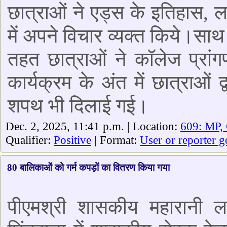
छात्राओं ने एड्स के इतिहास, 
में अपने विचार व्यक्त किये।
तहत छात्राओं ने कॉलेज प्रांग
कार्यक्रम के अंत में छात्राओं 
शपथ भी दिलाई गई।
Dec. 2, 2025, 11:41 p.m. | Location:
609: MP,
Qualifier:
Positive
| Format:
User or reporter g
80 बालिकाओं को गर्म कपड़ों का वितरण किया गया
पीएमश्री शासकीय महारानी लक