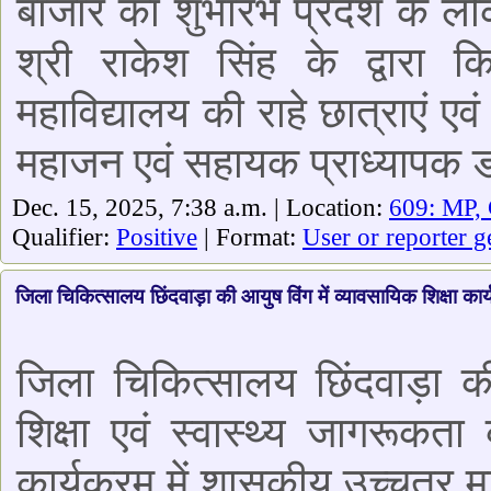
बाजार का शुभारंभ प्रदेश के लोक
श्री राकेश सिंह के द्वारा क
महाविद्यालय की राहे छात्राएं एवं 
महाजन एवं सहायक प्राध्यापक डॉ.
Dec. 15, 2025, 7:38 a.m. | Location:
609: MP,
Qualifier:
Positive
| Format:
User or reporter g
जिला चिकित्सालय छिंदवाड़ा की आयुष विंग में व्यावसायिक शिक्षा कार्
जिला चिकित्सालय छिंदवाड़ा क
शिक्षा एवं स्वास्थ्य जागरू
कार्यक्रम में शासकीय उच्चतर मा