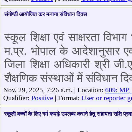
संगोष्ठी आयोजित कर मनाया संविधान दिवस
स्कूल शिक्षा एवं साक्षरता वि
म.प्र. भोपाल के आदेशानुसार एवं
जिला शिक्षा अधिकारी श्री जी.ए
शैक्षणिक संस्थाओं में संविधान 
Nov. 29, 2025, 7:26 a.m. | Location:
609: MP,
Qualifier:
Positive
| Format:
User or reporter g
स्कूली बच्चों के लिए गर्म कपड़े उपलब्ध कराने हेतु सहायता राशि प्र