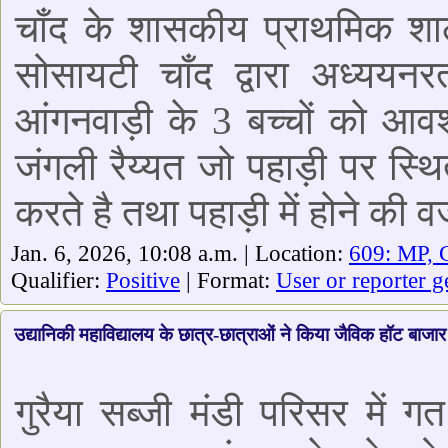
चाँद के शासकीय प्राथमिक शाला
सोसायटी चाँद द्वारा अध्ययनर
आंगनवाड़ी के 3 बच्चों को आवश
जंगली रैय्यत जो पहाड़ी पर स्
करते है तथा पहाड़ी में होने की व
Jan. 6, 2026, 10:08 a.m. | Location:
609: MP, 
Qualifier:
Positive
| Format:
User or reporter g
उद्यानिकी महाविद्यालय के छात्र-छात्राओं ने किया जैविक हॉट बाजा
गुरैया सब्जी मंडी परिसर में 