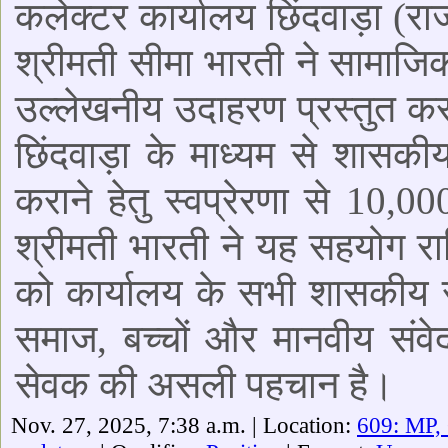
कलेक्टर कार्यालय छिंदवाड़ा (र
श्रीमती सीमा भारती ने सामाजि
उल्लेखनीय उदाहरण प्रस्तुत क
छिंदवाड़ा के माध्यम से शासकीय
कराने हेतु स्वप्रेरणा से 10,
श्रीमती भारती ने यह सहयोग रा
को कार्यालय के सभी शासकीय से
समाज, बच्चों और मानवीय संव
सेवक की असली पहचान है।
Nov. 27, 2025, 7:38 a.m. | Location:
609: MP,