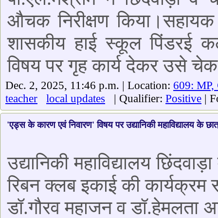
औचक निरीक्षण किया।सहायक संच
शासकीय हाई स्कूल पिंडरई कला
विषय पर गृह कार्य देकर उसे चेक
Dec. 2, 2025, 11:46 p.m. | Location:
609: MP,
teacher
local updates
| Qualifier:
Positive
| F
'एड्स के कारण एवं निवारण' विषय पर उद्यानिकी महाविद्यालय के छात्
उद्यानिकी महाविद्यालय छिंदवाड़ा
रिबन क्लब इकाई की कार्यक्रम स
डॉ.गौरव महाजन व डॉ.हेमलता अहिरव