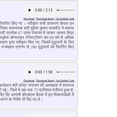
Download
|
Download Image
|
Get Embed Code
उपकरण वितरित किए गए । स्वीकृत सभी उपकरण केवल उन
े जिला समन्वयक श्री मुकेश कुमार मालवीय ने बताया
ाली प्रत्येक 67 ग्राम पंचायत में जाकर आसरा केंद्र
फलतापूर्वक ऑनलाइन रजिस्ट्रेशन कर 60 वर्ष से अधिक
द्वारा स्वीकृत किए गए, जिसमें वृद्धजनों के लिए
 राजमहल प्रांगण से 280 वृद्धजनों को वितरित किए
Download
|
Download Image
|
Get Embed Code
कलेक्टर श्री हरेंद्र नारायन की अध्यक्षता में स्वास्थ्य
ी गई। जिले में अब तक 75 प्रतिशत पंजीयन हुआ है,
श दिए कि आगामी डीएचएस बैठक में इन विकासखंडों में
 करने के निर्देश भी दिए गए थे।