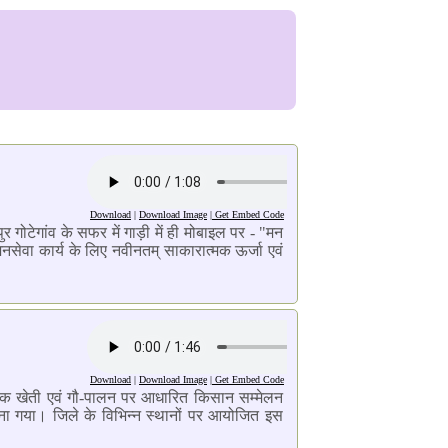
Download
|
Download Image
|
Get Embed Code
गोटेगांव के सफर में गाड़ी में ही मोबाइल पर - "मन
नसेवा कार्य के लिए नवीनतम् साकारात्मक ऊर्जा एवं
Download
|
Download Image
|
Get Embed Code
ाकृतिक खेती एवं गौ-पालन पर आधारित किसान सम्मेलन
ना गया। जिले के विभिन्न स्थानों पर आयोजित इस