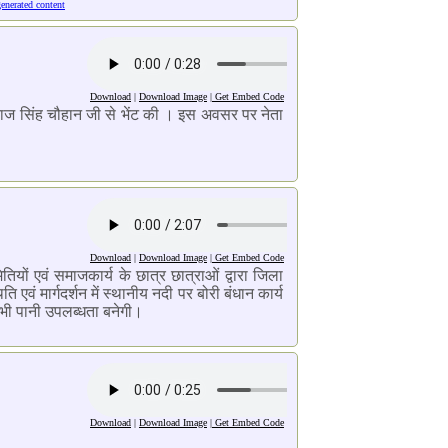
generated content
Download
|
Download Image
|
Get Embed Code
 शिवराज सिंह चौहान जी से भेंट की । इस अवसर पर नेता
Download
|
Download Image
|
Get Embed Code
ों एवं समाजकार्य के छात्र छात्राओं द्वारा जिला
ं मार्गदर्शन में स्थानीय नदी पर बोरी बंधान कार्य
 भी पानी उपलब्धता बनेगी।
Download
|
Download Image
|
Get Embed Code