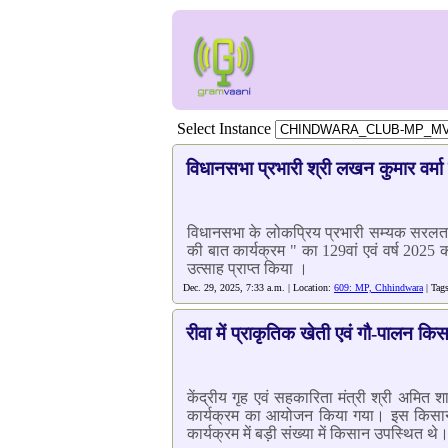
Select Instance
विधानसभा प्रभारी श्री लखन कुमार वर्मा
विधानसभा के लोकप्रिय प्रभारी सम्यक सरलता के 
की बात कार्यक्रम " का 129वां एवं वर्ष 2025
उत्साह प्राप्त किया ।
Dec. 29, 2025, 7:33 a.m. | Location:
609: MP, Chhindwara
| Tag
रीवा में प्राकृतिक खेती एवं गौ-पालन 
केंद्रीय गृह एवं सहकारिता मंत्री श्री अमित
कार्यक्रम का आयोजन किया गया। इस किसान सम
कार्यक्रम में बड़ी संख्या में किसान उपस्थित थे