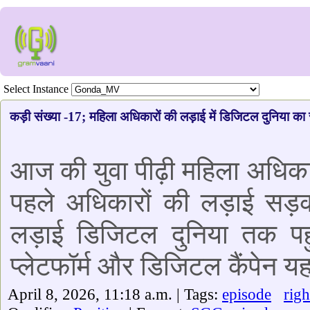
Select Instance
कड़ी संख्या -17; महिला अधिकारों की लड़ाई में डिजिटल दुनिया का
आज की युवा पीढ़ी महिला अधिका
पहले अधिकारों की लड़ाई सड
लड़ाई डिजिटल दुनिया तक प
प्लेटफॉर्म और डिजिटल कैंपेन य
April 8, 2026, 11:18 a.m. | Tags:
episode
righ