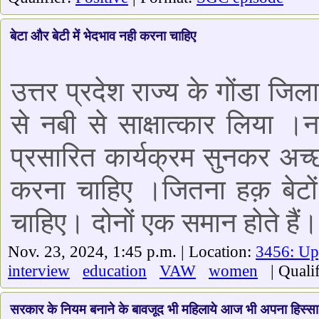
बेटा और बेटी में भेदभाव नही करना चाहिए
उत्तर प्रदेश राज्य के गोंडा जि
से नबी से साक्षात्कार लिया 
प्रसारित कार्यक्रम सुनकर अच्छ
करना चाहिए ।जितना हक़ बेटों
चाहिए। दोनों एक समान होते हैं।
Nov. 23, 2024, 1:45 p.m. | Location:
3456: Up
interview
education
VAW
women
| Qualif
सरकार के नियम बनाने के बावजूद भी महिलाये आज भी अपना हिस्सा 