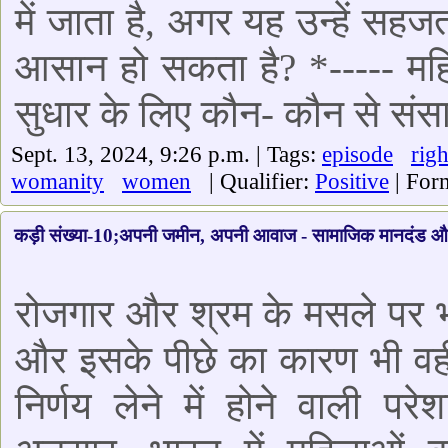
में जाता है, अगर यह उन्हें 
आसान हो सकता है? *----- महिल
सुधार के लिए कौन- कौन से सं
Sept. 13, 2024, 9:26 p.m. | Tags:
episode
righ
womanity
women
| Qualifier:
Positive
| For
कड़ी संख्या-10;अपनी जमीन, अपनी आवाज - सामाजिक मानदंड और पर
रोजगार और श्रम के मसले पर भी
और इसके पीछे का कारण भी वही ह
निर्णय लेने में होने वाली परेश