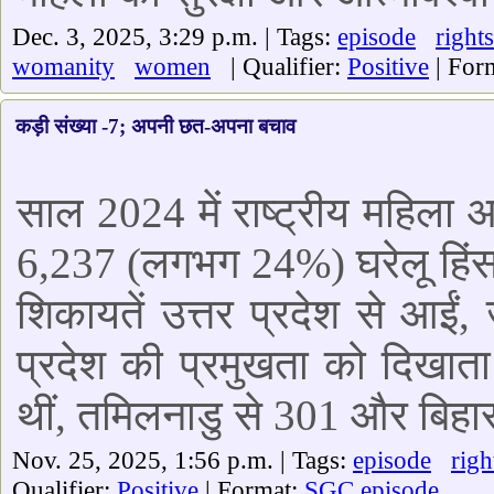
Dec. 3, 2025, 3:29 p.m. | Tags:
episode
rights
womanity
women
| Qualifier:
Positive
| For
कड़ी संख्या -7; अपनी छत-अपना बचाव
साल 2024 में राष्ट्रीय महिला 
6,237 (लगभग 24%) घरेलू हिंसा 
शिकायतें उत्तर प्रदेश से आईं, ज
प्रदेश की प्रमुखता को दिखाता
थीं, तमिलनाडु से 301 और बिहार 
Nov. 25, 2025, 1:56 p.m. | Tags:
episode
righ
Qualifier:
Positive
| Format:
SGC episode