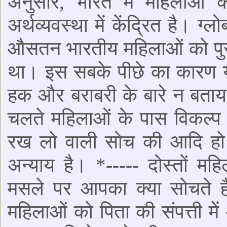
अनुसार, भारत में महिलाओं
अर्थव्यवस्था में केंद्रित है। ग
औसतन भारतीय महिलाओं को पुर
था। इस सबके पीछे का कारण यह
हक और बराबरी के बारे न बताय
चलते महिलाओं के पास विकल्प 
रख लो वाली सोच की आदि हो ज
अन्याय है। *----- दोस्तों 
मसले पर आपका क्या सोचते है
महिलाओं को पिता की संपत्ती 