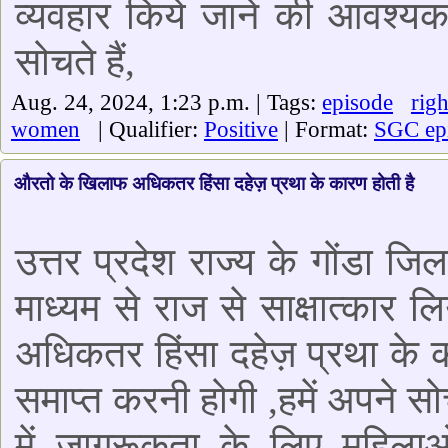
व्यवहार किये जाने की आवश्
सोचते हैं,
Aug. 24, 2024, 1:23 p.m. | Tags:
episode
righ
women
| Qualifier:
Positive
| Format:
SGC ep
औरतो के खिलाफ अधिकतर हिंसा दहेज़ प्रथा के कारण होती है
उत्तर प्रदेश राज्य के गोंडा जि
माध्यम से राज से साक्षात्का
अधिकतर हिंसा दहेज़ प्रथा के क
समाप्त करनी होगी ,हमें अपने स
में जागरूकता के लिए महिलाओ