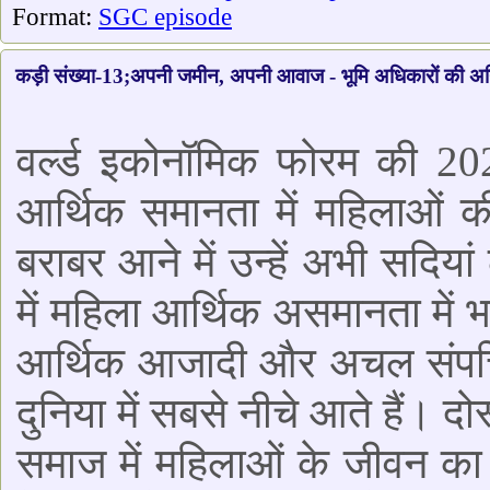
Format:
SGC episode
कड़ी संख्या-13;अपनी जमीन, अपनी आवाज - भूमि अधिकारों की अनिश
वर्ल्ड इकोनॉमिक फोरम की 2021
आर्थिक समानता में महिलाओं की
बराबर आने में उन्हें अभी सदिया
में महिला आर्थिक असमानता में
आर्थिक आजादी और अचल संपत्ति
दुनिया में सबसे नीचे आते हैं। दो
समाज में महिलाओं के जीवन का