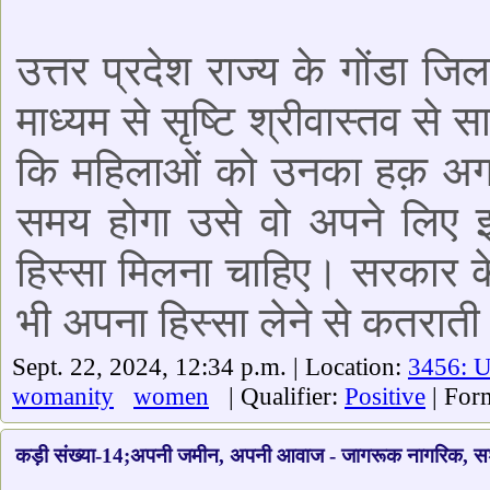
उत्तर प्रदेश राज्य के गोंडा जि
माध्यम से सृष्टि श्रीवास्तव से स
कि महिलाओं को उनका हक़ अगर
समय होगा उसे वो अपने लिए इस
हिस्सा मिलना चाहिए। सरकार क
भी अपना हिस्सा लेने से कतराती 
Sept. 22, 2024, 12:34 p.m. | Location:
3456: 
womanity
women
| Qualifier:
Positive
| For
कड़ी संख्या-14;अपनी जमीन, अपनी आवाज - जागरूक नागरिक, स