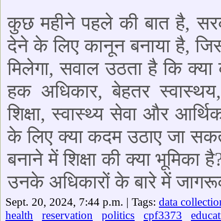
कुछ महीने पहले की बात है, स
देने के लिए कानून बनाया है, जि
मिलेगा, सवाल उठता है कि क्या
हक अधिकार, बेहतर स्वास्थय, श
शिक्षा, स्वास्थ्य सेवा और आर्थ
के लिए क्या कदम उठाए जा सकत
बनाने में शिक्षा की क्या भूमिका
उनके अधिकारों के बारे में जाग
Sept. 20, 2024, 7:44 p.m. | Tags:
data collectio
health
reservation
politics
cpf3373
educat