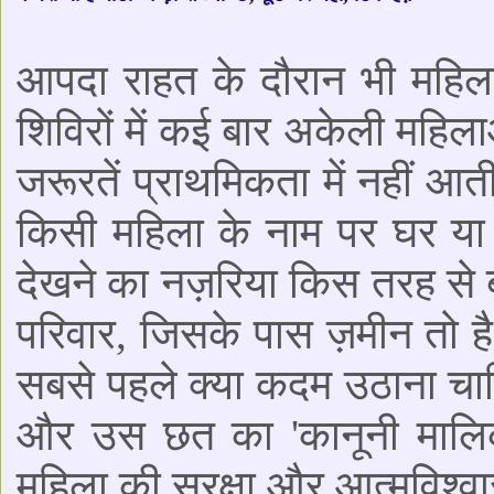
आपदा राहत के दौरान भी महिलाओ
शिविरों में कई बार अकेली महिला
जरूरतें प्राथमिकता में नहीं 
किसी महिला के नाम पर घर या ख
देखने का नज़रिया किस तरह से
परिवार, जिसके पास ज़मीन तो है
सबसे पहले क्या कदम उठाना चाहि
और उस छत का 'कानूनी मालिक 
महिला की सुरक्षा और आत्मविश्वास 