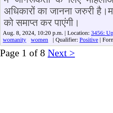
अधिकारों का जानना जरुरी है।महिल
को समाप्त कर पाएंगी।
Aug. 8, 2024, 10:20 p.m. | Location:
3456: U
womanity
women
| Qualifier:
Positive
| For
Page 1 of 8
Next >