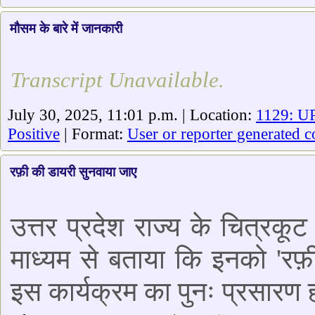
मौसम के बारे में जानकारी
Transcript Unavailable.
July 30, 2025, 11:01 p.m. | Location:
1129: UP
Positive
| Format:
User or reporter generated c
रफ़ी की डायरी सुनवाया जाए
उत्तर प्रदेश राज्य के चित्रक
माध्यम से बताया कि इनको 'रफ़
इस कार्यक्रम का पुनः प्रसारण 