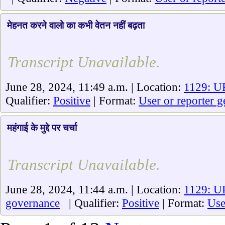
मेहनत करने वालो का कभी वेतन नहीं बढ़ता
Transcript Unavailable.
June 28, 2024, 11:49 a.m. | Location:
1129: UP
Qualifier:
Positive
| Format:
User or reporter g
महंगाई के मुद्दे पर चर्चा
Transcript Unavailable.
June 28, 2024, 11:44 a.m. | Location:
1129: UP
governance
| Qualifier:
Positive
| Format:
Use