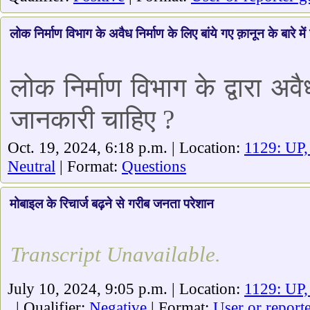
लोक निर्माण विभाग के अवैध निर्माण के लिए बांये गए क़ानून के बारे मे
लोक निर्माण विभाग के द्वारा अवैध
जानकारी चाहिए ?
Oct. 19, 2024, 6:18 p.m. | Location:
1129: UP,
Neutral
| Format:
Questions
मोबाइल के रिचार्ज बढ़ने से गरीब जनता परेशान
Transcript Unavailable.
July 10, 2024, 9:05 p.m. | Location:
1129: UP,
| Qualifier:
Negative
| Format:
User or report