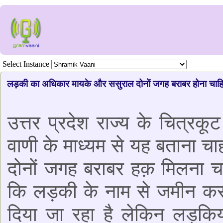
Select Instance
लड़की का अधिकार मायके और ससुराल दोनों जगह बराबर होना चाह
उत्तर प्रदेश राज्य के चित्रक
वाणी के माध्यम से यह बताना च
दोनों जगह बराबर हक़ मिलना चा
कि लड़की के नाम से जमीन कर
दिया जा रहा है लेकिन लड़किय