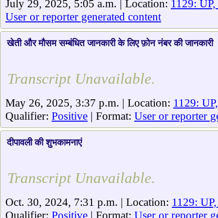
July 29, 2025, 5:05 a.m. | Location:
1129: UP,
User or reporter generated content
खेती और मौसम सम्बंधित जानकारी के लिए फ़ोन नंबर की जानकारी
Transcript Unavailable.
May 26, 2025, 3:37 p.m. | Location:
1129: UP,
Qualifier:
Positive
| Format:
User or reporter g
दीपावली की शुभकामनाएं
Transcript Unavailable.
Oct. 30, 2024, 7:31 p.m. | Location:
1129: UP,
Qualifier:
Positive
| Format:
User or reporter g