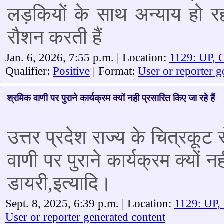
लड़कियों के साथ अन्याय हो रह
रौशन करती हैं
Jan. 6, 2026, 7:55 p.m. | Location:
1129: UP, C
Qualifier:
Positive
| Format:
User or reporter g
श्रमिक वाणी पर पुराने कार्यक्रम क्यों नही प्रसारित किए जा रहे हैं
उत्तर प्रदेश राज्य के चित्रकूट
वाणी पर पुराने कार्यक्रम क्यों 
डायरी,इत्यादि।
Sept. 8, 2025, 6:39 p.m. | Location:
1129: UP, 
User or reporter generated content