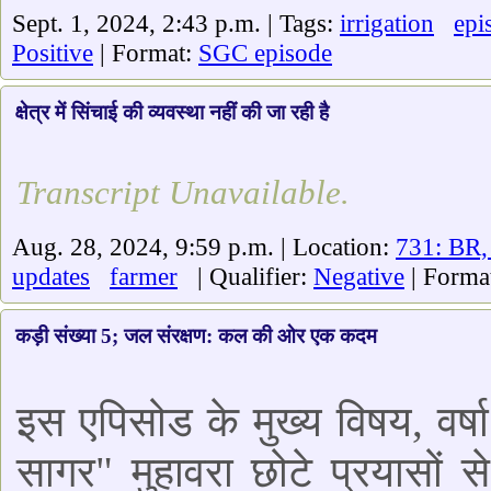
Sept. 1, 2024, 2:43 p.m. | Tags:
irrigation
epi
Positive
| Format:
SGC episode
क्षेत्र में सिंचाई की व्यवस्था नहीं की जा रही है
Transcript Unavailable.
Aug. 28, 2024, 9:59 p.m. | Location:
731: BR,
updates
farmer
| Qualifier:
Negative
| Forma
कड़ी संख्या 5; जल संरक्षण: कल की ओर एक कदम
इस एपिसोड के मुख्य विषय, वर्षा
सागर" मुहावरा छोटे प्रयासों स