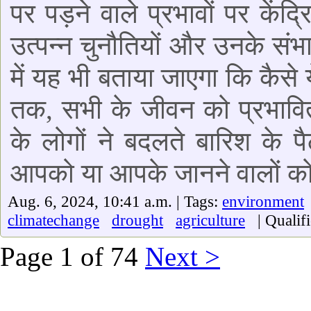
पर पड़ने वाले प्रभावों पर केंद्
उत्पन्न चुनौतियों और उनके संभ
में यह भी बताया जाएगा कि कैसे
तक, सभी के जीवन को प्रभाव
के लोगों ने बदलते बारिश के पैट
आपको या आपके जानने वालों को 
Aug. 6, 2024, 10:41 a.m. | Tags:
environment
climatechange
drought
agriculture
| Qualifi
Page 1 of 74
Next >