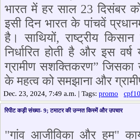
भारत में हर साल 23 दिसंबर क
इसी दिन भारत के पांचवें प्रधा
है। साथियों, राष्ट्रीय कि
निर्धारित होती है और इस वर
ग्रामीण सशक्तिकरण” जिसका उद्दे
के महत्व को समझाना और ग्रामीण
Dec. 23, 2024, 7:49 a.m. | Tags:
promo
cpf1
रिपीट कड़ी संख्या- 9; टमाटर की उन्नत किस्में और उपचार
"गांव आजीविका और हम" कार्यक