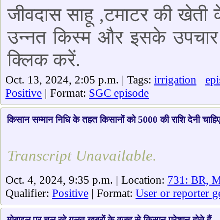
जीवदास साहू ,टमाटर की खेती के 
उन्नत किस्म और इसके उपचा
क्लिक करें.
Oct. 13, 2024, 2:05 p.m. | Tags:
irrigation
ep
Positive
| Format:
SGC episode
किसान सम्मान निधि के तहत किसानों को 5000 की राशि देनी चाहि
Transcript Unavailable.
Oct. 4, 2024, 9:35 p.m. | Location:
731: BR, M
Qualifier:
Positive
| Format:
User or reporter g
मोबाइल पर चल रहे गलत खबरों के वजह से किसान परेशान होते हैं