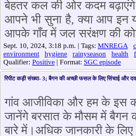
बेहतर कल की ओर कदम बढ़ाएंगे। 
आपने भी सुना है, क्या आप इन 
आपके गाँव में जल सरंक्षण की को
Sept. 10, 2024, 3:18 p.m. | Tags:
MNREGA
environment
hygiene
rainyseason
health
Qualifier:
Positive
| Format:
SGC episode
रिपीट कड़ी संख्या- 3; बैगन की अच्छी फसल के लिए सिंचाई और द
गांव आजीविका और हम के इस कड़ी म
जानेंगे बरसात के मौसम में बैग
बारे में।अधिक जानकारी के लिए