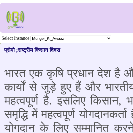
Select Instance
प्रोमो ;राष्ट्रीय किसान दिवस
भारत एक कृषि प्रधान देश है 
कार्यों से जुड़े हुए हैं और भारत
महत्वपूर्ण है. इसलिए किसान, 
समृद्धि में महत्वपूर्ण योगदानकर
योगदान के लिए सम्मानित करने