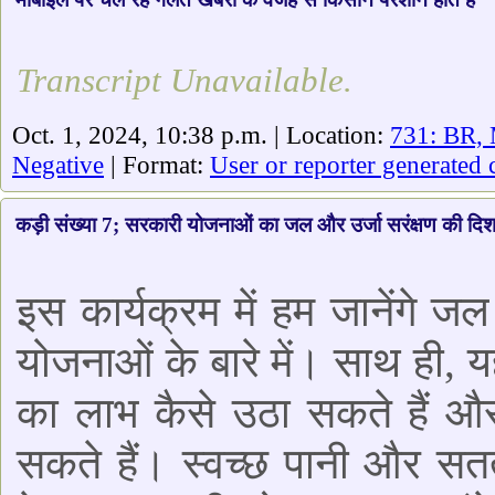
Transcript Unavailable.
Oct. 1, 2024, 10:38 p.m. | Location:
731: BR,
Negative
| Format:
User or reporter generated 
कड़ी संख्या 7; सरकारी योजनाओं का जल और उर्जा सरंक्षण की दिश
इस कार्यक्रम में हम जानेंगे ज
योजनाओं के बारे में। साथ ही,
का लाभ कैसे उठा सकते हैं और 
सकते हैं। स्वच्छ पानी और सत