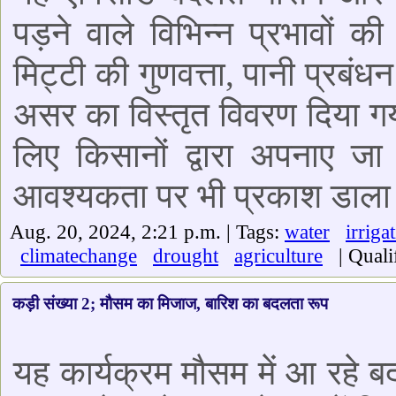
पड़ने वाले विभिन्न प्रभावों 
मिट्टी की गुणवत्ता, पानी प्रब
असर का विस्तृत विवरण दिया गया
लिए किसानों द्वारा अपनाए जा
आवश्यकता पर भी प्रकाश डाला 
Aug. 20, 2024, 2:21 p.m. | Tags:
water
irriga
climatechange
drought
agriculture
| Qualif
कड़ी संख्या 2; मौसम का मिजाज, बारिश का बदलता रूप
यह कार्यक्रम मौसम में आ रहे ब