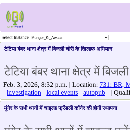
Select Instance
टेटिया बंबर थाना क्षेत्र में बिजली चोरी के खिलाफ अभियान
टेटिया बंबर थाना क्षेत्र में बि
Feb. 3, 2026, 8:32 p.m. | Location:
731: BR, 
investigation
local events
autopub
| Qualif
मुंगेर के सभी थानों में चाइल्ड फ्रेंडली कॉर्नर की होगी स्थापना