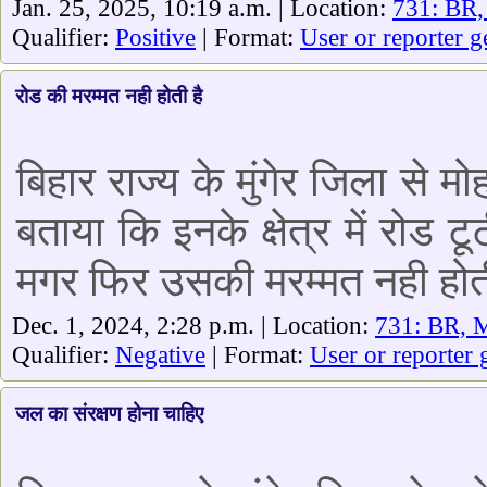
Jan. 25, 2025, 10:19 a.m. | Location:
731: BR
Qualifier:
Positive
| Format:
User or reporter g
रोड की मरम्मत नही होती है
बिहार राज्य के मुंगेर जिला से 
बताया कि इनके क्षेत्र में रोड 
मगर फिर उसकी मरम्मत नही होती
Dec. 1, 2024, 2:28 p.m. | Location:
731: BR, 
Qualifier:
Negative
| Format:
User or reporter 
जल का संरक्षण होना चाहिए