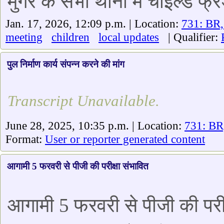
मुंगेर के सभी थानों में चाइल्ड फ
Jan. 17, 2026, 12:09 p.m. | Location:
731: BR
meeting
children
local updates
| Qualifier:
पुल निर्माण कार्य संपन्न करने की मांग
Transcript Unavailable.
June 28, 2025, 10:35 p.m. | Location:
731: BR
Format:
User or reporter generated content
आगामी 5 फरवरी से पीजी की परीक्षा संभावित
आगामी 5 फरवरी से पीजी की परीक