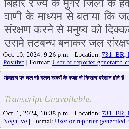
बिहार राज्य के मुंगेर जिला के
वाणी के माध्यम से बताया कि 
संरक्षण करने से मनुष्य को दिक
उसमे तटबन्ध बनाकर जल संरक्
Oct. 10, 2024, 9:26 p.m. | Location:
731: BR,
Positive
| Format:
User or reporter generated c
मोबाइल पर चल रहे गलत खबरों के वजह से किसान परेशान होते हैं
Transcript Unavailable.
Oct. 1, 2024, 10:38 p.m. | Location:
731: BR,
Negative
| Format:
User or reporter generated 