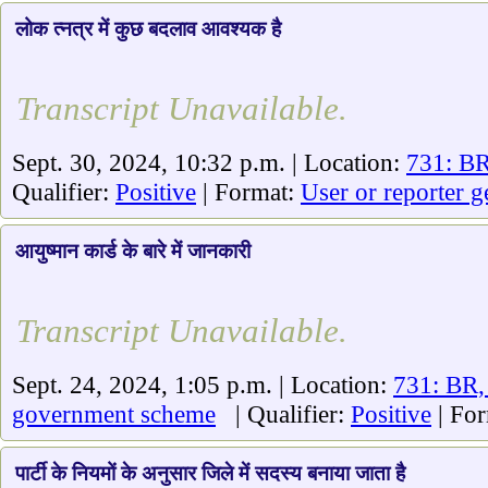
लोक त्नत्र में कुछ बदलाव आवश्यक है
Transcript Unavailable.
Sept. 30, 2024, 10:32 p.m. | Location:
731: B
Qualifier:
Positive
| Format:
User or reporter g
आयुष्मान कार्ड के बारे में जानकारी
Transcript Unavailable.
Sept. 24, 2024, 1:05 p.m. | Location:
731: BR
government scheme
| Qualifier:
Positive
| Fo
पार्टी के नियमों के अनुसार जिले में सदस्य बनाया जाता है