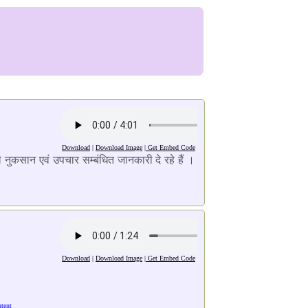
Download
|
Download Image
|
Get Embed Code
 नुकसान एवं उपचार सम्बंधित जानकारी दे रहे हैं ।
Download
|
Download Image
|
Get Embed Code
ntent