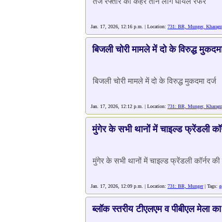
तेज रफ्तार का कहर तीन लोग घायल रेफर
Jan. 17, 2026, 12:16 p.m. | Location:
731: BR, Munger, Kharagpu
बिजली चोरी मामले में दो के विरुद्ध मुकदमा
बिजली चोरी मामले में दो के विरुद्ध मुकदमा दर्ज
Jan. 17, 2026, 12:12 p.m. | Location:
731: BR, Munger, Kharagp
मुंगेर के सभी थानों में चाइल्ड फ्रेंडली क
मुंगेर के सभी थानों में चाइल्ड फ्रेंडली कॉर्नर 
Jan. 17, 2026, 12:09 p.m. | Location:
731: BR, Munger
| Tags:
g
ब्लॉक स्तरीय टीएलएम व पीबीएल मेला 