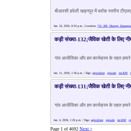
बीआरसी हवेली खड़गपुर में ब्लॉक स्तरीय टीए
Jan. 16, 2026, 8:34 p.m. | Location:
731: BR, Munger, Kharagpur
कड़ी संख्या-132;जैविक खेती के लिए नीम
गांव आजीविका और हम कार्यक्रम के तहत हमारे क
Jan. 11, 2026, 1:36 p.m. | Tags:
agriculture
episode
int-KM
कड़ी संख्या-131;जैविक खेती के लिए नीम
गांव आजीविका और हम कार्यक्रम के तहत हमारे कृ
Jan. 4, 2026, 1:26 p.m. | Tags:
agriculture
episode
int-KM
c
Page 1 of 4692
Next >