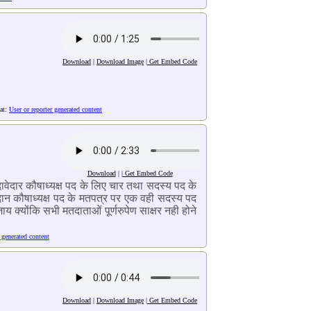
Download
|
Download Image
|
Get Embed Code
at:
User or reporter generated content
Download
| |
Get Embed Code
ःदावेदार कौषाध्यक्ष पद के लिए चार तथा सदस्य पद के
तदान कौषाध्यक्ष पद के मतपत्र पर एक वही सदस्य पद
 क्योंकि सभी मतदाताओं पूर्णरुपेण साक्षर नही होने
r generated content
Download
|
Download Image
|
Get Embed Code