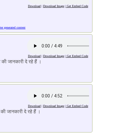
Download
|
Download Image
|
Get Embed Code
ter generated content
Download
|
Download Image
|
Get Embed Code
की जानकारी दे रहे हैं ।
Download
|
Download Image
|
Get Embed Code
की जानकारी दे रहे हैं ।