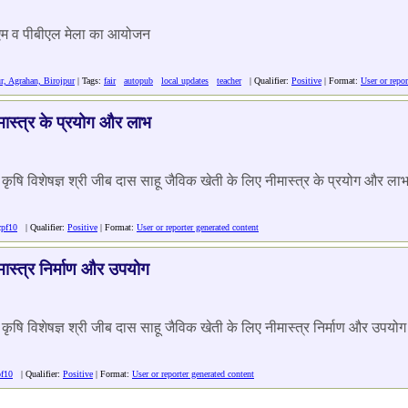
लएम व पीबीएल मेला का आयोजन
, Agrahan, Birojpur
| Tags:
fair
autopub
local updates
teacher
| Qualifier:
Positive
| Format:
User or repor
ास्त्र के प्रयोग और लाभ
ृषि विशेषज्ञ श्री जीब दास साहू जैविक खेती के लिए नीमास्त्र के प्रयोग और लाभ 
cpf10
| Qualifier:
Positive
| Format:
User or reporter generated content
ास्त्र निर्माण और उपयोग
षि विशेषज्ञ श्री जीब दास साहू जैविक खेती के लिए नीमास्त्र निर्माण और उपयोग 
pf10
| Qualifier:
Positive
| Format:
User or reporter generated content