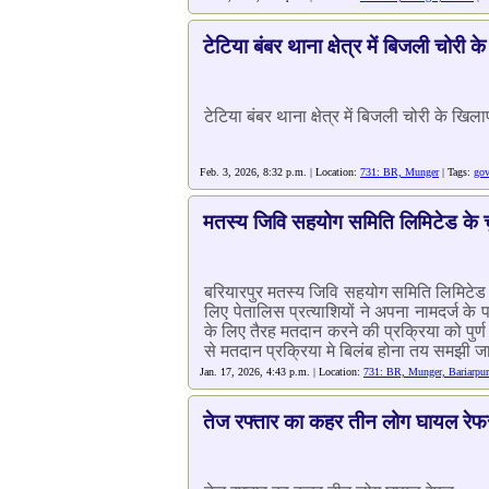
टेटिया बंबर थाना क्षेत्र में बिजली चोर
टेटिया बंबर थाना क्षेत्र में बिजली चोरी के खिल
Feb. 3, 2026, 8:32 p.m. | Location:
731: BR, Munger
| Tags:
gov
मतस्य जिवि सहयोग समिति लिमिटेड के चुना
बरियारपुर मतस्य जिवि सहयोग समिति लिमिटेड शाख
लिए पेतालिस प्रत्याशियों ने अपना नामदर्ज क
के लिए तैरह मतदान करने की प्रक्रिया को पुर्ण
से मतदान प्रक्रिया मे बिलंब होना तय समझी ज
Jan. 17, 2026, 4:43 p.m. | Location:
731: BR, Munger, Bariarpur
तेज रफ्तार का कहर तीन लोग घायल रेफ