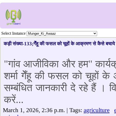
Select Instance
कड़ी संख्या-133;गेँहू की फसल को चूहों के आक्रमण से कैसे बचाये
"गांव आजीविका और हम" कार्यक्
शर्मा गेँहू की फसल को चूहों क
सम्बंधित जानकारी दे रहे हैं ।
करें...
March 1, 2026, 2:36 p.m. | Tags:
agriculture