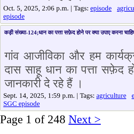
Oct. 5, 2025, 2:06 p.m. | Tags:
episode
agricu
episode
कड़ी संख्या-124;धान का पत्ता सफ़ेद होने पर क्या उपाए करना चाहि
गांव आजीविका और हम कार्यक्र
दास साहू धान का पत्ता सफ़ेद हो
जानकारी दे रहे हैं ।
Sept. 14, 2025, 1:59 p.m. | Tags:
agriculture
SGC episode
Page 1 of 248
Next >