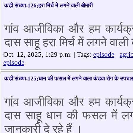
कड़ी संख्या-126;हरा मिर्च में लगने वाली बीमारी
गांव आजीविका और हम कार्यक्र
दास साहू हरा मिर्च में लगने वाली ब
Oct. 12, 2025, 1:29 p.m. | Tags:
episode
agri
episode
कड़ी संख्या-125;धान की फसल में लगने वाला कंडवा रोग के उपचार 
गांव आजीविका और हम कार्यक्र
दास साहू धान की फसल में लगन
जानकारी दे रहे हैं ।