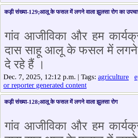
कड़ी संख्या-129;आलू के फसल में लगने वाला झुलसा रोग का उपच
गांव आजीविका और हम कार्यक्र
दास साहू आलू के फसल में लगन
दे रहे हैं ।
Dec. 7, 2025, 12:12 p.m. | Tags:
agriculture
e
or reporter generated content
कड़ी संख्या-128;आलू के फसल में लगने वाला झुलसा रोग
गांव आजीविका और हम कार्यक्र