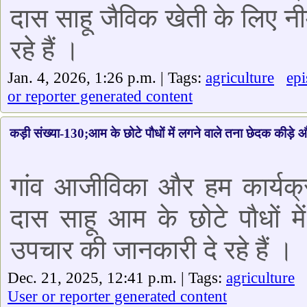
दास साहू जैविक खेती के लिए नी
रहे हैं ।
Jan. 4, 2026, 1:26 p.m. | Tags:
agriculture
ep
or reporter generated content
कड़ी संख्या-130;आम के छोटे पौधों में लगने वाले तना छेदक कीड़
गांव आजीविका और हम कार्यक्र
दास साहू आम के छोटे पौधों 
उपचार की जानकारी दे रहे हैं ।
Dec. 21, 2025, 12:41 p.m. | Tags:
agriculture
User or reporter generated content