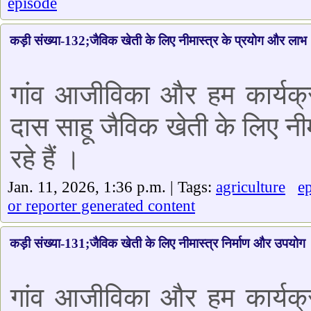
episode
कड़ी संख्या-132;जैविक खेती के लिए नीमास्त्र के प्रयोग और लाभ
गांव आजीविका और हम कार्यक्र
दास साहू जैविक खेती के लिए नी
रहे हैं ।
Jan. 11, 2026, 1:36 p.m. | Tags:
agriculture
e
or reporter generated content
कड़ी संख्या-131;जैविक खेती के लिए नीमास्त्र निर्माण और उपयोग
गांव आजीविका और हम कार्यक्र