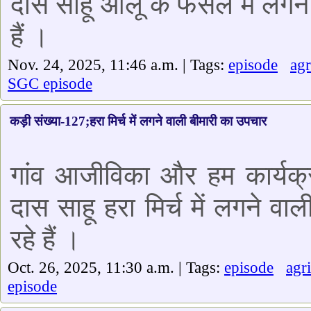
दास साहू आलू के फसल में लगने व
हैं ।
Nov. 24, 2025, 11:46 a.m. | Tags:
episode
agr
SGC episode
कड़ी संख्या-127;हरा मिर्च में लगने वाली बीमारी का उपचार
गांव आजीविका और हम कार्यक्र
दास साहू हरा मिर्च में लगने वा
रहे हैं ।
Oct. 26, 2025, 11:30 a.m. | Tags:
episode
agr
episode