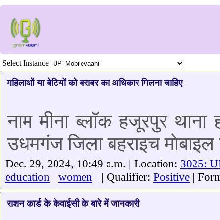
Select Instance
महिलाओं या बेटियों को बराबर का अधिकार मिलना चाहिए
नाम मीना ब्लॉक हजूरपुर थाना 
उधमगंज जिला बहराइच मोबाइल
Dec. 29, 2024, 10:49 a.m. | Location:
3025: UP
education
women
| Qualifier:
Positive
| For
राशन कार्ड के केवाईसी के बारे में जानकारी