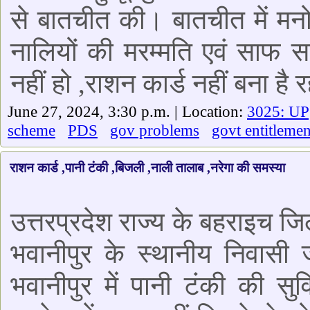
से बातचीत की। बातचीत में मनोज 
नालियों की मरम्मति एवं साफ स
नहीं हो ,राशन कार्ड नहीं बना है र
June 27, 2024, 3:30 p.m. | Location:
3025: UP
scheme
PDS
gov problems
govt entitlemen
राशन कार्ड ,पानी टंकी ,बिजली ,नाली तालाब ,नरेगा की समस्या
उत्तरप्रदेश राज्य के बहराइच जि
भवानीपुर के स्थानीय निवासी ज
भवानीपुर में पानी टंकी की स