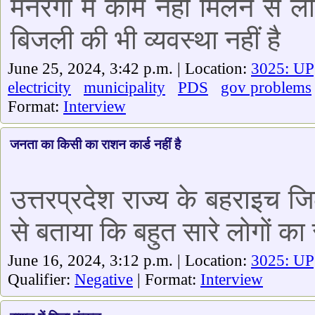
मनरेगा में काम नहीं मिलने से 
बिजली की भी व्यवस्था नहीं है
June 25, 2024, 3:42 p.m. | Location:
3025: UP
electricity
municipality
PDS
gov problems
Format:
Interview
जनता का किसी का राशन कार्ड नहीं है
उत्तरप्रदेश राज्य के बहराइच ज
से बताया कि बहुत सारे लोगों का र
June 16, 2024, 3:12 p.m. | Location:
3025: UP
Qualifier:
Negative
| Format:
Interview