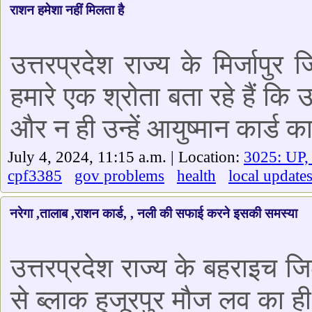
राशन हमेशा नहीं मिलता है
उत्तरप्रदेश राज्य के मिर्जापुर
हमारे एक श्रोता बता रहे हैं कि 
और न ही उन्हें आयुष्मान कार्ड क
July 4, 2024, 11:15 a.m. | Location:
3025: UP,
cpf3385
gov problems
health
local update
नरेगा ,तालाब ,राशन कार्ड, , नली की सफाई करने इसकी समस्या
उत्तरप्रदेश राज्य के बहराइच ज
से ब्लाक हुजूरपुर मौज लव का ही 