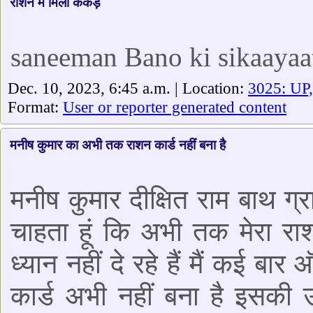
राशन में मिला कंकड़
saneeman Bano ki sikaayaa
Dec. 10, 2023, 6:45 a.m. | Location:
3025: UP,
Format:
User or reporter generated content
मनीष कुमार का अभी तक राशन कार्ड नहीं बना है
मनीष कुमार दीक्षित राम बाथ ग
चाहता हूं कि अभी तक मेरा रा
ध्यान नहीं दे रहे हैं मैं कई ब
कार्ड अभी नहीं बना है इसकी 