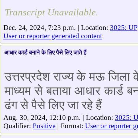
Transcript Unavailable.
Dec. 24, 2024, 7:23 p.m. | Location:
3025: UP
User or reporter generated content
आधार कार्ड बनाने के लिए पैसे लिए जाते हैं
उत्तरप्रदेश राज्य के मऊ जिला के
माध्यम से बताया आधार कार्ड ब
ढंग से पैसे लिए जा रहे हैं
Aug. 30, 2024, 12:10 p.m. | Location:
3025: 
Qualifier:
Positive
| Format:
User or reporter g