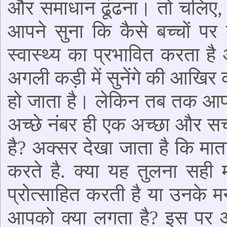
और समाधान ढूंढना। तो चलिए, 
आपने सुना कि कैसे बच्चों प
स्वास्थ्य का प्रभावित करता 
अगली कड़ी में सुनेंगे की आखिर क
हो जाता है। लेकिन तब तक आपलोग 
अच्छे नंबर ही एक अच्छा और सच
है? अक्सर देखा जाता है कि माता 
करते है. क्या यह तुलना सही मा
प्रोत्साहित करती है या उनके म
आपको क्या लगता है? इस पर आप