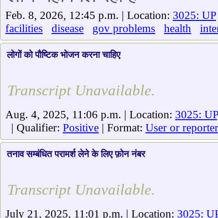
Feb. 8, 2026, 12:45 p.m. | Location:
3025: UP
facilities
disease
gov problems
health
int
लोगों को पौष्टिक भोजन करना चाहिए
Transcript Unavailable.
Aug. 4, 2025, 11:06 p.m. | Location:
3025: UP
| Qualifier:
Positive
| Format:
User or reporte
तनाव सम्बंधित परामर्श लेने के लिए फ़ोन नंबर
Transcript Unavailable.
July 21, 2025, 11:01 p.m. | Location:
3025: U