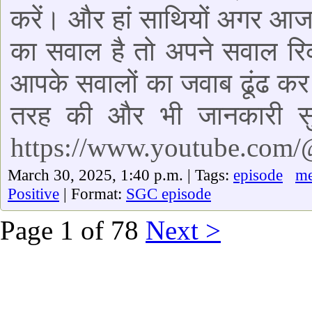
करें। और हां साथियों अगर आज
का सवाल है तो अपने सवाल रिक
आपके सवालों का जवाब ढूंढ कर 
तरह की और भी जानकारी सुन
https://www.youtube.com
March 30, 2025, 1:40 p.m. | Tags:
episode
me
Positive
| Format:
SGC episode
Page 1 of 78
Next >