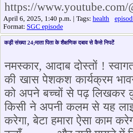
https://www.youtube.com
April 6, 2025, 1:40 p.m. | Tags:
health
episod
Format:
SGC episode
कड़ी संख्या 24;माता पिता के शैक्षणिक दबाव से कैसे निपटें
नमस्कार, आदाब दोस्तों ! स्व
की खास पेशकश कार्यक्रम भावन
को अपने बच्चों से पढ़ लिखकर क
किसी ने अपनी कलम से यह लाइन
करेगा, बेटा हमारा ऐसा काम करेग