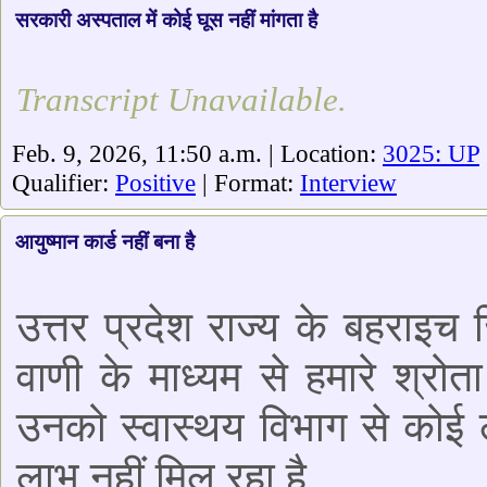
सरकारी अस्पताल में कोई घूस नहीं मांगता है
Transcript Unavailable.
Feb. 9, 2026, 11:50 a.m. | Location:
3025: UP
Qualifier:
Positive
| Format:
Interview
आयुष्मान कार्ड नहीं बना है
उत्तर प्रदेश राज्य के बहराइ
वाणी के माध्यम से हमारे श्रोत
उनको स्वास्थय विभाग से कोई 
लाभ नहीं मिल रहा है