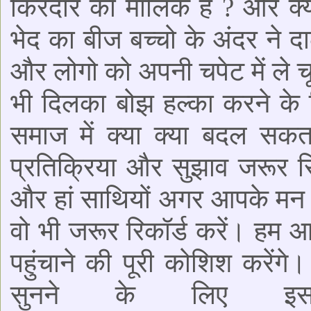
किरदार का मालिक है ? और क्य
भेद का बीज बच्चो के अंदर ने दा
और लोगो को अपनी चपेट में ले 
भी दिलका बोझ हल्का करने के लि
समाज में क्या क्या बदल सक
प्रतिक्रिया और सुझाव जरूर रि
और हां साथियों अगर आपके मन 
वो भी जरूर रिकॉर्ड करें। 
पहुंचाने की पूरी कोशिश करें
सुनने के लिए इ