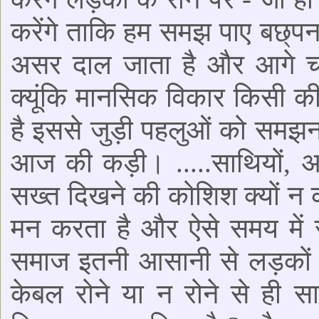
करेंगे ताकि हम समझ पाए बछ्पन क
असर दाल जाता है और आगे च
क्यूंकि मानसिक विकार किसी क
है इससे जुड़ी पहलुओं को समझन
आज की कड़ी। .....साथियों, अ
सख्त दिखने की कोशिश क्यों न करे,
मन करता है और ऐसे समय में र
समाज इतनी आसानी से लड़कों को
केबल रोने या न रोने से ही स