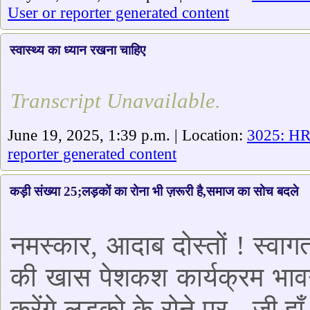
User or reporter generated content
स्वास्थ्य का ध्यान रखना चाहिए
Transcript Unavailable.
June 19, 2025, 1:39 p.m. | Location:
3025: H
reporter generated content
कड़ी संख्या 25;लड़कों का रोना भी ज़रूरी है,समाज का सोच बदले
नमस्कार, आदाब दोस्तों ! स्व
की खास पेशकश कार्यक्रम भाव
करेंगे लड़को के रोने पर - जी ह