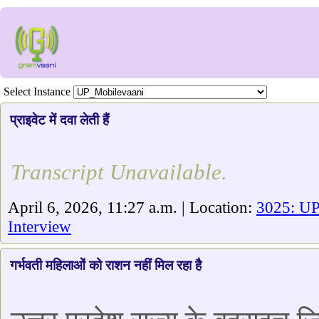
Select Instance
प्राइवेट में दवा लेती हैं
Transcript Unavailable.
April 6, 2026, 11:27 a.m. | Location:
3025: U
Interview
गर्भवती महिलाओं को राशन नहीं मिल रहा है