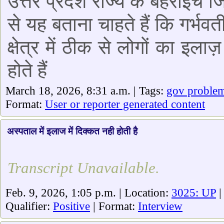
उत्तर प्रदेश राज्य के बहराइच ज
से यह बताना चाहते हैं कि गर्भ
क्षेत्र में ठीक से लोगों का इला
होते हैं
March 18, 2026, 8:31 a.m. | Tags:
gov proble
Format:
User or reporter generated content
अस्पताल में इलाज में दिक्कत नही होती है
Transcript Unavailable.
Feb. 9, 2026, 1:05 p.m. | Location:
3025: UP
|
Qualifier:
Positive
| Format:
Interview