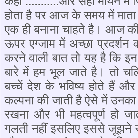
कहाँ ...........और सही मायने 
होता है पर आज के समय में माता 
एक ही बनाना चाहते है। आज की ज
ऊपर एग्जाम में अच्छा प्रदर्शन 
करने वाली बात तो यह है कि इन 
बारे में हम भूल जाते है। तो 
बच्चें देश के भविष्य होते हैं औ
कल्पना की जाती है ऐसे में उनक
रखना और भी महत्वपूर्ण हो जा
गलती नहीं इसलिए इससे जूझने 