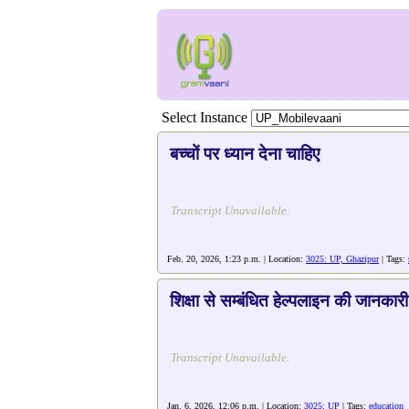
Select Instance
बच्चों पर ध्यान देना चाहिए
Transcript Unavailable.
Feb. 20, 2026, 1:23 p.m. | Location:
3025: UP, Ghazipur
| Tags:
शिक्षा से सम्बंधित हेल्पलाइन की जानकारी
Transcript Unavailable.
Jan. 6, 2026, 12:06 p.m. | Location:
3025: UP
| Tags:
education
|