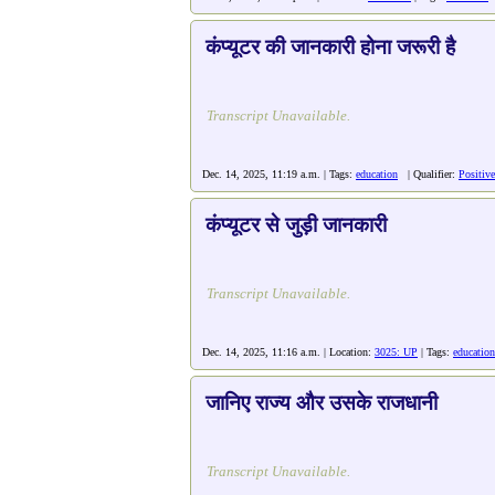
कंप्यूटर की जानकारी होना जरूरी है
Transcript Unavailable.
Dec. 14, 2025, 11:19 a.m. | Tags:
education
| Qualifier:
Positive
कंप्यूटर से जुड़ी जानकारी
Transcript Unavailable.
Dec. 14, 2025, 11:16 a.m. | Location:
3025: UP
| Tags:
education
जानिए राज्य और उसके राजधानी
Transcript Unavailable.