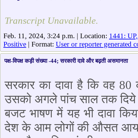
Transcript Unavailable.
Feb. 11, 2024, 3:24 p.m. | Location:
1441: UP,
Positive
| Format:
User or reporter generated c
पक्ष-विपक्ष कड़ी संख्या -44; सरकारी दावे और बढ़ती असमानता
सरकार का दावा है कि वह 80 क
उसको अगले पांच साल तक दिये जा
बजट भाषण में यह भी दावा कि
देश के आम लोगों की औसत आय मे