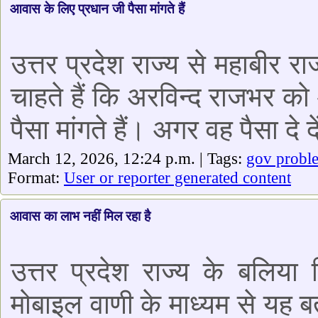
आवास के लिए प्रधान जी पैसा मांगते हैं
उत्तर प्रदेश राज्य से महाबीर 
चाहते हैं कि अरविन्द राजभर क
पैसा मांगते हैं। अगर वह पैसा दे द
March 12, 2026, 12:24 p.m. | Tags:
gov probl
Format:
User or reporter generated content
आवास का लाभ नहीं मिल रहा है
उत्तर प्रदेश राज्य के बलि
मोबाइल वाणी के माध्यम से यह बत