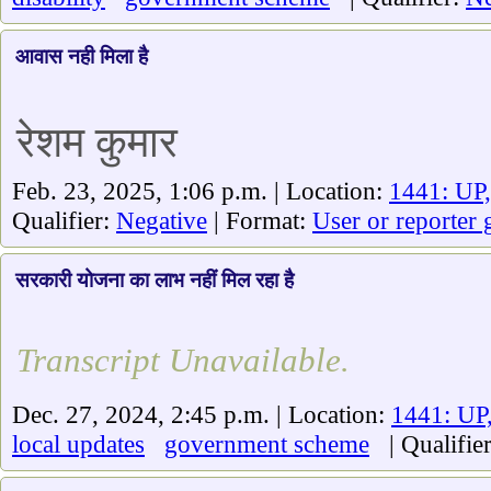
आवास नही मिला है
रेशम कुमार
Feb. 23, 2025, 1:06 p.m. | Location:
1441: UP,
Qualifier:
Negative
| Format:
User or reporter 
सरकारी योजना का लाभ नहीं मिल रहा है
Transcript Unavailable.
Dec. 27, 2024, 2:45 p.m. | Location:
1441: UP
local updates
government scheme
| Qualifie