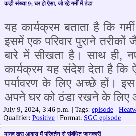
कड़ी संख्या 9; घर हो ऐसा, जो रहे गर्मी में ठंडा
यह कार्यक्रम बताता है कि गर्
इसमें एक परिवार पुराने तरीकों 
बारे में सीखता है। साथ ही, न
कार्यक्रम यह संदेश देता है कि
पर्यावरण के लिए अच्छे हों। इस
अपने घर को ठंडा रखने के लिए 
July 9, 2024, 3:46 p.m. | Tags:
episode
Heat
Qualifier:
Positive
| Format:
SGC episode
मानव द्वारा आवास में परिवर्तन से संबंधित जानकारी