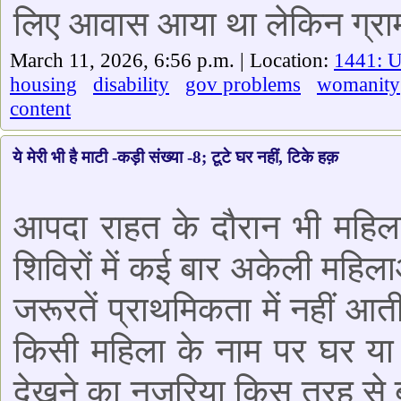
लिए आवास आया था लेकिन ग्राम के
March 11, 2026, 6:56 p.m. | Location:
1441: U
housing
disability
gov problems
womanity
content
ये मेरी भी है माटी -कड़ी संख्या -8; टूटे घर नहीं, टिके हक़
आपदा राहत के दौरान भी महिलाओ
शिविरों में कई बार अकेली महिला
जरूरतें प्राथमिकता में नहीं 
किसी महिला के नाम पर घर या ख
देखने का नज़रिया किस तरह से