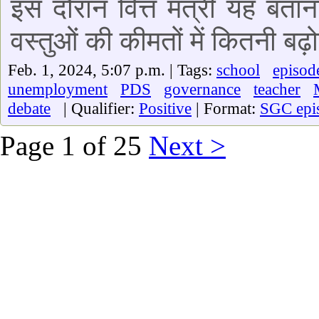
इस दौरान वित्त मंत्री यह बत
वस्तुओं की कीमतों में कितनी बढ़ोत
Feb. 1, 2024, 5:07 p.m. | Tags:
school
episod
unemployment
PDS
governance
teacher
debate
| Qualifier:
Positive
| Format:
SGC epi
Page 1 of 25
Next >