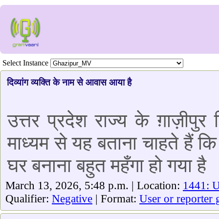
Select Instance
दिव्यांग व्यक्ति के नाम से आवास आया है
उत्तर प्रदेश राज्य के ग़ाज़ीपु
माध्यम से यह बताना चाहते हैं क
घर बनाना बहुत महँगा हो गया है
March 13, 2026, 5:48 p.m. | Location:
1441: U
Qualifier:
Negative
| Format:
User or reporter 