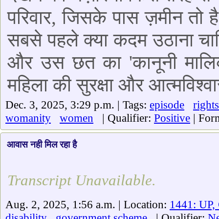
परिवार, जिसके पास ज़मीन तो है
सबसे पहले क्या कदम उठाना चाहि
और उस छत का 'कानूनी मालिक 
महिला की सुरक्षा और आत्मविश्वास 
Dec. 3, 2025, 3:29 p.m. | Tags:
episode
rights
womanity
women
| Qualifier:
Positive
| For
आवास नही मिल रहा है
Transcript Unavailable.
Aug. 2, 2025, 1:56 a.m. | Location:
1441: UP,
disability
government scheme
| Qualifier:
Ne