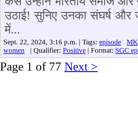
कैसे उन्होंने भारतीय समाज और प
उठाई! सुनिए उनका संघर्ष और ज
में...
Sept. 22, 2024, 3:16 p.m. | Tags:
episode
MK
women
| Qualifier:
Positive
| Format:
SGC ep
Page 1 of 77
Next >