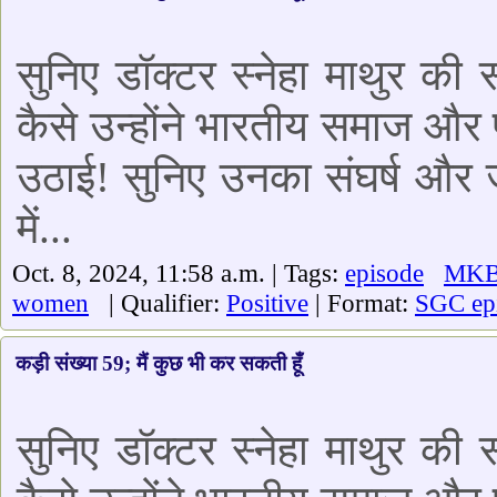
सुनिए डॉक्टर स्नेहा माथुर की
कैसे उन्होंने भारतीय समाज और प
उठाई! सुनिए उनका संघर्ष और ज
में...
Oct. 8, 2024, 11:58 a.m. | Tags:
episode
MK
women
| Qualifier:
Positive
| Format:
SGC ep
कड़ी संख्या 59; मैं कुछ भी कर सकती हूँ
सुनिए डॉक्टर स्नेहा माथुर की