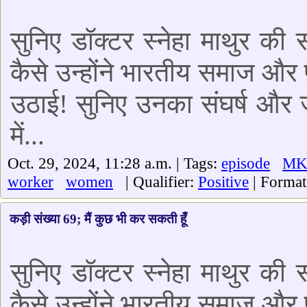
सुनिए डॉक्टर स्नेहा माथुर की
कैसे उन्होंने भारतीय समाज और प
उठाई! सुनिए उनका संघर्ष और ज
में...
Oct. 29, 2024, 11:28 a.m. | Tags:
episode
MK
worker
women
| Qualifier:
Positive
| Forma
कड़ी संख्या 69; मैं कुछ भी कर सकती हूँ
सुनिए डॉक्टर स्नेहा माथुर की
कैसे उन्होंने भारतीय समाज और प