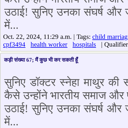
उठाई! सुनिए उनका संघर्ष और ज
में...
Oct. 22, 2024, 11:29 a.m. | Tags:
child marriag
cpf3494
health worker
hospitals
| Qualifie
कड़ी संख्या 67; मैं कुछ भी कर सकती हूँ
सुनिए डॉक्टर स्नेहा माथुर की
कैसे उन्होंने भारतीय समाज और प
उठाई! सुनिए उनका संघर्ष और ज
में...