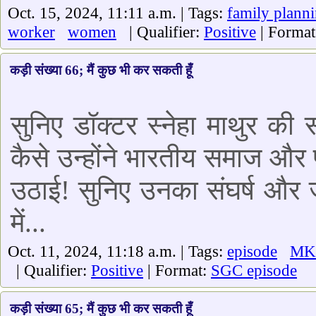
Oct. 15, 2024, 11:11 a.m. | Tags:
family plann
worker
women
| Qualifier:
Positive
| Forma
कड़ी संख्या 66; मैं कुछ भी कर सकती हूँ
सुनिए डॉक्टर स्नेहा माथुर की
कैसे उन्होंने भारतीय समाज और प
उठाई! सुनिए उनका संघर्ष और ज
में...
Oct. 11, 2024, 11:18 a.m. | Tags:
episode
MK
| Qualifier:
Positive
| Format:
SGC episode
कड़ी संख्या 65; मैं कुछ भी कर सकती हूँ