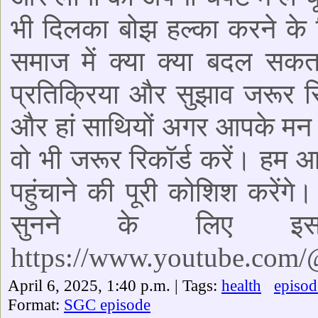
भी दिलका बोझ हल्का करने के लि
समाज में क्या क्या बदल सक
प्रतिक्रिया और सुझाव जरूर रि
और हां साथियों अगर आपके मन 
वो भी जरूर रिकॉर्ड करें। 
पहुंचाने की पूरी कोशिश करें
सुनने के लिए इ
https://www.youtube.com
April 6, 2025, 1:40 p.m. | Tags:
health
episod
Format:
SGC episode