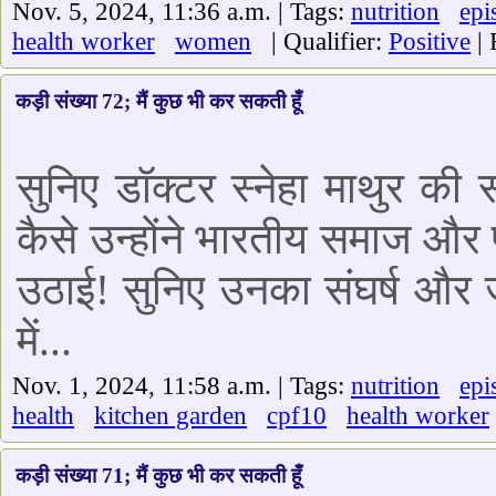
Nov. 5, 2024, 11:36 a.m. | Tags:
nutrition
epi
health worker
women
| Qualifier:
Positive
| 
कड़ी संख्या 72; मैं कुछ भी कर सकती हूँ
सुनिए डॉक्टर स्नेहा माथुर की
कैसे उन्होंने भारतीय समाज और प
उठाई! सुनिए उनका संघर्ष और ज
में...
Nov. 1, 2024, 11:58 a.m. | Tags:
nutrition
epi
health
kitchen garden
cpf10
health worker
कड़ी संख्या 71; मैं कुछ भी कर सकती हूँ