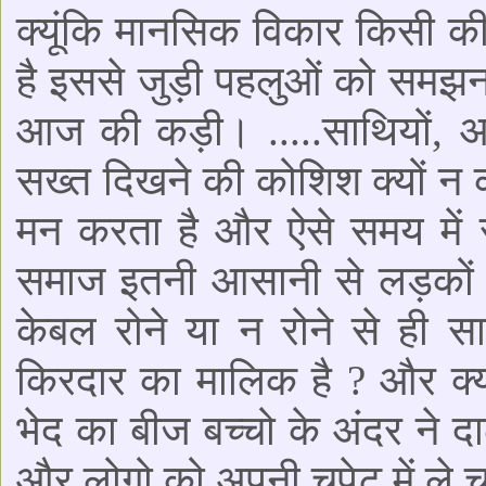
क्यूंकि मानसिक विकार किसी क
है इससे जुड़ी पहलुओं को समझन
आज की कड़ी। .....साथियों, अ
सख्त दिखने की कोशिश क्यों न करे,
मन करता है और ऐसे समय में र
समाज इतनी आसानी से लड़कों को
केबल रोने या न रोने से ही स
किरदार का मालिक है ? और क्य
भेद का बीज बच्चो के अंदर ने दा
और लोगो को अपनी चपेट में ले 