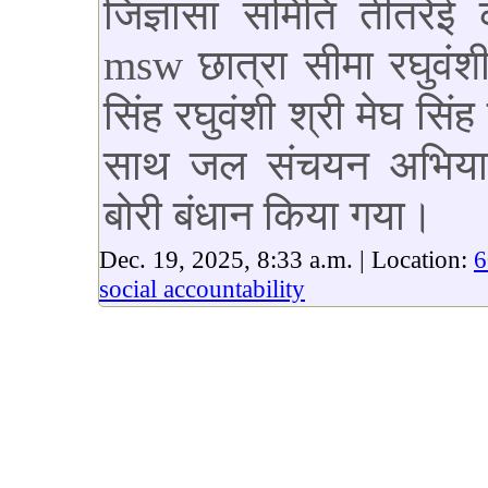
जिज्ञासा समिति तीतरेई 
msw छात्रा सीमा रघुवंशी
सिंह रघुवंशी श्री मेघ सिंह 
साथ जल संचयन अभियान 
बोरी बंधान किया गया।
Dec. 19, 2025, 8:33 a.m. | Location:
6
social accountability