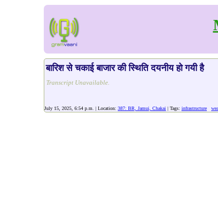
बारिश से चकाई बाजार की स्थिति दयनीय हो गयी है
Transcript Unavailable.
July 15, 2025, 6:54 p.m. | Location:
387: BR, Jamui, Chakai
| Tags:
infrastructure
wea