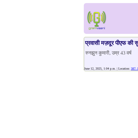
प्रवासी मज़दूर पीएफ की सुव
रुनझुन कुमारी, उम्र 43 वर्ष
June 12, 2025, 1:04 p.m. | Location:
387: