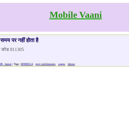
Mobile Vaani
समय पर नहीं होता है
िन कोड 811305
BR, Jamui
| Tags:
MNREGA
govt entitlements
wages
labour