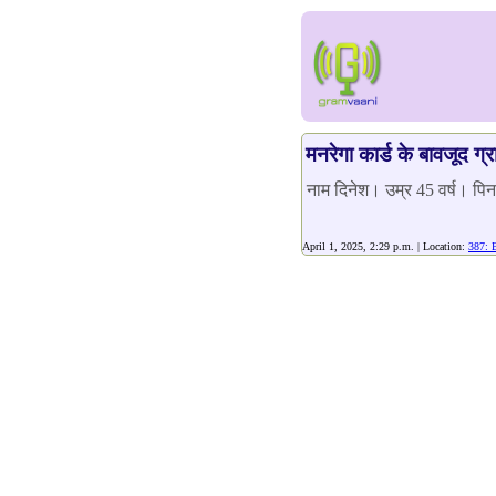
मनरेगा कार्ड के बावजूद ग्र
नाम दिनेश। उम्र 45 वर्ष। प
April 1, 2025, 2:29 p.m. | Location:
387: 