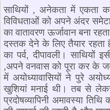
साथियों , अनेकता में एकता क
विविधताओं को अपने अंदर समेटा हु
का वातावरण ऊर्जावान बना रहता 
दस्तक देने के लिए तैयार रहता ह
का पर्व, दीपावली। साथियों इ
,अपने वनवास को पूरा कर के ज
में अयोध्यावासियों ने पुरे 
खुशियां मनाई थी। तब से लेकर
प्रदोषव्यापिनी अमावस्या तिथि क