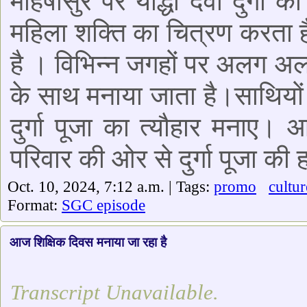
महिषासुर पर योद्धा देवी दुर्गा 
महिला शक्ति का चित्रण करता ह
है । विभिन्न जगहों पर अलग अलग 
के साथ मनाया जाता है।साथियों
दुर्गा पूजा का त्यौहार मनाए।
परिवार की ओर से दुर्गा पूजा की 
Oct. 10, 2024, 7:12 a.m. | Tags:
promo
cultur
Format:
SGC episode
आज शिक्षिक दिवस मनाया जा रहा है
Transcript Unavailable.