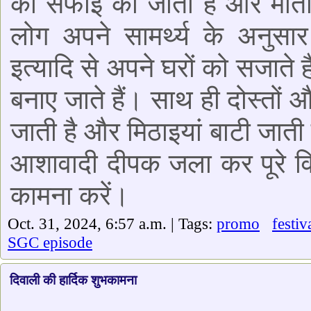
की सफाई की जाती है और माता ल
लोग अपने सामर्थ्य के अनुसार रं
इत्यादि से अपने घरों को सजाते
बनाए जाते हैं। साथ ही दोस्तों 
जाती है और मिठाइयां बाटी जाती
आशावादी दीपक जला कर पूरे विश्
कामना करें।
Oct. 31, 2024, 6:57 a.m. | Tags:
promo
festiv
SGC episode
दिवाली की हार्दिक शुभकामना