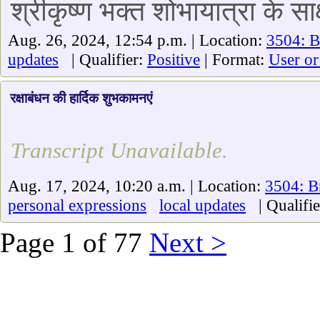
श्रीकृष्ण भक्त शोभायात्रा के साक्
Aug. 26, 2024, 12:54 p.m. | Location:
3504: B
updates
| Qualifier:
Positive
| Format:
User or
रक्षाबंधन की हार्दिक शुभकामनएं
Transcript Unavailable.
Aug. 17, 2024, 10:20 a.m. | Location:
3504: B
personal expressions
local updates
| Qualifie
Page 1 of 77
Next >