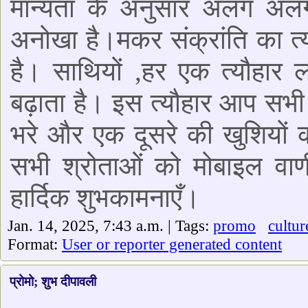
मान्यता के अनुसार अलग अलग 
अनोखा है।मकर संक्रांति का त्यौ
है। साथियों ,हर एक त्यौहार 
बढ़ाता है। इस त्यौहार आप सभी 
भरे और एक दूसरे की खुशियो
सभी श्रोताओं को मोबाइल वाण
हार्दिक शुभकामनाएँ।
Jan. 14, 2025, 7:43 a.m. | Tags:
promo
cultur
Format:
User or reporter generated content
प्रोमो; शुभ दीपावली