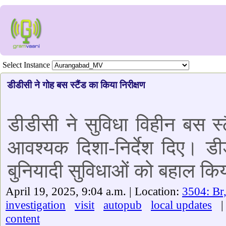
Select Instance
डीडीसी ने गोह बस स्टैंड का किया निरीक्षण
डीडीसी ने सुविधा विहीन बस स्
आवश्यक दिशा-निर्देश दिए। डीड
बुनियादी सुविधाओं को बहाल कि
April 19, 2025, 9:04 a.m. | Location:
3504: Br
investigation
visit
autopub
local updates
| 
content