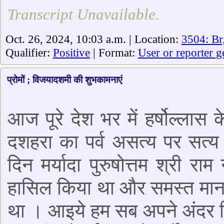
Transcript Unavailable.
Oct. 26, 2024, 10:03 a.m. | Location:
3504: Br
Qualifier:
Positive
| Format:
User or reporter g
प्रोमों ; विजयादशमी की शुभकामनाएं
आज पूरे देश भर में हर्षोल्लास
दशहरा का पर्व असत्य पर सत्य
दिन मर्यादा पुरुषोत्तम श्री 
हासिल किया था और समस्त मानव
था । आइये हम सब अपने अंदर छि