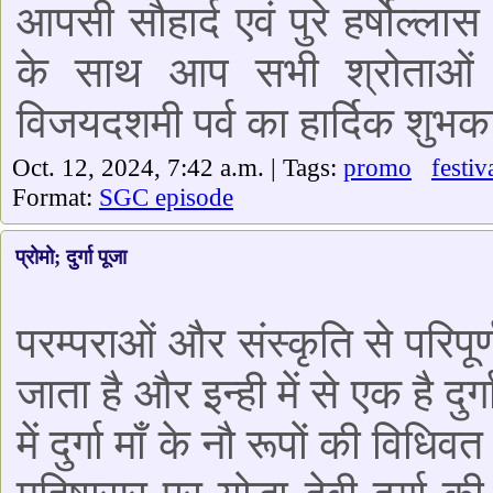
आपसी सौहार्द एवं पुरे हर्षोल्
के साथ आप सभी श्रोताओं 
विजयदशमी पर्व का हार्दिक शुभक
Oct. 12, 2024, 7:42 a.m. | Tags:
promo
festiv
Format:
SGC episode
प्रोमो; दुर्गा पूजा
परम्पराओं और संस्कृति से परिपूर्
जाता है और इन्ही में से एक है दुर
में दुर्गा माँ के नौ रूपों की विध