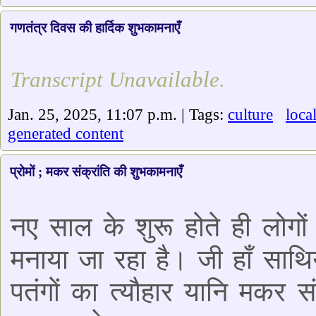
गणतंत्र दिवस की हार्दिक शुभकामनाएँ
Transcript Unavailable.
Jan. 25, 2025, 11:07 p.m. | Tags:
culture
loca
generated content
प्रोमों ; मकर संक्रांति की शुभकामनाएँ
नए साल के शुरू होते ही लोगों
मनाया जा रहा है। जी हाँ साथियो
पतंगों का त्यौहार यानि मकर सं