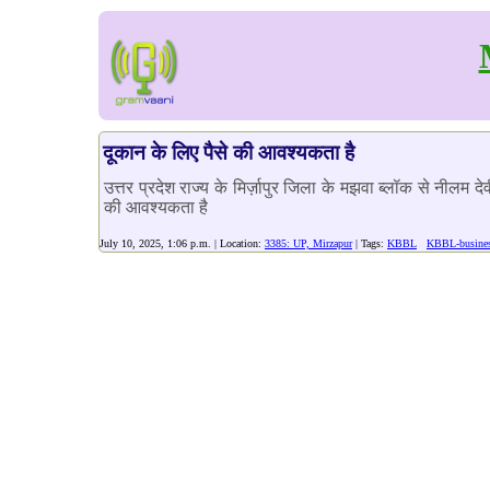
दूकान के लिए पैसे की आवश्यकता है
उत्तर प्रदेश राज्य के मिर्ज़ापुर जिला के मझवा ब्लॉक से नीलम द
की आवश्यकता है
July 10, 2025, 1:06 p.m. | Location:
3385: UP, Mirzapur
| Tags:
KBBL
KBBL-busines