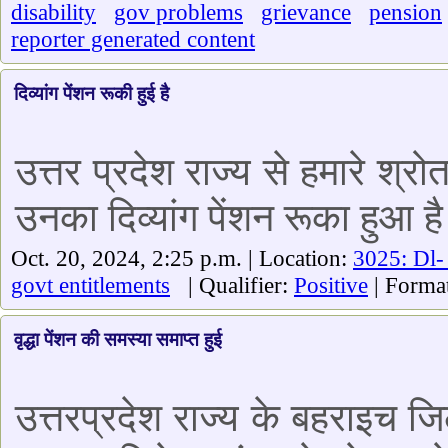
disability
gov problems
grievance
pension
reporter generated content
दिव्यांग पेंशन रूकी हुई है
उत्तर प्रदेश राज्य से हमारे श्रो
उनका दिव्यांग पेंशन रूका हुआ ह
Oct. 20, 2024, 2:25 p.m. | Location:
3025: Dl-
govt entitlements
| Qualifier:
Positive
| Forma
वृद्धा पेंशन की समस्या समाप्त हुई
उत्तरप्रदेश राज्य के बहराइच 