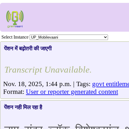
Select Instance
पेंशन में बढ़ोतरी की जाएगी
Transcript Unavailable.
Nov. 18, 2025, 1:44 p.m. | Tags:
govt entitlem
Format:
User or reporter generated content
पेंशन नही मिल रहा है