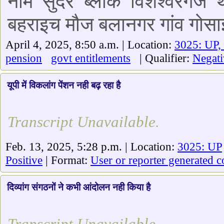
नाम सुंदर ब्लॉक विशेश्वरगंज
बहराइच मौज बलानगर गांव गोसाई
April 4, 2025, 8:50 a.m. | Location:
3025: UP,
pension
govt entitlements
| Qualifier:
Negati
यूपी में विकलांग पेंशन नही बढ़ रहा है
Transcript Unavailable.
Feb. 13, 2025, 5:28 p.m. | Location:
3025: UP
Positive
| Format:
User or reporter generated c
दिव्यांग संगठनों ने कभी आंदोलन नही किया है
Transcript Unavailable.