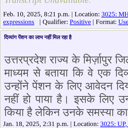
Feb. 10, 2025, 8:21 p.m. | Location:
3025: M
expressions
| Qualifier:
Positive
| Format:
Use
दिव्यांग पेंशन का लाभ नहीं मिल रहा है
उत्तरप्रदेश राज्य के मिर्ज़ापुर 
माध्यम से बताया कि वे एक दिव
उन्होंने पेंशन के लिए आवेदन 
नहीं हो पाया है। इसके लिए उन्
किया है लेकिन उनके समस्या का 
Jan. 18, 2025, 2:31 p.m. | Location:
3025: UP,