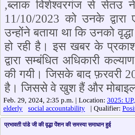
,ब्लाक विशेश्वरगंज से सेतउ 
11/10/2023 को उनके द्वारा
उन्होंने बताया था कि उनको वृद्धा
हो रही है। इस खबर के प्रकाश
द्वारा सम्बंधित अधिकारी कल्
की गयी। जिसके बाद फ़रवरी 2024
है। जिससे वे खुश हैं और मोबाइल 
Feb. 29, 2024, 2:35 p.m. | Location:
3025: UP,
elderly
social accountability
| Qualifier:
Posi
प्रभावती पांडे जी की वृद्धा पेंशन की समस्या समाधान हुई