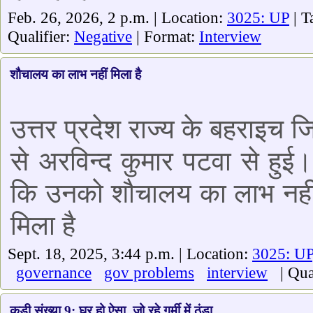
Feb. 26, 2026, 2 p.m. | Location:
3025: UP
| T
Qualifier:
Negative
| Format:
Interview
शौचालय का लाभ नहीं मिला है
उत्तर प्रदेश राज्य के बहराइच ज
से अरविन्द कुमार पटवा से हुई।
कि उनको शौचालय का लाभ नहीं
मिला है
Sept. 18, 2025, 3:44 p.m. | Location:
3025: UP
governance
gov problems
interview
| Qual
कड़ी संख्या 9; घर हो ऐसा, जो रहे गर्मी में ठंडा