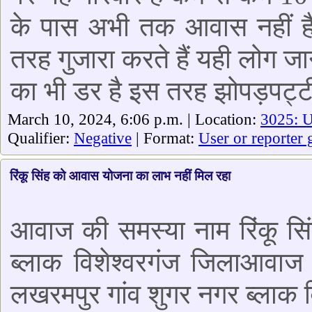
के पास अभी तक आवास नहीं है 
तरह गुजारा करते हैं यही लोग जा
का भी डर है इस तरह झोपड़पट्ट
March 10, 2024, 6:06 p.m. | Location:
3025: U
Qualifier:
Negative
| Format:
User or reporter 
रिंकू सिंह को आवास योजना का लाभ नहीं मिल रहा
आवाज की समस्या नाम रिंकू सि
ब्लाक विशेश्वरगंज जिलाआवाज 
लखरमपुर गांव शुगर नगर ब्लाक 