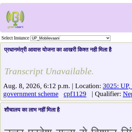
Select Instance
प्रधानमंत्री आवास योजना का आखरी किश्त नही मिला है
Transcript Unavailable.
Aug. 8, 2026, 6:12 p.m. | Location:
3025: UP,
government scheme
cpf1129
| Qualifier:
Ne
शौचालय का लाभ नहीं मिला है