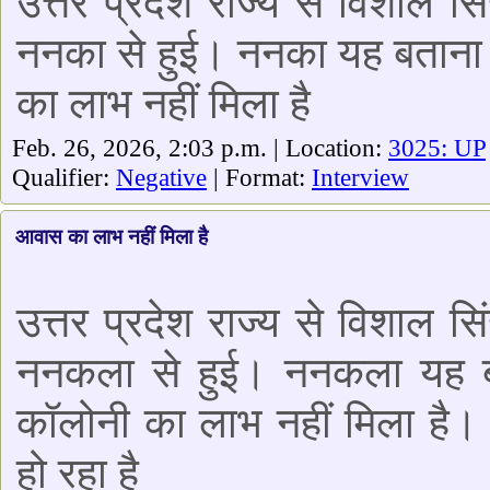
उत्तर प्रदेश राज्य से विशाल स
ननका से हुई। ननका यह बताना
का लाभ नहीं मिला है
Feb. 26, 2026, 2:03 p.m. | Location:
3025: UP
Qualifier:
Negative
| Format:
Interview
आवास का लाभ नहीं मिला है
उत्तर प्रदेश राज्य से विशाल स
ननकला से हुई। ननकला यह ब
कॉलोनी का लाभ नहीं मिला है। ग
हो रहा है