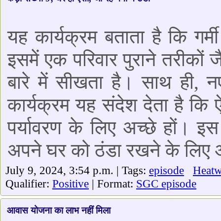
यह कार्यक्रम बताता है कि गर्
इसमें एक परिवार पुराने तरीकों 
बारे में सीखता है। साथ ही, न
कार्यक्रम यह संदेश देता है कि
पर्यावरण के लिए अच्छे हों। इस
अपने घर को ठंडा रखने के लिए 
July 9, 2024, 3:54 p.m. | Tags:
episode
Heat
Qualifier:
Positive
| Format:
SGC episode
आवास योजना का लाभ नहीं मिला