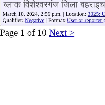
ब्लाक विशेश्वरगंज जिला बहराइच
March 10, 2024, 2:56 p.m. | Location:
3025: U
Qualifier:
Negative
| Format:
User or reporter 
Page 1 of 10
Next >