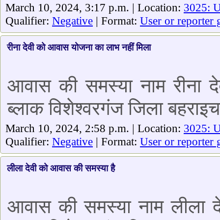
March 10, 2024, 3:17 p.m. | Location:
3025: U
Qualifier:
Negative
| Format:
User or reporter 
रीना देवी को आवास योजना का लाभ नहीं मिला
आवास की समस्या नाम रीना देव
ब्लाक विशेश्वरगंज जिला बहराइच
March 10, 2024, 2:58 p.m. | Location:
3025: U
Qualifier:
Negative
| Format:
User or reporter 
लीला देवी को आवास की समस्या है
आवास की समस्या नाम लीला देव