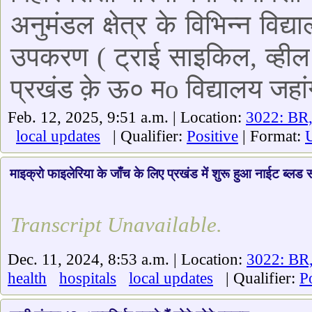
अनुमंडल क्षेत्र के विभिन्न विद्या
उपकरण ( ट्राई साइकिल, व्हील 
प्रखंड क़े ऊ० मo विद्यालय जहां
Feb. 12, 2025, 9:51 a.m. | Location:
3022: BR,
local updates
| Qualifier:
Positive
| Format:
U
माइक्रो फाइलेरिया के जाँच के लिए प्रखंड में शुरू हुआ नाईट ब्लड सर
Transcript Unavailable.
Dec. 11, 2024, 8:53 a.m. | Location:
3022: BR,
health
hospitals
local updates
| Qualifier:
P