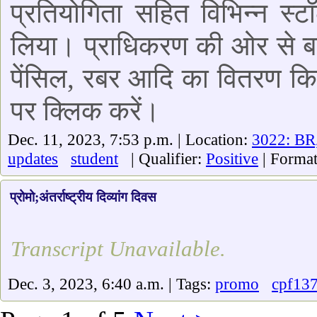
प्रतियोगिता सहित विभिन्न स्ट
लिया। प्राधिकरण की ओर से बच्चो
पेंसिल, रबर आदि का वितरण कि
पर क्लिक करें।
Dec. 11, 2023, 7:53 p.m. | Location:
3022: BR
updates
student
| Qualifier:
Positive
| Forma
प्रोमो;अंतर्राष्ट्रीय दिव्यांग दिवस
Transcript Unavailable.
Dec. 3, 2023, 6:40 a.m. | Tags:
promo
cpf13