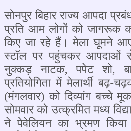
सोनपुर बिहार राज्य आपदा प्रबं
प्रति आम लोगों को जागरूक करन
किए जा रहे हैं। मेला घूमने आए 
स्टॉल पर पहुंचकर आपदाओं से
नुक्कड़ नाटक, पपेट शो, बाइस
प्रतियोगिता में मेलार्थी बढ़-च
(मंगलवार) को दिव्यांग बच्चे म
सोमवार को उत्क्रमित मध्य विद्
ने पेवेलियन का भ्रमण किया