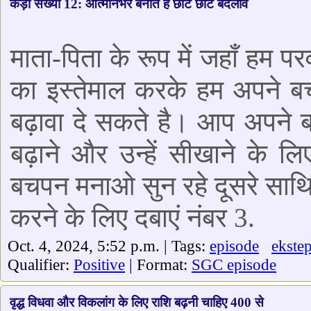
कड़ी संख्या 12: आत्मनिर्भर बनाते हैं छोटे छोटे बदलाव
माता-पिता के रूप में जहाँ हम पर
का इस्तेमाल करके हम अपने ब
बढ़ावा दे सकते है। आप अपने 
बढ़ाने और उन्हें सीखाने के लिए
बचपन मनाओ सुन रहे दूसरे साथिय
करने के लिए दबाएं नंबर 3.
Oct. 4, 2024, 5:52 p.m. | Tags:
episode
ekste
Qualifier:
Positive
| Format:
SGC episode
वृद्ध विधवा और विकलांग के लिए राशि बढ़नी चाहिए 400 से