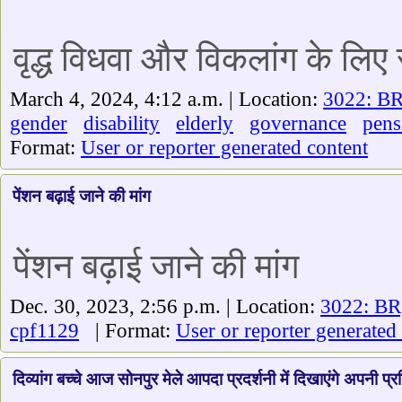
वृद्ध विधवा और विकलांग के लिए 
March 4, 2024, 4:12 a.m. | Location:
3022: BR
gender
disability
elderly
governance
pens
Format:
User or reporter generated content
पेंशन बढ़ाई जाने की मांग
पेंशन बढ़ाई जाने की मांग
Dec. 30, 2023, 2:56 p.m. | Location:
3022: BR
cpf1129
| Format:
User or reporter generated
दिव्यांग बच्चे आज सोनपुर मेले आपदा प्रदर्शनी में दिखाएंगे अपनी प्र