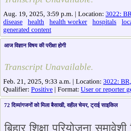
Aug. 19, 2025, 3:59 p.m. | Location:
3022: BR
disease
health
health worker
hospitals
loc
generated content
आज विज्ञान विषय की परीक्षा होगी
Transcript Unavailable.
Feb. 21, 2025, 9:33 a.m. | Location:
3022: BR,
Qualifier:
Positive
| Format:
User or reporter g
72 दिव्यांगजनों को मिला बैसाखी, वहील चेयर, ट्राई साइकिल
बिहार शिक्षा परियोजना समावेशी शि