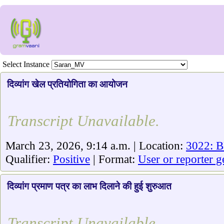
Select Instance
दिव्यांग खेल प्रतियोगिता का आयोजन
Transcript Unavailable.
March 23, 2026, 9:14 a.m. | Location:
3022: B
Qualifier:
Positive
| Format:
User or reporter g
दिव्यांग प्रमाण पत्र का लाभ दिलाने की हुई शुरुआत
Transcript Unavailable.