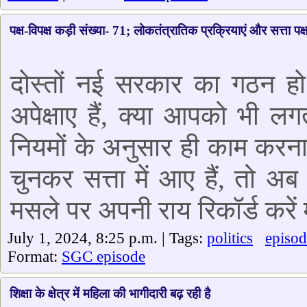
पक्ष-विपक्ष कड़ी संख्या- 71; लोकतंत्रातिक प्रक्रियाएं और सत्ता पक
दोस्तों नई सरकार का गठन हो
अपेक्षाए हैं, क्या आपको भी लग
नियमों के अनुसार ही काम करन
चुनकर सत्ता में आए हैं, तो अब
मसले पर अपनी राय रिकॉर्ड करें
July 1, 2024, 8:25 p.m. | Tags:
politics
episod
Format:
SGC episode
शिक्षा के क्षेत्र में महिला की भागीदारी बढ़ रही है