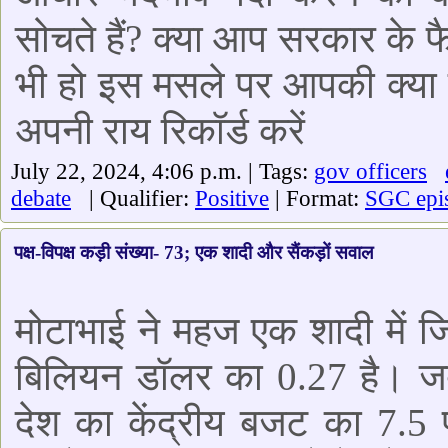
सोचते हैं? क्या आप सरकार के 
भी हो इस मसले पर आपकी क्या 
अपनी राय रिकॉर्ड करें
July 22, 2024, 4:06 p.m. | Tags:
gov officers
debate
| Qualifier:
Positive
| Format:
SGC epi
पक्ष-विपक्ष कड़ी संख्या- 73; एक शादी और सैंकड़ों सवाल
मोटाभाई ने महज एक शादी में 
बिलियन डॉलर का 0.27 है। ज
देश का केंद्रीय बजट का 7.5