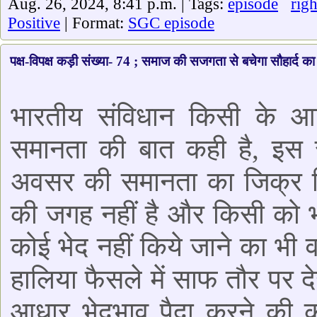
Aug. 26, 2024, 8:41 p.m. | Tags:
episode
righ
Positive
| Format:
SGC episode
पक्ष-विपक्ष कड़ी संख्या- 74 ; समाज की सजगता से बचेगा सौहार्द का
भारतीय संविधान किसी के आ
समानता की बात कही है, इस 
अवसर की समानता का जिक्र क
की जगह नहीं है और किसी को भ
कोई भेद नहीं किये जाने का भी 
हालिया फैसले में साफ तौर पर 
आधार भेदभाव पैदा करने की क