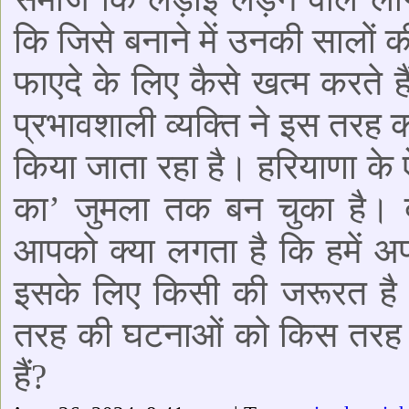
कि जिसे बनाने में उनकी सालों क
फाएदे के लिए कैसे खत्म करते ह
प्रभावशाली व्यक्ति ने इस तरह क
किया जाता रहा है। हरियाणा के 
का’ जुमला तक बन चुका है। दो
आपको क्या लगता है कि हमें अप
इसके लिए किसी की जरूरत है 
तरह की घटनाओं को किस तरह से
हैं?