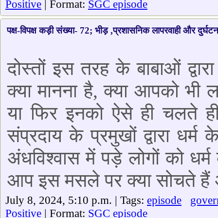
Positive
| Format:
SGC episode
पक्ष-विपक्ष कड़ी संख्या- 72; भीड़ ,प्रशासनिक लापरवाही और दुर्घटना
दोस्तों इस तरह के बाबाओं द्वा
क्या मानना है, क्या आपको भी
या फिर इनको ऐसे ही चलते ही
संप्रदाय के प्रमुखों द्वारा धर्म
अंधविश्वास में पड़े लोगों को ध
आप इस मसले पर क्या सोचते हैं अ
July 8, 2024, 5:10 p.m. | Tags:
episode
gover
Positive
| Format:
SGC episode