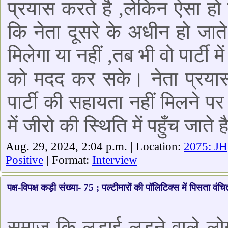
प्रयास करते है ,लेकिन ऐसा हो न
कि नेता दूसरे के अधीन हो जाते 
मिलेगा या नहीं ,तब भी वो पार्टी 
को मदद कर सके। नेता प्रयास
पार्टी की सहायता नहीं मिलने प
में जीरो की स्थिति में पहुँच जाते ह
Aug. 29, 2024, 2:04 p.m. | Location:
2075: JH
Positive
| Format:
Interview
पक्ष-विपक्ष कड़ी संख्या- 75 ; पल्टीमारों की पॉलिटिक्स में पिसता वंच
समाज कि लड़ाई लड़ने वाले लो