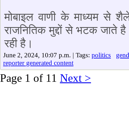
मोबाइल वाणी के माध्यम से शैल
राजनितिक मुद्दों से भटक जाते है।
रही है।
June 2, 2024, 10:07 p.m. | Tags:
politics
gend
reporter generated content
Page 1 of 11
Next >