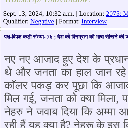
Sept. 13, 2024, 10:32 a.m. | Location:
2075: 
Qualifier:
Negative
| Format:
Interview
पक्ष-विपक्ष कड़ी संख्या- 76 ; देश को विनम्रता की भाषा सीखने की
नए नए आजाद हुए देश के प्रधानम
थे और जनता का हाल जान रहे
कॉलर पकड़ कर पूछा कि आजादी क
मिल गई, जनता को क्या मिला, 
नेहरु ने जवाब दिया कि अम्मा 
रही हैं यह क्या है? नेहरू के इ