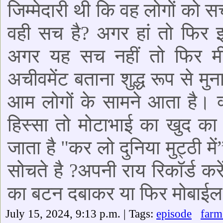
जिम्मेदारी थी कि वह लोगों को स
वही सच है? अगर हां तो फिर
अगर यह सच नहीं तो फिर मी
अचीवमेंट बताना शुद्ध रूप से मुना
आम लोगों के सामने आता है। 
हिस्सा तो मोटाभाई का खुद का 
जाता है "कर लो दुनिया मुट्ठी में
सोचते है ?अपनी राय रिकॉर्ड कर
का बटन दबाकर या फिर मोबाई
July 15, 2024, 9:13 p.m. | Tags:
episode
farm