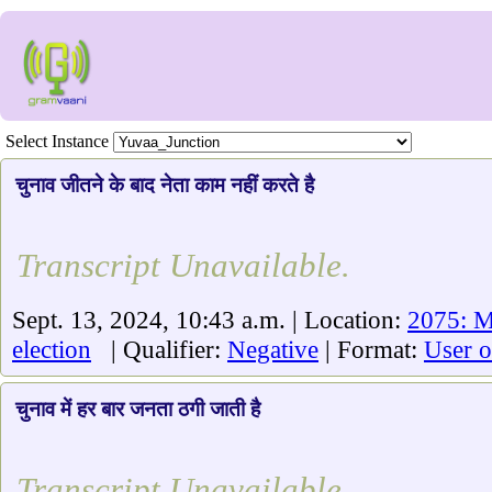
Select Instance
चुनाव जीतने के बाद नेता काम नहीं करते है
Transcript Unavailable.
Sept. 13, 2024, 10:43 a.m. | Location:
2075: 
election
| Qualifier:
Negative
| Format:
User o
चुनाव में हर बार जनता ठगी जाती है
Transcript Unavailable.