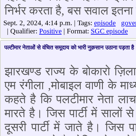
निर्भर करता है, बस सवाल इतना
Sept. 2, 2024, 4:14 p.m. | Tags:
episode
gove
| Qualifier:
Positive
| Format:
SGC episode
पल्टीमार नेताओं से वंचित समूदाय को भारी नुक़सान उठाना पड़ता है
झारखण्ड राज्य के बोकारो ज़िला क
एम रंगीला ,मोबाइल वाणी के म
कहते है कि पलटीमार नेता लाच
मारते है। जिस पार्टी में सालों स
दूसरी पार्टी में जाते है। जिस 