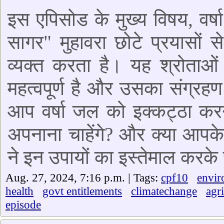
इस एपिसोड के मुख्य विषय, वर्षा
सागर" मुहावरा छोटे प्रयासों स
व्यक्त करता है। यह श्रोताओं 
महत्वपूर्ण है और उसका संग्रह
आप वर्षा जल को इक्कट्ठा कर
अपनाना चाहेंगे? और क्या आपके स
ने इन उपायों का इस्तेमाल करके 
Aug. 27, 2024, 7:16 p.m. | Tags:
cpf10
envir
health
govt entitlements
climatechange
agr
episode