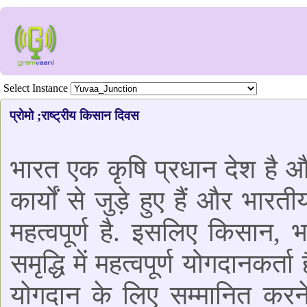
Select Instance
प्रोमो ;राष्ट्रीय किसान दिवस
भारत एक कृषि प्रधान देश है 
कार्यों से जुड़े हुए हैं और भारत
महत्वपूर्ण है. इसलिए किसान, 
समृद्धि में महत्वपूर्ण योगदानकर
योगदान के लिए सम्मानित करने