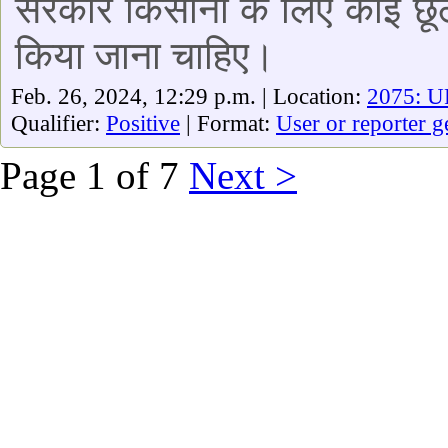
सरकार किसानो के लिए कोई छूठ न
किया जाना चाहिए।
Feb. 26, 2024, 12:29 p.m. | Location:
2075: UP
Qualifier:
Positive
| Format:
User or reporter g
Page 1 of 7
Next >