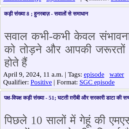
कड़ी संख्या 8 ; हुनरबाज़ - सवालों से समाधान
सवाल कभी-कभी केवल संभावनाये
को तोड़ने और आपकी जरूरतों 
होते हैं
April 9, 2024, 11 a.m. | Tags:
episode
water
Qualifier:
Positive
| Format:
SGC episode
पक्ष-विपक्ष कड़ी संख्या - 51; घटती ग़रीबी और सरकारी डाटा की सच
पिछले 10 सालों में गेहूं की एमएस