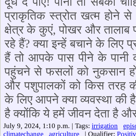
दूध दे पाएं! पानी तो सबको चाहि
प्राकृतिक स्त्रोत खत्म होने स
क्षेत्र के कुएं, पोखर और तालाब
रहे हैं? क्या इन्हें बचाने के लिए
हैं तो आपके पास पीने के पानी का
पहुंचने से फसलों को नुकसान ह
और पशुपालकों को किस तरह की दिक
के लिए आपने क्या व्यवस्था की है
है क्योंकि ये हमें जीवन देता है औ
July 9, 2024, 1:10 p.m. | Tags:
irrigation
epis
climatechange
agriculture
| Qualifier:
Positi