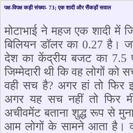
पक्ष-विपक्ष कड़ी संख्या- 73; एक शादी और सैंकड़ों सवाल
मोटाभाई ने महज एक शादी में 
बिलियन डॉलर का 0.27 है। ज
देश का केंद्रीय बजट का 7.5
जिम्मेदारी थी कि वह लोगों को स
वही सच है? अगर हां तो फिर
अगर यह सच नहीं तो फिर मी
अचीवमेंट बताना शुद्ध रूप से मुना
आम लोगों के सामने आता है। 