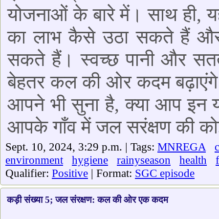
योजनाओं के बारे में। साथ ही,
का लाभ कैसे उठा सकते हैं और 
सकते हैं। स्वच्छ पानी और सत
बेहतर कल की ओर कदम बढ़ाएंगे। 
आपने भी सुना है, क्या आप इन 
आपके गाँव में जल सरंक्षण की को
Sept. 10, 2024, 3:29 p.m. | Tags:
MNREGA
environment
hygiene
rainyseason
health
Qualifier:
Positive
| Format:
SGC episode
कड़ी संख्या 5; जल संरक्षण: कल की ओर एक कदम