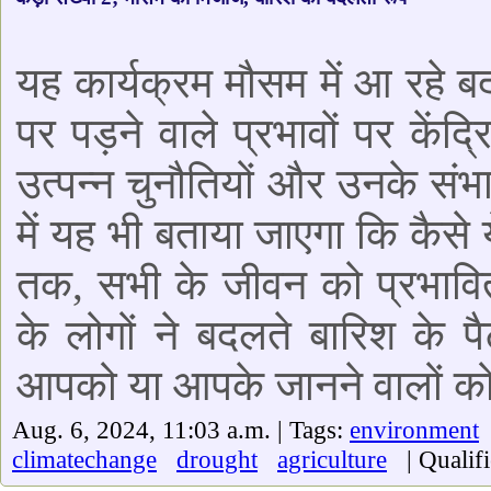
यह कार्यक्रम मौसम में आ रहे ब
पर पड़ने वाले प्रभावों पर केंद्
उत्पन्न चुनौतियों और उनके संभ
में यह भी बताया जाएगा कि कैसे
तक, सभी के जीवन को प्रभाव
के लोगों ने बदलते बारिश के पैट
आपको या आपके जानने वालों को 
Aug. 6, 2024, 11:03 a.m. | Tags:
environment
climatechange
drought
agriculture
| Qualifi