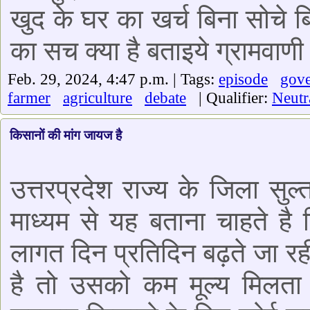
खुद के घर का खर्च बिना सोचे बि
का सच क्या है बताइये ग्रामवाण
Feb. 29, 2024, 4:47 p.m. | Tags:
episode
gov
farmer
agriculture
debate
| Qualifier:
Neutr
किसानों की मांग जायज है
उत्तरप्रदेश राज्य के जिला सुल
माध्यम से यह बताना चाहते ह
लागत दिन प्रतिदिन बढ़ते जा र
है तो उसको कम मूल्य मिलता ह