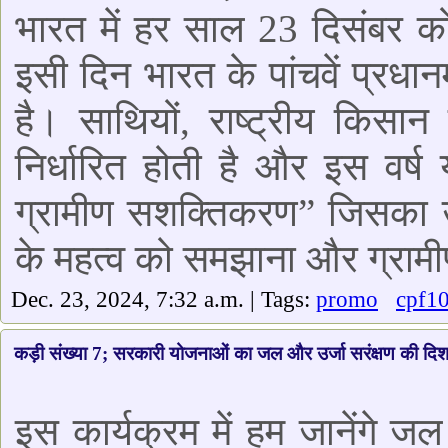
भारत में हर साल 23 दिसंबर क
इसी दिन भारत के पांचवें प्रधा
है। साथियों, राष्ट्रीय कि
निर्धारित होती है और इस वर
ग्रामीण सशक्तिकरण” जिसका उद्दे
के महत्व को समझाना और ग्रामीण
Dec. 23, 2024, 7:32 a.m. | Tags:
promo
cpf1
कड़ी संख्या 7; सरकारी योजनाओं का जल और उर्जा सरंक्षण की दिश
इस कार्यक्रम में हम जानेंगे ज