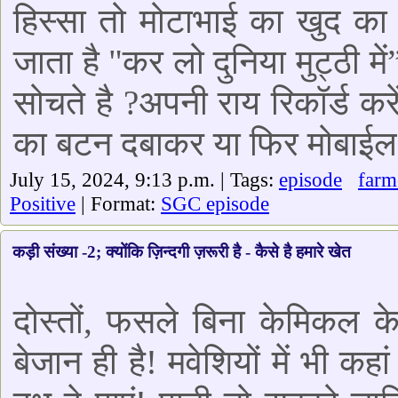
हिस्सा तो मोटाभाई का खुद का 
जाता है "कर लो दुनिया मुट्ठी में
सोचते है ?अपनी राय रिकॉर्ड कर
का बटन दबाकर या फिर मोबाई
July 15, 2024, 9:13 p.m. | Tags:
episode
farm
Positive
| Format:
SGC episode
कड़ी संख्या -2; क्योंकि ज़िन्दगी ज़रूरी है - कैसे है हमारे खेत
दोस्तों, फसले बिना केमिकल क
बेजान ही है! मवेशियों में भी कह