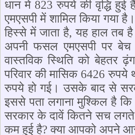
धान में 823 रुपये की वृद्धि 
एमएसपी में शामिल किया गया है।
हिस्से में जाता है, यह हाल तब
अपनी फसल एमएसपी पर बेच प
वास्तविक स्थिति को बेहतर ढ़
परिवार की मासिक 6426 रुपये 
रुपये हो गई। उसके बाद से सर
इससे पता लगाना मुश्किल है कि 
सरकार के दावें कितने सच लगते ह
कम हुई है? क्या आपको अपने आस