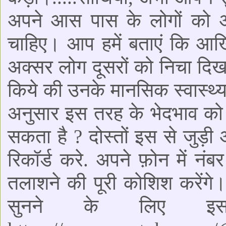
अपने आस पास के लोगों को अप
चाहिए। आप हमें बताएं कि आखि
अक्सर लोग दूसरों को निचा दिख
किये की उनके मानसिक स्वास्थ
अनुसार इस तरह के भेदभाव को 
सकता है ? दोस्तों इस से जुड़
रिकॉर्ड करे. अपने फ़ोन में 
तलाशने की पूरी कोशिश करेंग
सुनने के लिए इ