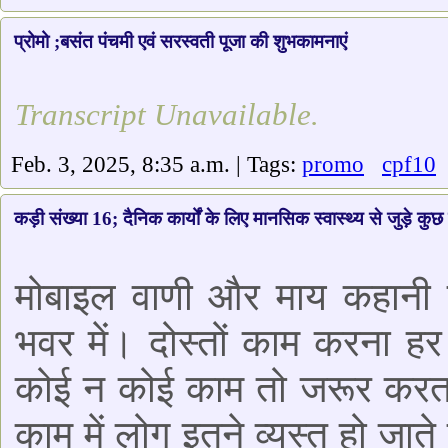
प्रोमो ;बसंत पंचमी एवं सरस्वती पूजा की शुभकामनाएं
Transcript Unavailable.
Feb. 3, 2025, 8:35 a.m. | Tags:
promo
cpf10
|
कड़ी संख्या 16; दैनिक कार्यों के लिए मानसिक स्वास्थ्य से जुड़े कु
मोबाइल वाणी और माय कहानी 
भवर में। दोस्तों काम करना हर
कोई न कोई काम तो जरूर करता
काम में लोग इतने व्यस्त हो जाते