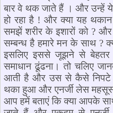
बार वे थक जाते हैं । और उन्हें 
हो रहा है ! और क्या यह थकान
समझें शरीर के इशारों को ? और 
सम्बन्ध है हमारे मन के साथ ? 
इसलिए इससे जूझने से बेहत
समाधान ढूंढना। तो चलिए जानत
आती है और उस से कैसे निपट
थका हुआ और एनर्जी लेस महसूस क
आप हमें बताएं कि क्या आपके स
जाते हैं और एकदम से एनर्जी