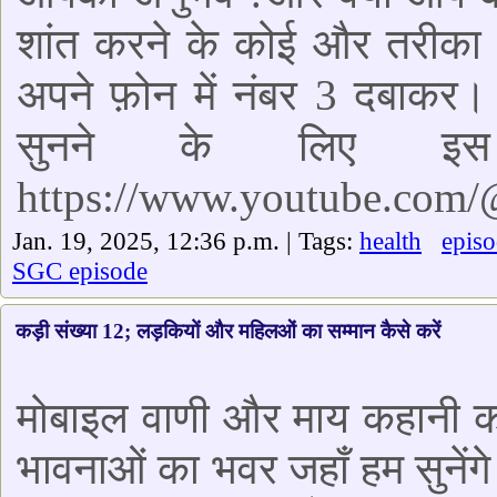
शांत करने के कोई और तरीका भ
अपने फ़ोन में नंबर 3 दबाकर
सुनने के लिए इस
https://www.youtube.com
Jan. 19, 2025, 12:36 p.m. | Tags:
health
epis
SGC episode
कड़ी संख्या 12; लड़कियों और महिलओं का सम्मान कैसे करें
मोबाइल वाणी और माय कहानी 
भावनाओं का भवर जहाँ हम सुनेंगे