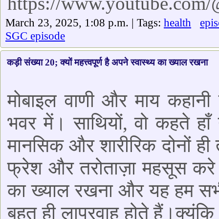
https://www.youtube.com
March 23, 2025, 1:08 p.m. | Tags:
health
epi
SGC episode
कड़ी संख्या 20; क्यों महत्त्वपूर्ण है अपने स्वास्थ्य का ख्याल रखना
मोबाइल वाणी और माय कहानी 
भवर में। साथियों, वो कहते हा
मानसिक और शारीरिक दोनों ही 
फ्रेश और तरोताज़ा महसूस करे 
का ख्याल रखना और यह हम सभी ज
बहुत ही लापरवाह होते हैं।क्यूं