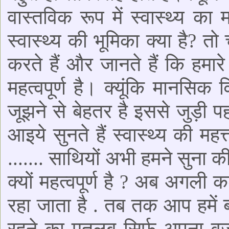
वास्तविक रूप में स्वास्थ्य का
स्वास्थ्य की भूमिका क्या है?
करते हैं और जानते हैं कि हमारे
महत्वपूर्ण है। क्यूंकि मानस
जूझने से बेहतर है इससे जुड़ी
आइये सुनते हैं स्वास्थ्य की महत
....... साथियों अभी हमने सुना 
क्यों महत्वपूर्ण है ? अब अगली क
रहा जाता है . तब तक आप हमें 
रहने का मतलब सिर्फ अपना वज