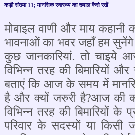
कड़ी संख्या 11; मानसिक स्वास्थ्य का ख्याल कैसे रखें
मोबाइल वाणी और माय कहानी 
भावनाओं का भवर जहाँ हम सुनेंगे
कुछ जानकारियां. तो चाइये आज
विभिन्न तरह की बिमारियों और उ
बताएं कि आज के समय में मानस
है और क्यों जरुरी है?आज की कड़
विभिन्न तरह की बिमारियों के
परिवार के सदस्यों या किसी ज