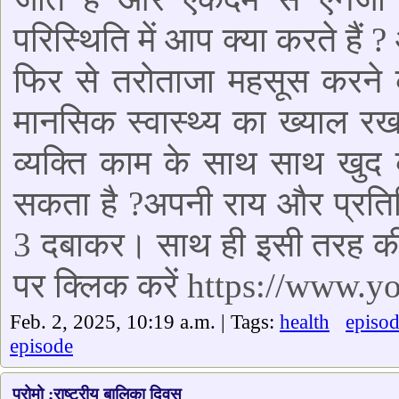
परिस्थिति में आप क्या करते हैं 
फिर से तरोताजा महसूस करने क
मानसिक स्वास्थ्य का ख्याल र
व्यक्ति काम के साथ साथ खुद 
सकता है ?अपनी राय और प्रतिक्
3 दबाकर। साथ ही इसी तरह की
पर क्लिक करें https://www
Feb. 2, 2025, 10:19 a.m. | Tags:
health
episo
episode
प्रोमो ;राष्ट्रीय बालिका दिवस