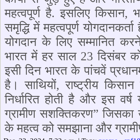
महत्वपूर्ण है. इसलिए किसान, 
समृद्धि में महत्वपूर्ण योगदानकर
योगदान के लिए सम्मानित करने
भारत में हर साल 23 दिसंबर क
इसी दिन भारत के पांचवें प्रधा
है। साथियों, राष्ट्रीय कि
निर्धारित होती है और इस वर
ग्रामीण सशक्तिकरण” जिसका उद्दे
के महत्व को समझाना और ग्रामीण