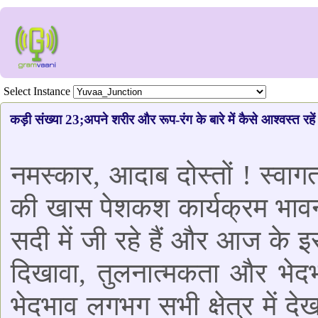
Select Instance
कड़ी संख्या 23;अपने शरीर और रूप-रंग के बारे में कैसे आश्वस्त रहें
नमस्कार, आदाब दोस्तों ! स्व
की खास पेशकश कार्यक्रम भावन
सदी में जी रहे हैं और आज के इ
दिखावा, तुलनात्मकता और भेद
भेदभाव लगभग सभी क्षेत्र में दे