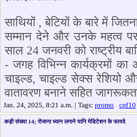
साथियों , बेटियों के बारे में जि
सम्मान देने और उनके महत्व पर 
साल 24 जनवरी को राष्ट्रीय ब
- जगह विभिन्न कार्यक्रमों का
चाइल्ड, चाइल्ड सेक्स रेशियो औ
वातावरण बनाने सहित जागरूकत
Jan. 24, 2025, 8:21 a.m. | Tags:
promo
cpf10
कड़ी संख्या 14; रोजाना ध्यान लगाने यानि मेडिटेशन के फायदे