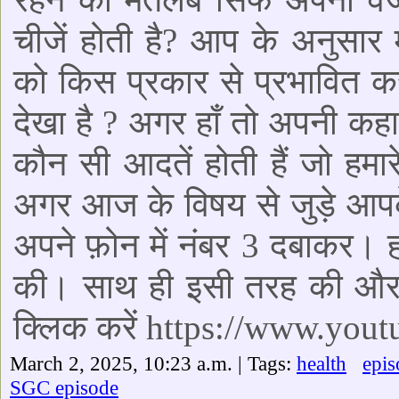
चीजें होती है? आप के अनुसार म
को किस प्रकार से प्रभावित क
देखा है ? अगर हाँ तो अपनी कहा
कौन सी आदतें होती हैं जो हमारे 
अगर आज के विषय से जुड़े आपके 
अपने फ़ोन में नंबर 3 दबाकर। ह
की। साथ ही इसी तरह की और 
क्लिक करें https://www.yo
March 2, 2025, 10:23 a.m. | Tags:
health
epis
SGC episode