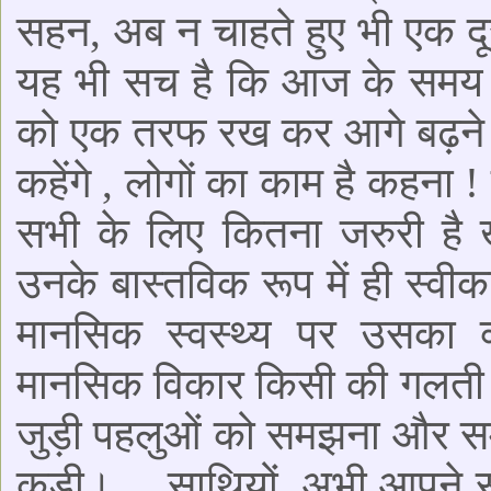
सहन, अब न चाहते हुए भी एक दूस
यह भी सच है कि आज के समय मे
को एक तरफ रख कर आगे बढ़ने की
कहेंगे , लोगों का काम है कहना
सभी के लिए कितना जरुरी ह
उनके बास्तविक रूप में ही स्व
मानसिक स्वस्थ्य पर उसका 
मानसिक विकार किसी की गलती न
जुड़ी पहलुओं को समझना और समा
कड़ी।.....साथियों, अभी आपने सु