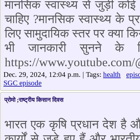
मानसिक स्वास्थ्य से जुड़ी कोई
चाहिए ?मानसिक स्वास्थ्य के 
लिए सामुदायिक स्तर पर क्या 
भी जानकारी सुनने के 
https://www.youtube.com
Dec. 29, 2024, 12:04 p.m. | Tags:
health
epis
SGC episode
प्रोमो ;राष्ट्रीय किसान दिवस
भारत एक कृषि प्रधान देश है 
कार्यों से जुड़े हुए हैं और भारत