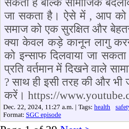
सकता है बल्कि सामाजिक बदला
जा सकता है। ऐसे में , आप को
समाज को एक सुरक्षित और बेहत
क्या केवल कड़े कानून लागु करन
को इन्साफ दिलवाया जा सकता ह
प्रति वर्तमान में दिखने वाले स
? साथ ही इसी तरह की और भी ज
करें। https://www.youtub
Dec. 22, 2024, 11:27 a.m. | Tags:
health
safet
Format:
SGC episode