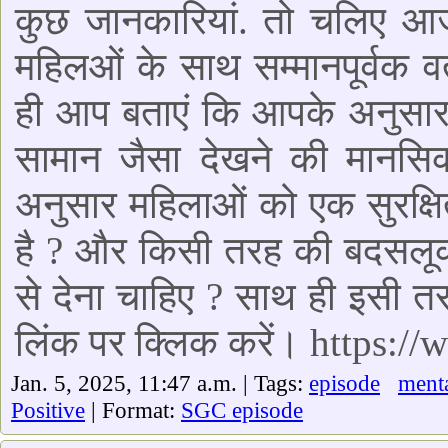
कुछ जानकारियां. तो चलिए आज
महिलओं के साथ सम्मानपूर्वक वर
ही आप बताएं कि आपके अनुसार 
सामान जैसा देखने की मानसि
अनुसार महिलाओं को एक सुरक्ष
है ? और किसी तरह की बदसलूकी
से देना चाहिए ? साथ ही इसी 
लिंक पर क्लिक करें। https
Jan. 5, 2025, 11:47 a.m. | Tags:
episode
menta
Positive
| Format:
SGC episode