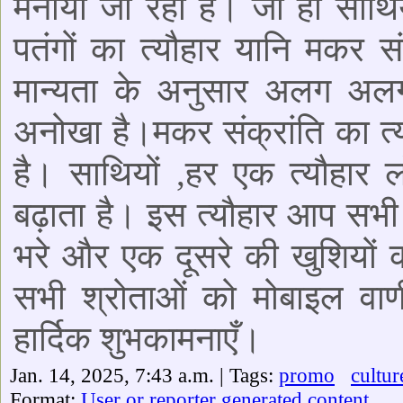
मनाया जा रहा है। जी हाँ साथियो
पतंगों का त्यौहार यानि मकर सं
मान्यता के अनुसार अलग अलग 
अनोखा है।मकर संक्रांति का त्यौ
है। साथियों ,हर एक त्यौहार 
बढ़ाता है। इस त्यौहार आप सभी 
भरे और एक दूसरे की खुशियो
सभी श्रोताओं को मोबाइल वाण
हार्दिक शुभकामनाएँ।
Jan. 14, 2025, 7:43 a.m. | Tags:
promo
cultur
Format:
User or reporter generated content