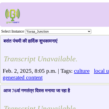
Select Instance
बसंत पंचमी की हार्दिक शुभकामनाएं
Transcript Unavailable.
Feb. 2, 2025, 8:05 p.m. | Tags:
culture
local 
generated content
आज 76वां गणतंत्र दिवस मनाया जा रहा है
Transcript Unavailable.