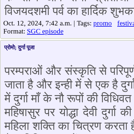
विजयदशमी पर्व का हार्दिक शुभक
Oct. 12, 2024, 7:42 a.m. | Tags:
promo
festiv
Format:
SGC episode
प्रोमो; दुर्गा पूजा
परम्पराओं और संस्कृति से परिपूर्
जाता है और इन्ही में से एक है दुर
में दुर्गा माँ के नौ रूपों की विध
महिषासुर पर योद्धा देवी दुर्गा 
महिला शक्ति का चित्रण करता ह