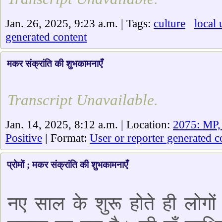
Jan. 26, 2025, 9:23 a.m. | Tags:
culture
local 
generated content
मकर संक्रांति की शुभकामनाएँ
Transcript Unavailable.
Jan. 14, 2025, 8:12 a.m. | Location:
2075: MP,
Positive
| Format:
User or reporter generated c
प्रोमों ; मकर संक्रांति की शुभकामनाएँ
नए साल के शुरू होते ही लोगों