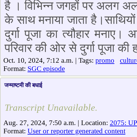
है । विभिन्न जगहों पर अलग अलग 
के साथ मनाया जाता है।साथियों
दुर्गा पूजा का त्यौहार मनाए।
परिवार की ओर से दुर्गा पूजा की 
Oct. 10, 2024, 7:12 a.m. | Tags:
promo
cultur
Format:
SGC episode
जन्माष्टमी की बधाई
Transcript Unavailable.
Aug. 27, 2024, 7:50 a.m. | Location:
2075: UP
Format:
User or reporter generated content