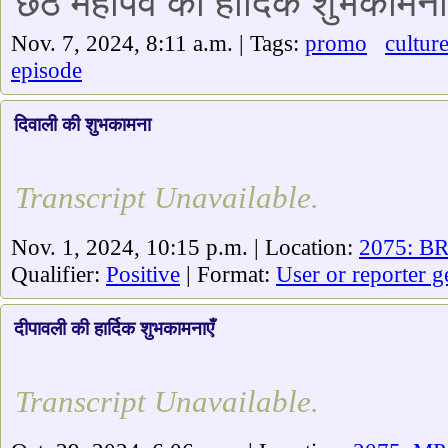
छठ महापर्व की हार्दिक शुभकामनाएं
Nov. 7, 2024, 8:11 a.m. | Tags:
promo
cultur
episode
दिवाली की शुभकामना
Transcript Unavailable.
Nov. 1, 2024, 10:15 p.m. | Location:
2075: BR
Qualifier:
Positive
| Format:
User or reporter g
दीपावली की हार्दिक शुभकामनाएँ
Transcript Unavailable.