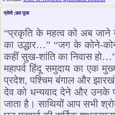
प्रोमो ;छठ पूजा
“प्रकृति के महत्व को अब जाने 
का उद्धार…” “जग के कोने-कोने
कहीं सुख-शांति का निवास हो…”
महापर्व हिंदू समुदाय का एक मुख्
प्रदेश, पश्चिम बंगाल और झारखंड
देव को धन्यवाद देने और उनके 
जाता है। साथियों आप सभी श्रो