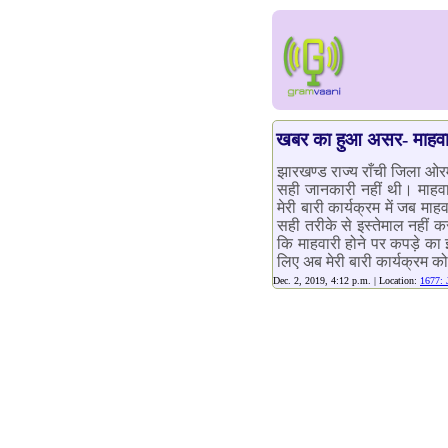
खबर का हुआ असर- माहवा
झारखण्ड राज्य राँची जिला ओरमा
सही जानकारी नहीं थी। माहवा
मेरी बारी कार्यक्रम में जब 
सही तरीके से इस्तेमाल नहीं क
कि माहवारी होने पर कपड़े का इ
लिए अब मेरी बारी कार्यक्रम को
Dec. 2, 2019, 4:12 p.m. | Location:
1677: 