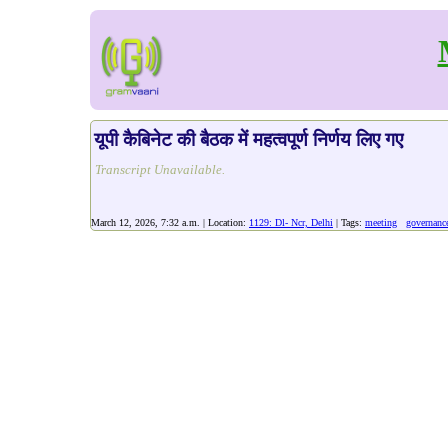
यूपी कैबिनेट की बैठक में महत्वपूर्ण निर्णय लिए गए
Transcript Unavailable.
March 12, 2026, 7:32 a.m. | Location:
1129: Dl- Ncr, Delhi
| Tags:
meeting
governanc