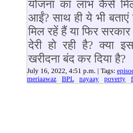
योजना का लाभ कैसे मि
आईं? साथ ही ये भी बताएं 
मिल रहें हैं या फिर सरकार
देरी हो रही है? क्या 
खरीदना बंद कर दिया है?
July 16, 2022, 4:51 p.m. | Tags:
episo
meriaawaz
BPL
nayaay
poverty