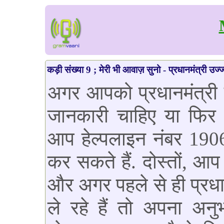
कड़ी संख्या 9 ; मेरी भी आवाज़ सुनो - प्रधानमंत्री उ
अगर आपको प्रधानमंत्री
जानकारी चाहिए या फिर 
आप हेल्पलाइन नंबर 1
कर सकते हैं. दोस्तों, आ
और अगर पहले से ही प्रध
ले रहे हैं तो अपना अनु