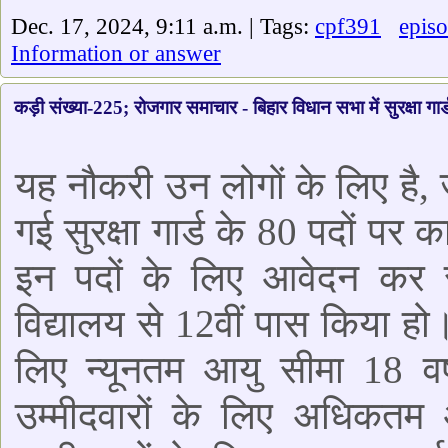
Dec. 17, 2024, 9:11 a.m. | Tags:
cpf391
epis
Information or answer
कड़ी संख्या-225; रोजगार समाचार - बिहार विधान सभा में सुरक्षा गार्ड 
यह नौकरी उन लोगों के लिए है, 
गई सुरक्षा गार्ड के 80 पदों पर 
इन पदों के लिए आवेदन कर सकत
विद्यालय से 12वीं पास किया हो।
लिए न्यूनतम आयु सीमा 18 वर्ष
उम्मीदवारों के लिए अधिकतम आ