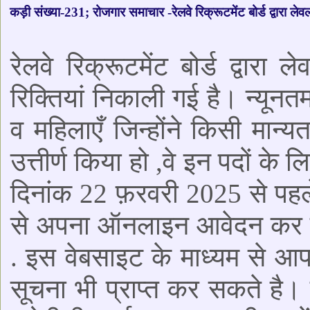
कड़ी संख्या-231; रोजगार समाचार -रेलवे रिक्रूटमेंट बोर्ड द्वारा लेव
रेलवे रिक्रूटमेंट बोर्ड द्वार
रिक्तियां निकाली गई है। न्यूनत
व महिलाएँ जिन्होंने किसी मान्यता
उत्तीर्ण किया हो ,वे इन पदों क
दिनांक 22 फ़रवरी 2025 से पहल
से अपना ऑनलाइन आवेदन कर सक
. इस वेबसाइट के माध्यम से आप
सूचना भी प्राप्त कर सकते है। 