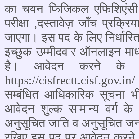
का चयन फिजिकल एफिशिएंसी टे
परीक्षा ,दस्तावेज़ जाँच प्रक्
जाएगा। इस पद के लिए निर्धारि
इच्छुक उम्मीदवार ऑनलाइन मा
है। आवेदन करने के 
https://cisfrectt.cisf.gov.in
सम्बंधित आधिकारिक सूचना भ
आवेदन शुल्क सामान्य वर्ग के
अनुसूचित जाति व अनुसूचित जनज
रखिए इस पद पर आवेदन करने क