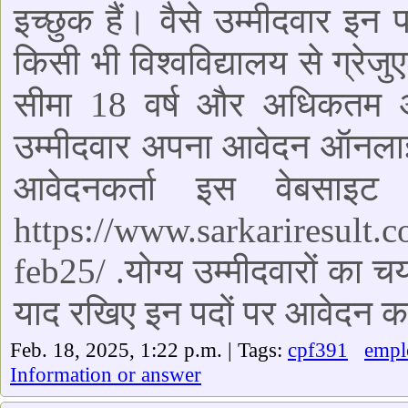
इच्छुक हैं। वैसे उम्मीदवार इन 
किसी भी विश्वविद्यालय से ग्रे
सीमा 18 वर्ष और अधिकतम आय
उम्मीदवार अपना आवेदन ऑनला
आवेदनकर्ता इस वेबसाइ
https://www.sarkariresult.c
feb25/ .योग्य उम्मीदवारों का
याद रखिए इन पदों पर आवेदन क
Feb. 18, 2025, 1:22 p.m. | Tags:
cpf391
empl
Information or answer