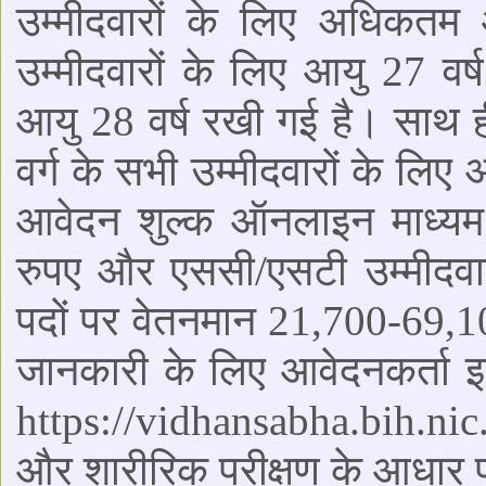
उम्मीदवारों के लिए अधिकतम आ
उम्मीदवारों के लिए आयु 27 वर
आयु 28 वर्ष रखी गई है। साथ 
वर्ग के सभी उम्मीदवारों के लिए
आवेदन शुल्क ऑनलाइन माध्यम स
रुपए और एससी/एसटी उम्मीदवार
पदों पर वेतनमान 21,700-69,1
जानकारी के लिए आवेदनकर्ता इ
https://vidhansabha.bih.nic.
और शारीरिक परीक्षण के आधार 