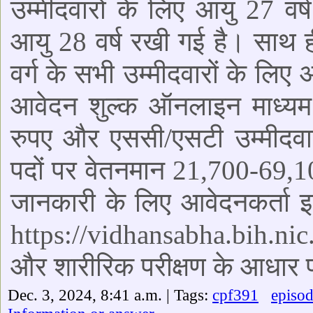
उम्मीदवारों के लिए आयु 27 वर
आयु 28 वर्ष रखी गई है। साथ 
वर्ग के सभी उम्मीदवारों के लिए
आवेदन शुल्क ऑनलाइन माध्यम स
रुपए और एससी/एसटी उम्मीदवार
पदों पर वेतनमान 21,700-69,1
जानकारी के लिए आवेदनकर्ता इ
https://vidhansabha.bih.nic.
और शारीरिक परीक्षण के आधार 
Dec. 3, 2024, 8:41 a.m. | Tags:
cpf391
episo