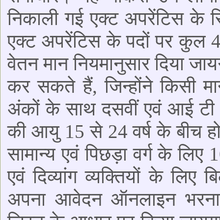
निकाली गई एक्ट अपरेंटिस के रिक
एक्ट अपरेंटिस के पदों पर कुल 4
वेतन मान नियमानुसार दिया जायग
कर सकते हैं, जिन्होंने किसी मा
अंकों के साथ दसवीं एवं आई ट
की आयु 15 से 24 वर्ष के बीच ह
सामान्य एवं पिछड़ा वर्ग के लिए 
एवं दिव्यांग व्यक्तियों के लिए
अपना आवेदन ऑनलाइन भरना ह