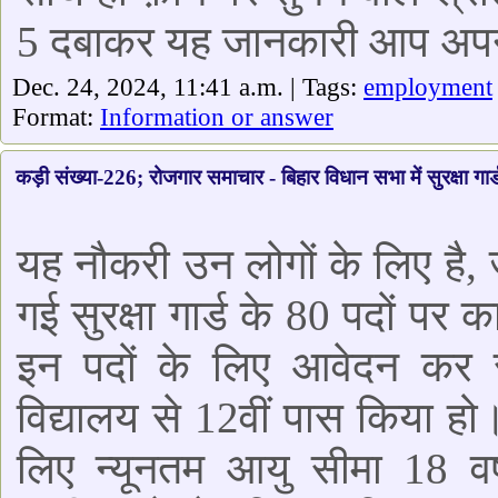
5 दबाकर यह जानकारी आप अपने द
Dec. 24, 2024, 11:41 a.m. | Tags:
employment
Format:
Information or answer
कड़ी संख्या-226; रोजगार समाचार - बिहार विधान सभा में सुरक्षा गार्ड 
यह नौकरी उन लोगों के लिए है, 
गई सुरक्षा गार्ड के 80 पदों पर 
इन पदों के लिए आवेदन कर सकत
विद्यालय से 12वीं पास किया हो।
लिए न्यूनतम आयु सीमा 18 वर्ष