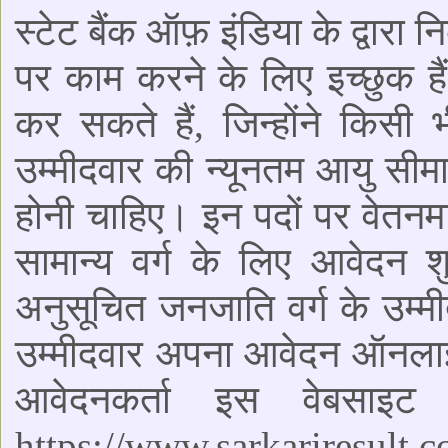
स्टेट बैंक ऑफ़ इंडिया के द्वारा
पर काम करने के लिए इच्छुक है
कर सकते हैं, जिन्होंने किसी 
उम्मीदवार की न्यूनतम आयु सी
होनी चाहिए। इन पदों पर वेतन
सामान्य वर्ग के लिए आवेदन 
अनुसूचित जनजाति वर्ग के उम्मी
उम्मीदवार अपना आवेदन ऑनला
आवेदनकर्ता इस वेबसाइ
https://www.sarkariresu