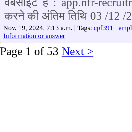
वेबसाइट है : app.nfr-recrui
करने की अंतिम तिथि 03 /12 /
Nov. 19, 2024, 7:13 a.m. | Tags:
cpf391
emp
Information or answer
Page 1 of 53
Next >