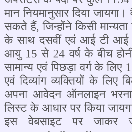
मान नियमानुसार दिया जायगा। व
सकते हैं, जिन्होंने किसी मान्यता 
के साथ दसवीं एवं आई टी आई 
आयु 15 से 24 वर्ष के बीच हो
सामान्य एवं पिछड़ा वर्ग के लिए 
एवं दिव्यांग व्यक्तियों के लिए
अपना आवेदन ऑनलाइन भरना ह
लिस्ट के आधार पर किया जायग
इस वेबसाइट पर जाकर जा