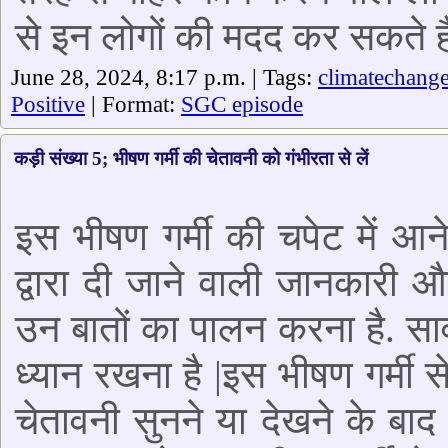
से इन लोगों की मदद कर सकते है
June 28, 2024, 8:17 p.m. | Tags:
climatechang
Positive
| Format:
SGC episode
कड़ी संख्या 5; भीषण गर्मी की चेतावनी को गंभीरता से लें
इस भीषण गर्मी की चपेट में आ
द्वारा दी जाने वाली जानकारी
उन बातों का पालन करना है. साव
ध्यान रखना है |इस भीषण गर्मी 
चेतावनी सुनने या देखने के ब