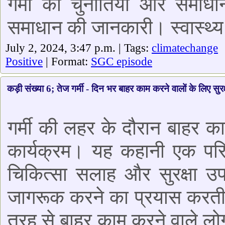
गर्मी की चुनौतियां और समाधा
समाधान की जानकारी। स्वास्थ्य 
July 2, 2024, 3:47 p.m. | Tags:
climatechange
Positive
| Format:
SGC episode
कड़ी संख्या 6; तेज गर्मी - दिन भर बाहर काम करने वालों के लिए सुरक
गर्मी की लहर के दौरान बाहर का
कार्यक्रम। यह कहानी एक परिवा
चिकित्सा सलाह और सुरक्षा उपा
जागरूक करने का प्रयास करती ह
तरह से बाहर काम करने वाले ल