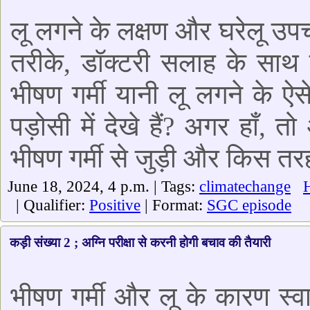
लू लगने के लक्षण और घरेलू उ
तरीके, डॉक्टरी सलाह के साथ ग
भीषण गर्मी यानी लू लगने के ऐसे
पड़ोसी में देखे हैं? अगर हाँ, त
भीषण गर्मी से जुड़ी और किस तर
June 18, 2024, 4 p.m. | Tags:
climatechange
| Qualifier:
Positive
| Format:
SGC episode
कड़ी संख्या 2 ; अग्नि परीक्षा से करनी होगी बचाव की तैयारी
भीषण गर्मी और लू के कारण स्वास