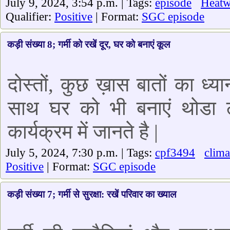
July 9, 2024, 3:54 p.m. | Tags:
episode
Heat
Qualifier:
Positive
| Format:
SGC episode
कड़ी संख्या 8; गर्मी को रखें दूर, घर को बनाएं कूल
दोस्तों, कुछ ख़ास बातों का ध्
साथ घर को भी बनाएं थोडा ठ
कार्यक्रम में जानते है |
July 5, 2024, 7:30 p.m. | Tags:
cpf3494
clim
Positive
| Format:
SGC episode
कड़ी संख्या 7; गर्मी से सुरक्षा: रखें परिवार का ख्याल