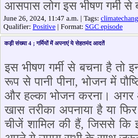
आसपास लोग इस भीषण गर्मी से बच
June 26, 2024, 11:47 a.m. | Tags:
climatechan
Qualifier:
Positive
| Format:
SGC episode
कड़ी संख्या 4 ; गर्मियों में अपनाएं ये सेहतमंद आदतें
इस भीषण गर्मी से बचना है तो इ
रूप से पानी पीना, भोजन में पौ
और हल्का भोजन करना। अगर आप
खास तरीका अपनाया है या फिर
चीजें शामिल की हैं, जिससे कि 