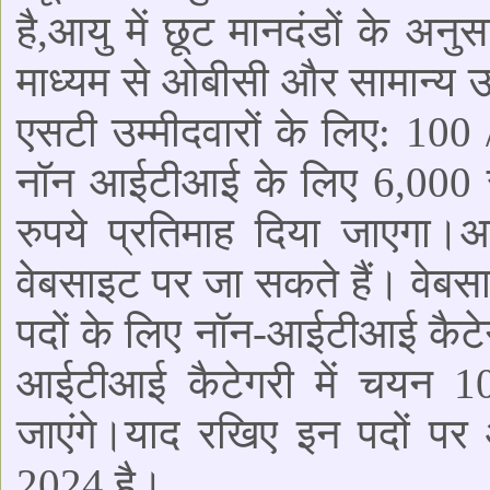
है,आयु में छूट मानदंडों के 
माध्यम से ओबीसी और सामान्य उ
एसटी उम्मीदवारों के लिए: 100 
नॉन आईटीआई के लिए 6,000 
रुपये प्रतिमाह दिया जाएगा
वेबसाइट पर जा सकते हैं। वेबस
पदों के लिए नॉन-आईटीआई कैटेगर
आईटीआई कैटेगरी में चयन 10
जाएंगे।याद रखिए इन पदों पर
2024 है।