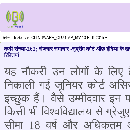
Select Instance
कड़ी संख्या-262; रोजगार समाचार -सुप्रीम कोर्ट ऑफ़ इंडिया के द्वा
रिक्तियां
यह नौकरी उन लोगों के लिए है
निकाली गई जूनियर कोर्ट असिस
इच्छुक हैं। वैसे उम्मीदवार इन 
किसी भी विश्वविद्यालय से ग्रे
सीमा 18 वर्ष और अधिकतम आय