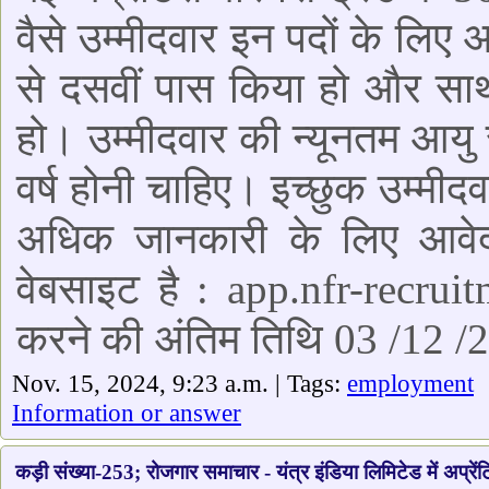
वैसे उम्मीदवार इन पदों के लिए आ
से दसवीं पास किया हो और साथ 
हो। उम्मीदवार की न्यूनतम आय
वर्ष होनी चाहिए। इच्छुक उम्
अधिक जानकारी के लिए आवेद
वेबसाइट है : app.nfr-recrui
करने की अंतिम तिथि 03 /12 /
Nov. 15, 2024, 9:23 a.m. | Tags:
employment
Information or answer
कड़ी संख्या-253; रोजगार समाचार - यंत्र इंडिया लिमिटेड में अप्रेंट