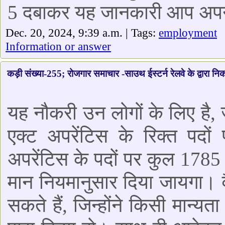
5 दबाकर यह जानकारी आप अपने द
Dec. 20, 2024, 9:39 a.m. | Tags:
employment
Information or answer
कड़ी संख्या-255; रोजगार समाचार -साउथ ईस्टर्न रेलवे के द्वारा निका
यह नौकरी उन लोगों के लिए है, ज
एक्ट अपरेंटिस के रिक्त पदों 
अपरेंटिस के पदों पर कुल 1785 र
मान नियमानुसार दिया जायगा। व
सकते हैं, जिन्होंने किसी मान्य