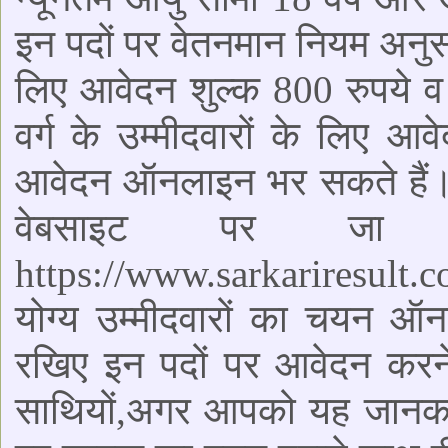
इन पदों पर वेतनमान नियम अनुस
लिए आवेदन शुल्क 800 रुपये 
वर्ग के उम्मीदवारों के लिए आ
आवेदन ऑनलाइन भर सकते हैं।
वेबसाइट पर जा 
https://www.sarkariresult.c
योग्य उम्मीदवारों का चयन ऑन
रखिए इन पदों पर आवेदन करन
साथियों,अगर आपको यह जानकार