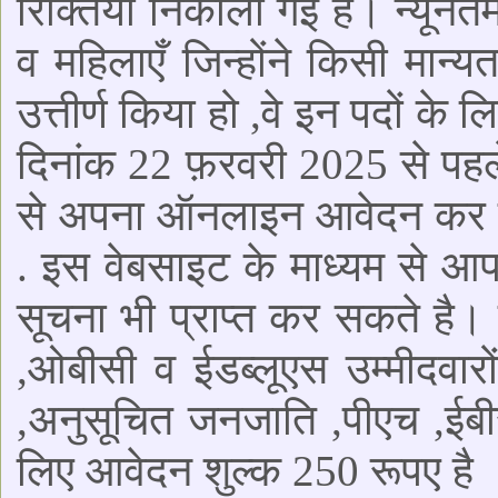
रिक्तियां निकाली गई है। न्यूनत
व महिलाएँ जिन्होंने किसी मान्यता
उत्तीर्ण किया हो ,वे इन पदों क
दिनांक 22 फ़रवरी 2025 से पहल
से अपना ऑनलाइन आवेदन कर सक
. इस वेबसाइट के माध्यम से आप
सूचना भी प्राप्त कर सकते है। 
,ओबीसी व ईडब्लूएस उम्मीदवार
,अनुसूचित जनजाति ,पीएच ,ईबीस
लिए आवेदन शुल्क 250 रूपए है 