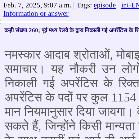
Feb. 7, 2025, 9:07 a.m. | Tags:
episode
int-E
Information or answer
कड़ी संख्या-260; पूर्व मध्य रेलवे के द्वारा निकाली गई अपरेंटिस के रिक
नमस्कार आदाब श्रोताओं, मोबा
समाचार। यह नौकरी उन लोगों के
निकाली गई अपरेंटिस के रिक्त 
अपरेंटिस के पदों पर कुल 1154 र
मान नियमानुसार दिया जायगा। व
सकते हैं, जिन्होंने किसी मान्यता 