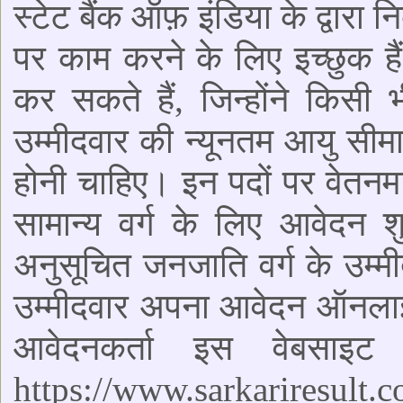
स्टेट बैंक ऑफ़ इंडिया के द्वारा
पर काम करने के लिए इच्छुक है
कर सकते हैं, जिन्होंने किसी 
उम्मीदवार की न्यूनतम आयु सी
होनी चाहिए। इन पदों पर वेतन
सामान्य वर्ग के लिए आवेदन 
अनुसूचित जनजाति वर्ग के उम्मी
उम्मीदवार अपना आवेदन ऑनला
आवेदनकर्ता इस वेबसाइ
https://www.sarkariresu