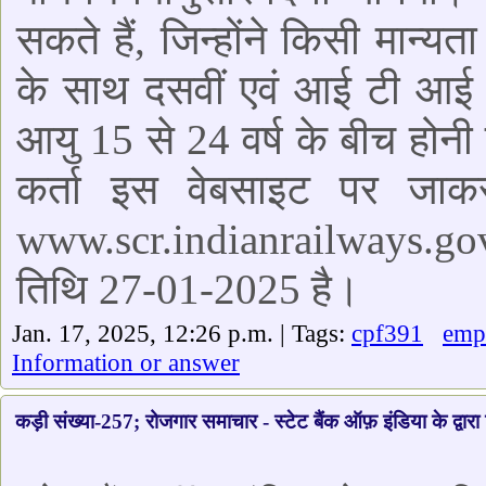
सकते हैं, जिन्होंने किसी मान्यता
के साथ दसवीं एवं आई टी आई 
आयु 15 से 24 वर्ष के बीच हो
कर्ता इस वेबसाइट पर जाकर
www.scr.indianrailways.gov
तिथि 27-01-2025 है।
Jan. 17, 2025, 12:26 p.m. | Tags:
cpf391
emp
Information or answer
कड़ी संख्या-257; रोजगार समाचार - स्टेट बैंक ऑफ़ इंडिया के द्वार