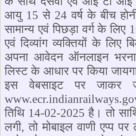
के साथ दसवीं एवं आई टी आई 
आयु 15 से 24 वर्ष के बीच हो
सामान्य एवं पिछड़ा वर्ग के लिए 
एवं दिव्यांग व्यक्तियों के लिए
अपना आवेदन ऑनलाइन भरना ह
लिस्ट के आधार पर किया जायग
इस वेबसाइट पर जाकर जा
www.ecr.indianrailways.gov
तिथि 14-02-2025 है। तो सा
लगी, तो मोबाइल वाणी एप्प पर