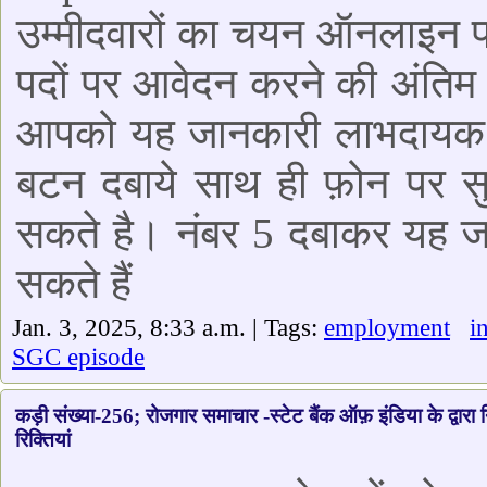
उम्मीदवारों का चयन ऑनलाइन प
पदों पर आवेदन करने की अंतिम
आपको यह जानकारी लाभदायक ल
बटन दबाये साथ ही फ़ोन पर सु
सकते है। नंबर 5 दबाकर यह जा
सकते हैं
Jan. 3, 2025, 8:33 a.m. | Tags:
employment
i
SGC episode
कड़ी संख्या-256; रोजगार समाचार -स्टेट बैंक ऑफ़ इंडिया के द्वारा 
रिक्तियां