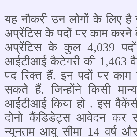
यह नौकरी उन लोगों के लिए है ज
अप्रेंटिस के पदों पर काम करने क
अप्रेंटिस के कुल 4,039 पदों
आईटीआई कैटेगरी की 1,463 वै
पद रिक्त हैं. इन पदों पर का
सकते हैं. जिन्होंने किसी मान
आईटीआई किया हो . इस वैके
दोनो कैंडिडेट्स आवेदन कर 
न्यूनतम आयु सीमा 14 वर्ष 