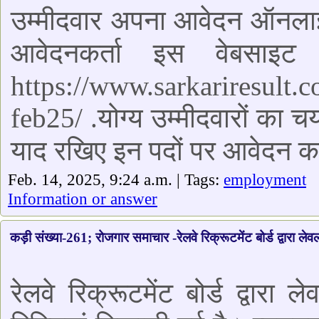
उम्मीदवार अपना आवेदन ऑनला
आवेदनकर्ता इस वेबसाइ
https://www.sarkariresult.c
feb25/ .योग्य उम्मीदवारों का
याद रखिए इन पदों पर आवेदन क
Feb. 14, 2025, 9:24 a.m. | Tags:
employment
Information or answer
कड़ी संख्या-261; रोजगार समाचार -रेलवे रिक्रूटमेंट बोर्ड द्वारा लेव
रेलवे रिक्रूटमेंट बोर्ड द्वार