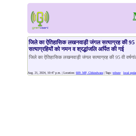
जिले का ऐतिहासिक लखनवाड़ी जंगल सत्याग्रह की 95 व
सत्याग्रहियों को नमन व श्रद्धांजलि अर्पित की गई
जिले का ऐतिहासिक लखनवाड़ी जंगल सत्याग्रह की 95 वी वर्षगांठ
Aug. 21, 2024, 10:47 p.m. | Location:
609: MP, Chhindwara
| Tags:
tribute
local upda