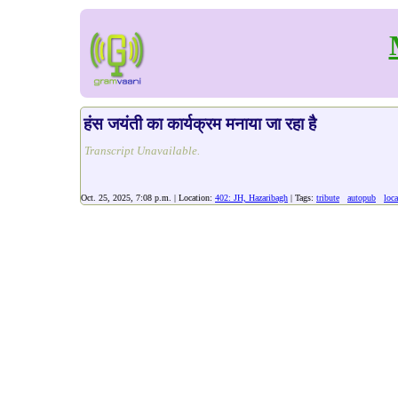
हंस जयंती का कार्यक्रम मनाया जा रहा है
Transcript Unavailable.
Oct. 25, 2025, 7:08 p.m. | Location:
402: JH, Hazaribagh
| Tags:
tribute
autopub
loca